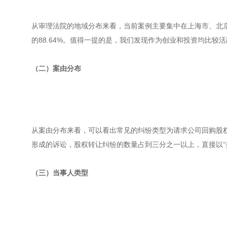
从审理法院的地域分布来看，当前案例主要集中在上海市、北
的88.64%。值得一提的是，我们发现作为创业和投资均比较
（二）案由分布
从案由分布来看，可以看出常见的纠纷类型为请求公司回购股
形成的诉讼，股权转让纠纷的数量占到三分之一以上，直接以“
（三）当事人类型