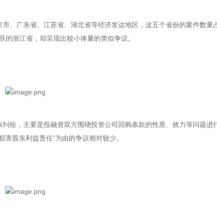
京市、广东省、江苏省、湖北省等经济发达地区，这五个省份的案件数量
活跃的浙江省，却呈现出较小体量的类似争议。
权纠纷，主要是投融资双方围绕投资公司回购条款的性质、效力等问题进
损害股东利益责任”为由的争议相对较少。