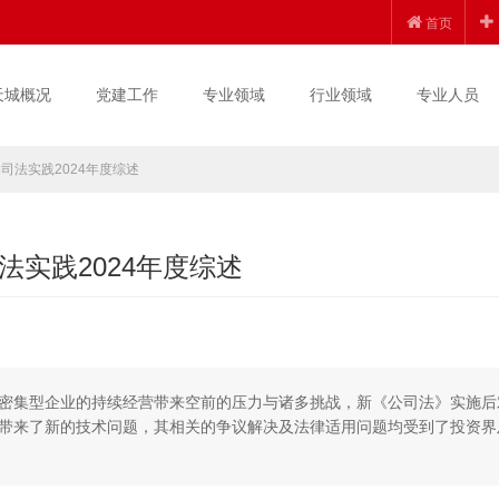
首页
天城概况
党建工作
专业领域
行业领域
专业人员
司法实践2024年度综述
实践2024年度综述
技资本密集型企业的持续经营带来空前的压力与诸多挑战，新《公司法》实施后
带来了新的技术问题，其相关的争议解决及法律适用问题均受到了投资界