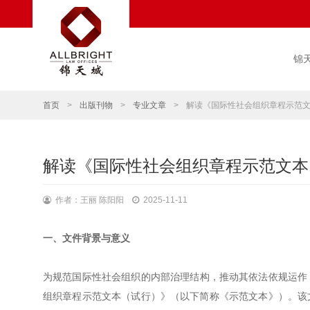
锦
首页
>
出版刊物
>
专业文章
>
解读《国际性社会组织章程示范
解读《国际性社会组织章程示范文本
作者：王丽 陈阳阳
2025-11-11
一、文件背景与意义
为规范国际性社会组织的内部治理结构，推动其依法依规运作，
组织章程示范文本（试行）》（以下简称《示范文本》）。该