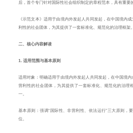
后，首个专门针对国际性社会组织制定的章程范本，具有重要
《示范文本》适用于由境内外发起人共同发起，在中国境内成
利性的社会团体，为其提供了一套标准化、规范化的治理框架
二、核心内容解读
1. 适用范围与基本原则
适用对象：明确适用于由境内外发起人共同发起，在中国境内
营利性的社会团体，为其提供了一套标准化、规范化的治理框
一。
基本原则：强调“国际性、非营利性、依法运行”三大原则，
位。