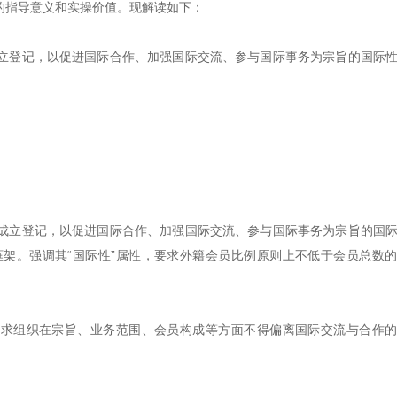
的指导意义和实操价值。现解读如下：
立登记，以促进国际合作、加强国际交流、参与国际事务为宗旨的国际
。
成立登记，以促进国际合作、加强国际交流、参与国际事务为宗旨的国
架。强调其“国际性”属性，要求外籍会员比例原则上不低于会员总数
要求组织在宗旨、业务范围、会员构成等方面不得偏离国际交流与合作