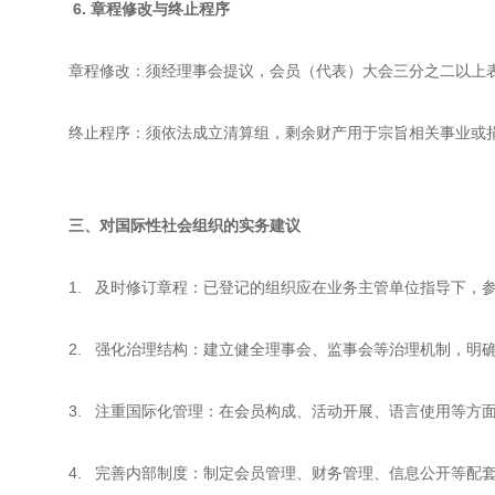
6. 章程修改与终止程序
章程修改：须经理事会提议，会员（代表）大会三分之二以上
终止程序：须依法成立清算组，剩余财产用于宗旨相关事业或
三、对国际性社会组织的实务建议
1. 及时修订章程：已登记的组织应在业务主管单位指导下，
2. 强化治理结构：建立健全理事会、监事会等治理机制，明
3. 注重国际化管理：在会员构成、活动开展、语言使用等方面
4. 完善内部制度：制定会员管理、财务管理、信息公开等配