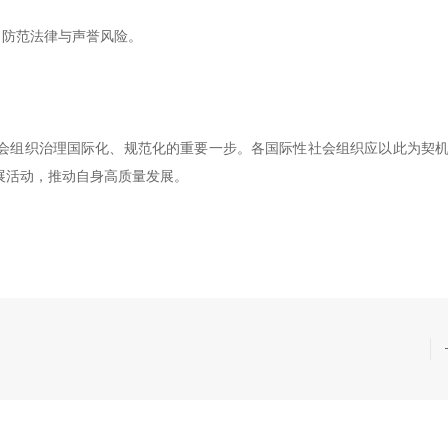
，防范法律与声誉风险。
会组织治理国际化、规范化的重要一步。各国际性社会组织应以此为契
展活动，推动自身高质量发展。