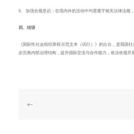
5. 加强合规意识：在境内外的活动中均需遵守相关法律法规
四、结语
《国际性社会组织章程示范文本（试行）》的出台，是我国社
步完善内部治理结构，提升国际交流与合作能力，依法依规开