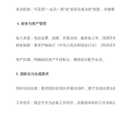
表决机制：可采用“一会员一票”或“差异化表决权”制度，关
4. 财务与资产管理
收入来源：包括会费、捐赠、开展活动、服务收入等，强调开
财务制度：要求严格执行《中华人民共和国会计法》《民间非
资产归属：明确组织资产不得私分、挪用或分配予会员。
5. 国际化与合规要求
境外活动合规：要求组织在境外开展活动时，遵守当地法律法
工作语言：规定中文为必备工作语言，且根据本组织工作实际