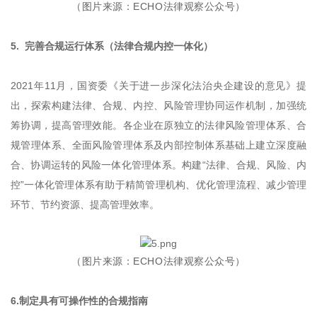
（图片来源：ECHO法律观察公众号）
5. 完善合规运行体系（法律合规内控一体化）
2021年11月，国资委《关于进一步深化法治央企建设的意见》提
出，探索构建法律、合规、内控、风险管理协同运作机制，加强统
筹协调，提高管理效能。各企业在原独立的法律风险管理体系、合
规管理体系、全面风险管理体系及内部控制体系基础上建立深度融
合、协调运转的风险一体化管理体系。构建“法律、合规、风险、内
控”一体化管理体系有助于精简管理机构、优化管理流程、减少管理
环节、节约资源、提高管理效率。
（图片来源：ECHO法律观察公众号）
6.制定具有可操作性的合规指南