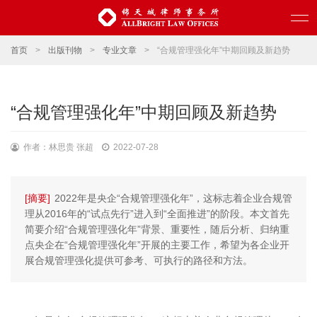
首页
>
出版刊物
>
专业文章
>
“合规管理强化年”中期回顾及新趋势
“合规管理强化年”中期回顾及新趋势
作者：林思贵 张超
2022-07-28
[摘要]
2022年是央企“合规管理强化年”，这标志着企业合规管
理从2016年的“试点先行”进入到“全面推进”的阶段。本文首先
简要介绍“合规管理强化年”背景、重要性，随后分析、归纳重
点央企在“合规管理强化年”开展的主要工作，希望为各企业开
展合规管理强化提供可参考、可执行的路径和方法。