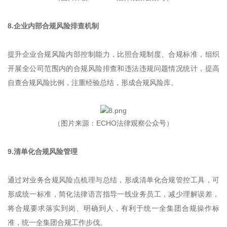
8.企业内部合规风险排查机制
提升企业合规风险内部控制能力，比照合规制度、合规标准，组织
开展全公司范围内的合规风险排查和违法违规问题情况统计，提高
自查合规风险比例，注重经验总结，形成合规风险库。
（图片来源：ECHO法律观察公众号）
9.清单化合规风险管理
通过对业务合规风险点梳理与总结，形成清单化合规管控工具，可
形成统一标准，简化法律语言指导一线业务员工，减少理解误差，
将合规要求落实到岗、明确到人，有利于统一全集团合规操作标
准，统一全集团合规工作步伐。