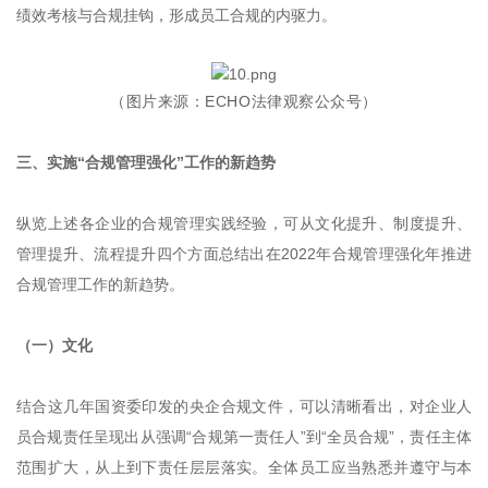
绩效考核与合规挂钩，形成员工合规的内驱力。
（图片来源：ECHO法律观察公众号）
三、实施“合规管理强化”工作的新趋势
纵览上述各企业的合规管理实践经验，可从文化提升、制度提升、
管理提升、流程提升四个方面总结出在2022年合规管理强化年推进
合规管理工作的新趋势。
（一）文化
结合这几年国资委印发的央企合规文件，可以清晰看出，对企业人
员合规责任呈现出从强调“合规第一责任人”到“全员合规”，责任主体
范围扩大，从上到下责任层层落实。全体员工应当熟悉并遵守与本