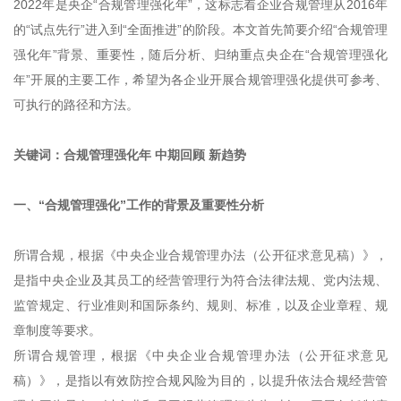
2022年是央企“合规管理强化年”，这标志着企业合规管理从2016年
的“试点先行”进入到“全面推进”的阶段。本文首先简要介绍“合规管理
强化年”背景、重要性，随后分析、归纳重点央企在“合规管理强化
年”开展的主要工作，希望为各企业开展合规管理强化提供可参考、
可执行的路径和方法。
关键词：合规管理强化年 中期回顾 新趋势
一、“合规管理强化”工作的背景及重要性分析
所谓合规，根据《中央企业合规管理办法（公开征求意见稿）》，
是指中央企业及其员工的经营管理行为符合法律法规、党内法规、
监管规定、行业准则和国际条约、规则、标准，以及企业章程、规
章制度等要求。
所谓合规管理，根据《中央企业合规管理办法（公开征求意见
稿）》，是指以有效防控合规风险为目的，以提升依法合规经营管