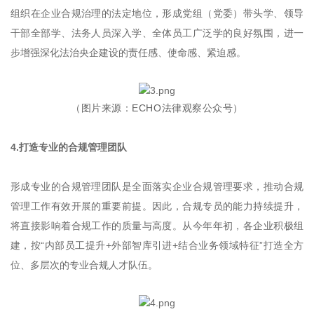
组织在企业合规治理的法定地位，形成党组（党委）带头学、领导
干部全部学、法务人员深入学、全体员工广泛学的良好氛围，进一
步增强深化法治央企建设的责任感、使命感、紧迫感。
（图片来源：ECHO法律观察公众号）
4.打造专业的合规管理团队
形成专业的合规管理团队是全面落实企业合规管理要求，推动合规
管理工作有效开展的重要前提。因此，合规专员的能力持续提升，
将直接影响着合规工作的质量与高度。从今年年初，各企业积极组
建，按“内部员工提升+外部智库引进+结合业务领域特征”打造全方
位、多层次的专业合规人才队伍。