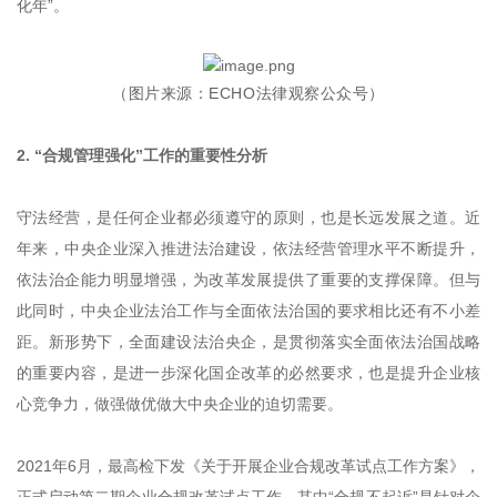
化年”。
（图片来源：ECHO法律观察公众号）
2. “合规管理强化”工作的重要性分析
守法经营，是任何企业都必须遵守的原则，也是长远发展之道。近
年来，中央企业深入推进法治建设，依法经营管理水平不断提升，
依法治企能力明显增强，为改革发展提供了重要的支撑保障。但与
此同时，中央企业法治工作与全面依法治国的要求相比还有不小差
距。新形势下，全面建设法治央企，是贯彻落实全面依法治国战略
的重要内容，是进一步深化国企改革的必然要求，也是提升企业核
心竞争力，做强做优做大中央企业的迫切需要。
2021年6月，最高检下发《关于开展企业合规改革试点工作方案》，