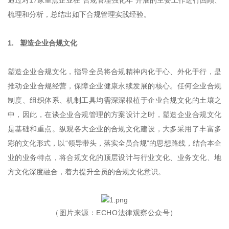
通过对17家重点企业在“合规管理强化年”开展的主要工作进行回顾、
梳理和分析，总结出如下合规管理实践经验。
1. 塑造企业合规文化
塑造企业合规文化，指导全员将合规精神内化于心、外化于行，是
推动企业合规经营，保障企业健康永续发展的核心。任何企业合规
制度、组织体系、机制工具均需深深根植于企业合规文化的土壤之
中，因此，在谈企业合规管理的方案设计之时，塑造企业合规文化
是基础和重点。纵观各大企业的合规文化建设，大多采用了丰富多
彩的文化形式，以“领导带头，落实全员合规”的思想路线，结合本企
业的业务特点，将合规文化的顶层设计与行业文化、业务文化、地
方文化深度融合，着力提升全员的合规文化意识。
（图片来源：ECHO法律观察公众号）