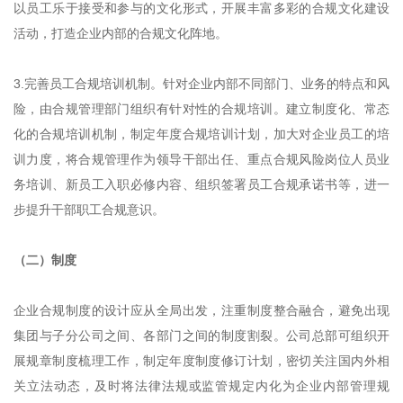
以员工乐于接受和参与的文化形式，开展丰富多彩的合规文化建设
活动，打造企业内部的合规文化阵地。
3.完善员工合规培训机制。针对企业内部不同部门、业务的特点和风
险，由合规管理部门组织有针对性的合规培训。建立制度化、常态
化的合规培训机制，制定年度合规培训计划，加大对企业员工的培
训力度，将合规管理作为领导干部出任、重点合规风险岗位人员业
务培训、新员工入职必修内容、组织签署员工合规承诺书等，进一
步提升干部职工合规意识。
（二）制度
企业合规制度的设计应从全局出发，注重制度整合融合，避免出现
集团与子分公司之间、各部门之间的制度割裂。公司总部可组织开
展规章制度梳理工作，制定年度制度修订计划，密切关注国内外相
关立法动态，及时将法律法规或监管规定内化为企业内部管理规