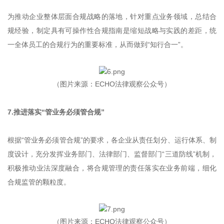
为推动企业整体层面合规战略的落地，针对重点业务领域，总结合
规经验，制定具有可操作性合规指南是缩短战略与实践的差距，统
一全体员工的合规行为的重要标准，从而做到“知行合一”。
（图片来源：ECHO法律观察公众号）
7.推进落实“管业务必须管合规”
根据“管业务必须管合规”的要求，各企业从责任划分、运行体系、制
度设计，充分发挥业务部门、法律部门、监督部门“三道防线”机制，
积极推动业法深度融合，将合规管理的责任落实在业务前端，细化
合规监管的颗粒度。
（图片来源：ECHO法律观察公众号）