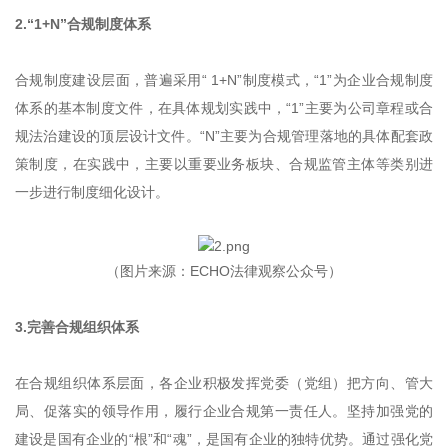
2.“1+N”合规制度体系
合规制度建设层面，普遍采用“ 1+N”制度模式，“1”为企业合规制度
体系的基本制度文件，在具体规划实践中，“1”主要为公司章程或合
规法治建设的顶层设计文件。“N”主要为合规管理落地的具体配套政
策制度，在实践中，主要以重要业务板块、合规监管主体等类别进
一步进行制度细化设计。
（图片来源：ECHO法律观察公众号）
3.完善合规组织体系
在合规组织体系层面，各企业积极发挥党委（党组）把方向、管大
局、促落实的领导作用，履行企业合规第一责任人。坚持加强党的
建设是国有企业的“根”和“魂”，是国有企业的独特优势。通过强化党