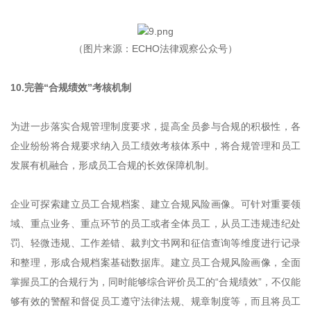
（图片来源：ECHO法律观察公众号）
10.完善“合规绩效”考核机制
为进一步落实合规管理制度要求，提高全员参与合规的积极性，各
企业纷纷将合规要求纳入员工绩效考核体系中，将合规管理和员工
发展有机融合，形成员工合规的长效保障机制。
企业可探索建立员工合规档案、建立合规风险画像。可针对重要领
域、重点业务、重点环节的员工或者全体员工，从员工违规违纪处
罚、轻微违规、工作差错、裁判文书网和征信查询等维度进行记录
和整理，形成合规档案基础数据库。建立员工合规风险画像，全面
掌握员工的合规行为，同时能够综合评价员工的“合规绩效”，不仅能
够有效的警醒和督促员工遵守法律法规、规章制度等，而且将员工