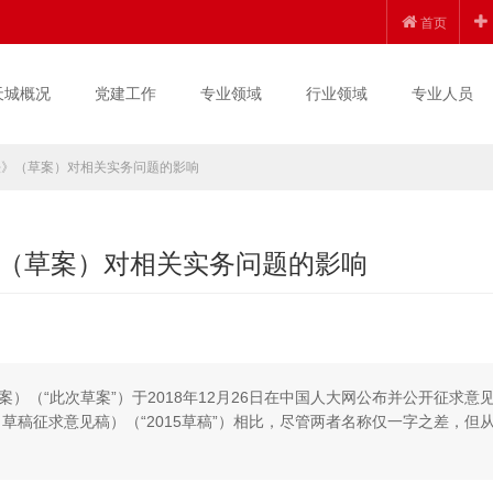
首页
天城概况
党建工作
专业领域
行业领域
专业人员
法》（草案）对相关实务问题的影响
（草案）对相关实务问题的影响
（“此次草案”）于2018年12月26日在中国人大网公布并公开征求意
草稿征求意见稿）（“2015草稿”）相比，尽管两者名称仅一字之差，但