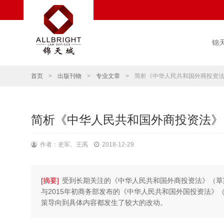
锦
首页
>
出版刊物
>
专业文章
>
简析《中华人民共和国外商投资
简析《中华人民共和国外商投资法》
作者：史军、王禹
2018-12-29
[摘要]
受到长期关注的《中华人民共和国外商投资法》（草案）
与2015年初商务部发布的《中华人民共和国外国投资法》（
策导向到具体内容都发生了较大的改动。