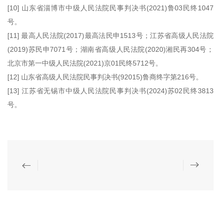
[10] 山东省淄博市中级人民法院民事判决书(2021)鲁03民终1047
号。
[11] 最高人民法院(2017)最高法民申1513号；江苏省高级人民法院
(2019)苏民申7071号；湖南省高级人民法院(2020)湘民再304号；
北京市第一中级人民法院(2021)京01民终5712号。
[12] 山东省高级人民法院民事判决书(92015)鲁商终字第216号。
[13] 江苏省无锡市中级人民法院民事判决书(2024)苏02民终3813
号。