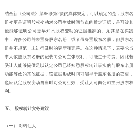
结合新《公司法》第86条第2款的具体规定，可以确定的是，股东名
册变更是证明股权变动对公司生效时间节点的推定证据，是可被其
他能够证明公司更早知悉股权变动的证据推翻的。尤其是在实践
中，许多公司并未置备股东名册，或者虽备置股东名册，但股东名
册并不规范，未进行及时的更新和完善。在这种情况下，若要求当
事人依照股东名册的记载向公司主张权利，可能过于苛责。因此若
受让人能够提供足以认定公司已经知悉股权转让事实的与股东名册
功能等效的其他证据，该证据形成时间可能早于股东名册的变更，
也应认定股权变动自当时对公司生效，受让人可向公司主张股东权
利。
五、 股权转让实务建议
（一） 对转让人