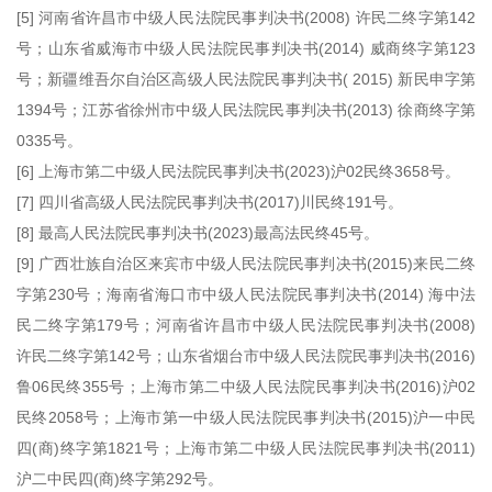
[5] 河南省许昌市中级人民法院民事判决书(2008) 许民二终字第142
号；山东省威海市中级人民法院民事判决书(2014) 威商终字第123
号；新疆维吾尔自治区高级人民法院民事判决书( 2015) 新民申字第
1394号；江苏省徐州市中级人民法院民事判决书(2013) 徐商终字第
0335号。
[6] 上海市第二中级人民法院民事判决书(2023)沪02民终3658号。
[7] 四川省高级人民法院民事判决书(2017)川民终191号。
[8] 最高人民法院民事判决书(2023)最高法民终45号。
[9] 广西壮族自治区来宾市中级人民法院民事判决书(2015)来民二终
字第230号；海南省海口市中级人民法院民事判决书(2014) 海中法
民二终字第179号；河南省许昌市中级人民法院民事判决书(2008)
许民二终字第142号；山东省烟台市中级人民法院民事判决书(2016)
鲁06民终355号；上海市第二中级人民法院民事判决书(2016)沪02
民终2058号；上海市第一中级人民法院民事判决书(2015)沪一中民
四(商)终字第1821号；上海市第二中级人民法院民事判决书(2011)
沪二中民四(商)终字第292号。