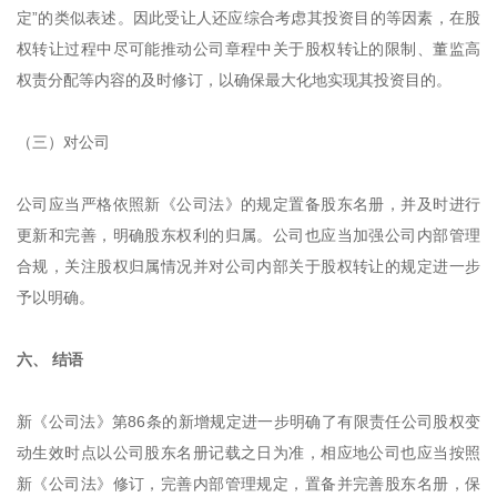
定”的类似表述。因此受让人还应综合考虑其投资目的等因素，在股
权转让过程中尽可能推动公司章程中关于股权转让的限制、董监高
权责分配等内容的及时修订，以确保最大化地实现其投资目的。
（三）对公司
公司应当严格依照新《公司法》的规定置备股东名册，并及时进行
更新和完善，明确股东权利的归属。公司也应当加强公司内部管理
合规，关注股权归属情况并对公司内部关于股权转让的规定进一步
予以明确。
六、 结语
新《公司法》第86条的新增规定进一步明确了有限责任公司股权变
动生效时点以公司股东名册记载之日为准，相应地公司也应当按照
新《公司法》修订，完善内部管理规定，置备并完善股东名册，保