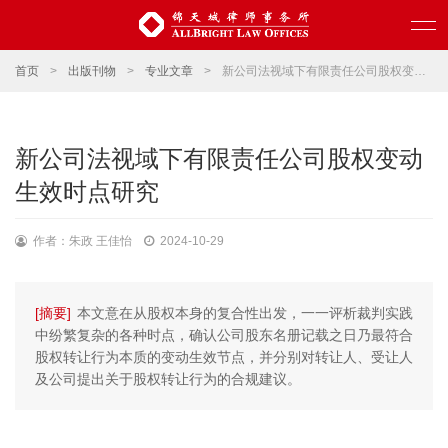
首页
>
出版刊物
>
专业文章
>
新公司法视域下有限责任公司股权变动生效时点研究
新公司法视域下有限责任公司股权变动
生效时点研究
作者：朱政 王佳怡
2024-10-29
[摘要]
本文意在从股权本身的复合性出发，一一评析裁判实践
中纷繁复杂的各种时点，确认公司股东名册记载之日乃最符合
股权转让行为本质的变动生效节点，并分别对转让人、受让人
及公司提出关于股权转让行为的合规建议。