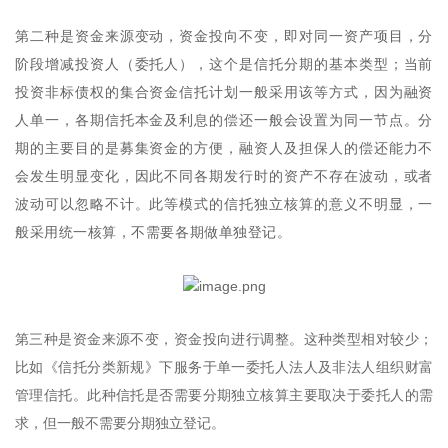
第二种是资金来源变动，资金投向不变，即对同一资产项目，分
阶段增减投资人（委托人），这个是信托分期的基本类型；当前
投资非标债权的集合资金信托计划一般采用该等方式，因为融资
人单一，各期信托本金及利息的偿还一般会设置为同一节点。分
期的主要目的是募集资金的方便，融资人及担保人的偿还能力不
会发生明显变化，因此不同各期发行时的资产不存在波动，或者
波动可以忽略不计。此等模式的信托独立核算的意义不明显，一
般采用统一核算，不需要各期做单独登记。
第三种是资金来源不变，资金投向进行调整。这种类型相对较少；
比如《信托分类新规》下服务于单一委托人法人及非法人组织财富
管理信托。此种信托是否需要分期独立核算主要取决于委托人的需
求，但一般不需要分期独立登记。