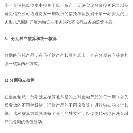
某一期信托单位集中投资于单一资产、无法实现分散投资风险以及
避免信托公司通过将某一期发行的信托单位投资于单一融资人的业
务形式又回到开展为融资方服务的私募投行业务的监管本意。
3、分期独立核算和统一核算
分期的信托产品，在信托财产的核算方式上，存在分期独立核算和
统一核算两种方式。
1) 分期独立核算
在金融领域，分期独立核算通常指的是对金融产品的每一期（如先
后发放的不同笔贷款、理财产品的不同投资等）进行独立的会计核
算。这种核算方式强调每个分期的独立性，以便更精确地反映金融
产品各期的价值波动。