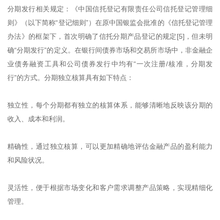
分期发行相关规定：《中国信托登记有限责任公司信托登记管理细
则》（以下简称“登记细则”）在原中国银监会批准的《信托登记管理
办法》的框架下，首次明确了信托分期产品登记的规定[5]，但未明
确“分期发行”的定义。在银行间债券市场和交易所市场中，非金融企
业债务融资工具和公司债券发行中均有“一次注册/核准，分期发
行”的方式。分期独立核算具有如下特点：
独立性，每个分期都有独立的核算体系，能够清晰地反映该分期的
收入、成本和利润。
精确性，通过独立核算，可以更加精确地评估金融产品的盈利能力
和风险状况。
灵活性，便于根据市场变化和客户需求调整产品策略，实现精细化
管理。