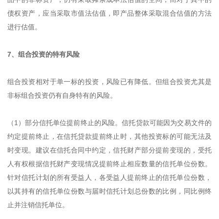
债权资产，应当采取市值法估值，即产品整体采取混合估值的方法
进行估值。
7、组合投资的特有风险
组合投资相对于单一标的投资，风险已有降低。但组合投资尤其是
非标组合投资仍有自身特有的风险。
（1）部分信托单位提前终止的风险。信托贷款可能因为交易文件的
约定提前终止，在信托贷款提前终止时，其他投资标的可能无法及
时变现。建议在信托合同中约定，信托财产部分提前变现的，受托
人有权根据信托财产变现情况提前终止相应数量的信托单位份数。
针对信托计划的所有受益人，各受益人提前终止的信托单位份数，
以其持有的信托单位份数与届时信托计划总份数的比例，同比例终
止并注销信托单位。