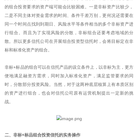
的组合投资要求的资产端可能会比较困难。一是非标资产比较少，
二是不同主体对资金需求的时间、条件千差万别，更何况还需要在
同一个时间点找到到期日、风险水平等条件相当的多个非标资产进
行组合。而且为了实现风险的分散，非标组合还要考虑地域的分
散。所以更多信托公司在开展组合投资型信托时，会将目标定在非
标和标准化资产的组合。
非标+标品的组合可以在信托产品的设立条件上，以非标为主，更方
便地满足融资方需求，同时加入标准化资产，满足监管要求的同
时，分散部分投资风险。当然，对于这两种底层核算上有本质区别
的资产进行组合，也会对信托公司原有运营机制提出一定新的挑
战。
二、非标+标品组合投资信托的实务操作