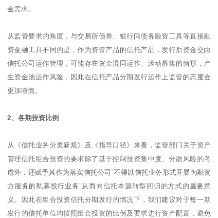
金需求。
从监管要求的角度，与交易所债券、银行间债务融资工具等直接融
资金融工具不同的是，作为资管产品的信托产品，发行后资金交由
信托公司运作管理，可能存在资金混同运作、滚动募集的情形，产
生资金池运作风险，因此在信托产品分期发行运作上监管的态度会
更加谨慎。
2、各期投资比例
从《信托业务分类新规》及《指导口径》来看，监管部门关于资产
管理信托组合投资的要求除了基于控制投资集中度、分散风险的考
虑外，还赋予其作为落实信托公司“不得以信托业务形式开展为融资
方服务的私募投行业务”从而向信托本源转型回归的方式的重要意
义。因此在组合投资信托分期发行的情况下，我们建议对于每一期
发行的信托单位均按照组合投资的比例及要求进行资产配置，避免