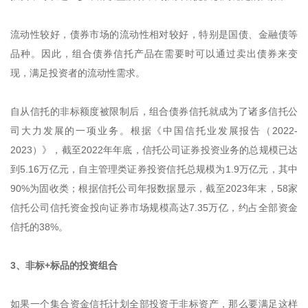
流动性较好，债券市场的流动性相对较好，特别是国债、金融债等
品种。因此，组合债券信托产品在需要时可以通过卖出债券来变
现，满足投资者的流动性需求。
自从信托的非标额度被限制后，组合债券信托就成为了诸多信托公
司大力发展的一项业务。根据《中国信托业发展报告（2022-
2023）》，截至2022年年底，信托公司证券投资业务的总规模已达
到5.16万亿元，自主管理类证券投资信托总规模为1.9万亿元，其中
90%为固收类；根据信托公司年报数据显示，截至2023年末，58家
信托公司信托资金投向证券市场规模高达7.35万亿，约占全部资金
信托的38%。
3、非标+标品的投资组合
如果一个集合资金信托计划全部投资于非标资产，那么要满足这样