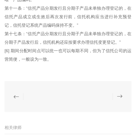
第十一条：“信托产品分期发行且分期子产品未单独办理登记的，在
信托产品成立或生效后再次发行前，信托机构应当进行补充预登
记，信托登记系统产品编码保持不变。”
第十七条：“信托产品分期发行且分期子产品未单独办理登记的，在
分期子产品发行后，信托机构还应按要求办理信托变更登记。”
[6] 期间分配时间点可以统一也可以每期不同，但为了信托公司的运
营简便，一般设为一致。
相关律师