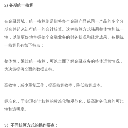
2) 各期统一核算
在金融领域，统一核算则是指将多个金融产品或同一产品的多个分
期合并起来进行统一的会计核算。这种核算方式强调整体性和统一
性，以便更好地掌握整个金融业务的财务状况和经营成果。各期统
一核算具有如下特点：
整体性，通过统一核算，可以全面了解金融业务的整体运营情况，
为决策提供全面的数据支持。
高效性，减少重复工作，提高核算效率，降低核算成本。
标准化，于实现会计核算的标准化和规范化，提高财务信息的可比
性和透明度。
3）不同核算方式的操作要点：