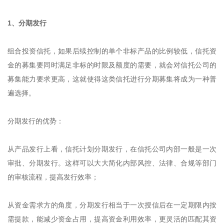
1、分期发行
组合投资信托，如果后续控制的单个非标产品的比例较低，信托资
金的募集要同时满足非标的时限及额度的需要，就会对信托公司的
募集能力要求更高，这就使得这类信托进行分期募集将成为一种普
遍选择。
分期发行的优势：
从产品发行上看，信托计划分期发行，在信托公司内部一般是一次
审批、分期发行。这样可以大大简化内部风控、法律、合规等部门
的审核流程，提高发行效率；
从资金需求方的角度，分期发行相当于一次授信后在一定期限内按
需提款，能减少资金占用，提高资金利用效率，更灵活的匹配其资