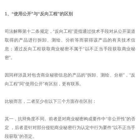
1、“使用公开”与“反向工程”的区别
司法解释第十二条规定，“反向工程”是指通过技术手段对从公开渠道
取得的产品进行拆卸、测绘、分析等而获得该产品的有关技术信
息；通过反向工程获取商业秘密不属于“以不正当手段获取商业秘
密”。
因同样涉及对包含商业秘密信息的产品的“拆卸、测绘、分析”，“反
向工程”同“使用公开”有区别，更有联系。
比较而言，二者至少在以下三个方面存在区别：
其一，抗辩角度不同。前者是对商业秘密构成要件中“非公开性”的否
定 ，后者是针对部分侵犯商业秘密行为认定中行为要件“以不正当手
段获取”的否定。