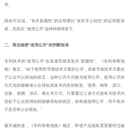
求。
因此可以说，“丧失新颖性”的证明要比“丧失非公知性”的证明更容
易，尤其在 “使用公开”这种特殊情形下。
二、商业秘密“使用公开”的判断标准
专利技术的“使用公开”会直接导致其丧失“新颖性”。《专利审查指
南》规定，“由于使用而导致技术方案的公开，或者导致技术方案处
于公众可以得知的状态，这种公开方式称为使用公开。使用公开的
方式包括能够使公众得知其技术内容的制造、使用、销售、进口、
交换、馈赠、演示、展出等方式。只要通过上述方式使有关技术内
容处于公众想得知就能够得知的状态，就构成使用公开，而不取决
于是否有公众得知。”
最关键的是，《专利审查指南》规定，即使产品或装置需要经过破