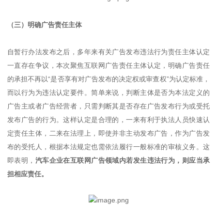
（三）明确广告责任主体
自暂行办法发布之后，多年来有关广告发布违法行为责任主体认定
一直存在争议，本次聚焦互联网广告责任主体认定，明确广告责任
的承担不再以“是否享有对广告发布的决定权或审查权”为认定标准，
而以行为为违法认定要件。简单来说，判断主体是否为本法定义的
广告主或者广告经营者，只需判断其是否存在广告发布行为或受托
发布广告的行为。这样认定是合理的，一来有利于执法人员快速认
定责任主体，二来在法理上，即使并非主动发布广告，作为广告发
布的受托人，根据本法规定也需依法履行一般标准的审核义务。这
即表明，
汽车企业在互联网广告领域内若发生违法行为，则应当承
担相应责任。