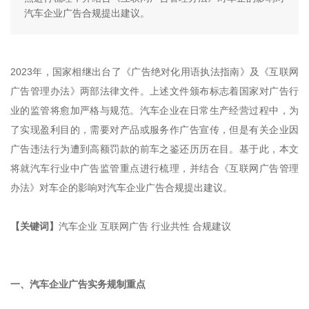
汽车企业广告合规提出建议。
2023年，国家相继出台了《广告绝对化用语执法指南》及《互联网
广告管理办法》两部法律文件。上述文件颁布标志着国家对广告行
业的监管将愈加严格与规范。汽车企业在日常生产经营过程中，为
了实现盈利目的，需要对产品或服务作广告宣传，但是有关企业因
广告违法行为遭到高额罚款的前车之鉴还历历在目。基于此，本文
将就汽车行业中广告监管重点进行梳理，并结合《互联网广告管理
办法》对车企的影响对汽车企业广告合规提出建议。
【关键词】
汽车企业 互联网广告 行业共性 合规建议
一、汽车企业广告实务规制重点