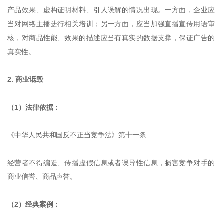
产品效果、虚构证明材料、引人误解的情况出现。一方面，企业应
当对网络主播进行相关培训；另一方面，应当加强直播宣传用语审
核，对商品性能、效果的描述应当有真实的数据支撑，保证广告的
真实性。
2. 商业诋毁
（1）法律依据：
《中华人民共和国反不正当竞争法》第十一条
经营者不得编造、传播虚假信息或者误导性信息，损害竞争对手的
商业信誉、商品声誉。
（2）经典案例：