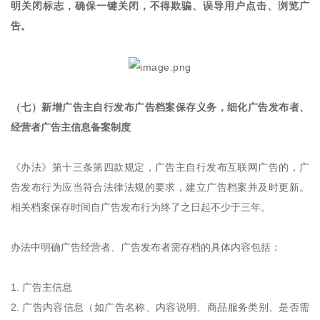
明关闭标志，确保一键关闭，不得欺骗、误导用户点击、浏览广
告。
（七）新增广告主自行发布广告档案保存义务，细化广告发布者、
经营者广告主信息备案制度
《办法》第十三条第四款规定，广告主自行发布互联网广告的，广
告发布行为应当符合法律法规的要求，建立广告档案并及时更新。
相关档案保存时间自广告发布行为终了之日起不少于三年。
办法中明确广告经营者、广告发布者需存档的具体内容包括：
1. 广告主信息
2. 广告内容信息（如广告名称、内容说明、商品服务类别、是否需