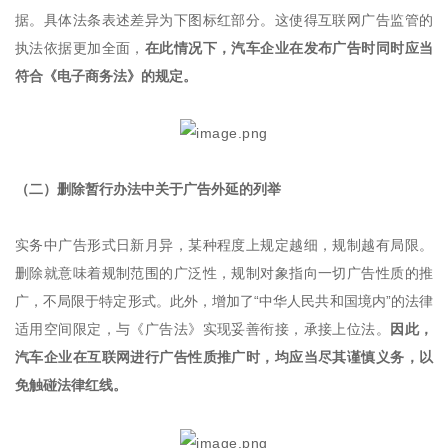
据。具体法条表述差异为下图标红部分。这使得互联网广告监管的
执法依据更加全面，
在此情况下，汽车企业在发布广告时同时应当
符合《电子商务法》的规定。
（二）删除暂行办法中关于广告外延的列举
实务中广告形式日新月异，某种程度上规定越细，规制越有局限。
删除就意味着规制范围的广泛性，规制对象指向一切广告性质的推
广，不局限于特定形式。此外，增加了“中华人民共和国境内”的法律
适用空间限定，与《广告法》实现妥善衔接，承接上位法。
因此，
汽车企业在互联网进行广告性质推广时，均应当尽其谨慎义务，以
免触碰法律红线。