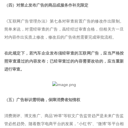
（四）对禁止发布广告的商品或服务作补充限定
《互联网广告管理办法》第七条对审查前置广告的修改作出限制。
简单来说，对需经审查的广告，虽经经过审查合格，但相关方一旦
对内容作出实质上修改，修改后的广告依然需要完成审批流程。
在此规定下，若汽车企业发布须经审查的互联网广告，应当严格按
照审查通过的内容发布；已经审查过的内容需要改动的，应当重新
进行审查。
（五）广告标识需明确，保障消费者知情权
消费测评、博文推广、商品“种草”等软文广告监管趋严是未来广告监
管必然趋势。随着数字电商平台的发展，“小红书”、“微博”等平台相