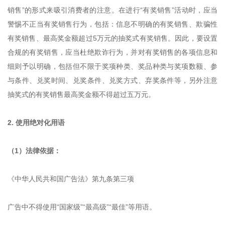
销售”的形式来吸引消费者的注意。在进行“有奖销售”活动时，应当
警惕不正当有奖销售行为，包括：信息不明确的有奖销售、欺骗性
有奖销售、最高奖金额超过5万元的抽奖式有奖销售。因此，要设置
合规的有奖销售，应当杜绝欺诈行为，并对有奖销售的各项信息和
细则予以明确，包括但不限于奖项种类、奖品种类与奖项数额、参
与条件、兑奖时间、兑奖条件、兑奖方式、弃奖条件等，另外注意
抽奖式的有奖销售最高奖金额不得超过五万元。
2. 使用绝对化用语
（1）法律依据：
《中华人民共和国广告法》第九条第三项
广告中不得使用“国家级”“最高级”“最佳”等用语。