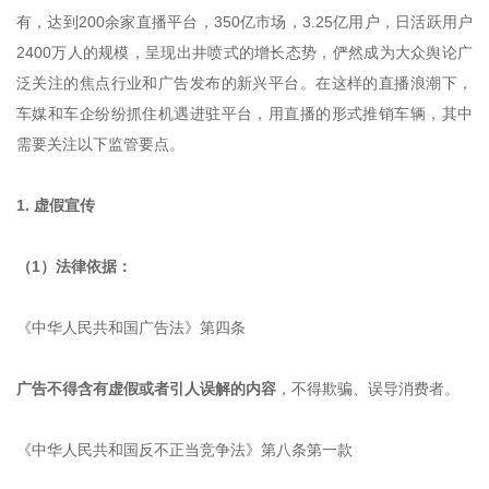
有，达到200余家直播平台，350亿市场，3.25亿用户，日活跃用户
2400万人的规模，呈现出井喷式的增长态势，俨然成为大众舆论广
泛关注的焦点行业和广告发布的新兴平台。在这样的直播浪潮下，
车媒和车企纷纷抓住机遇进驻平台，用直播的形式推销车辆，其中
需要关注以下监管要点。
1. 虚假宣传
（1）法律依据：
《中华人民共和国广告法》第四条
广告不得含有虚假或者引人误解的内容
，不得欺骗、误导消费者。
《中华人民共和国反不正当竞争法》第八条第一款