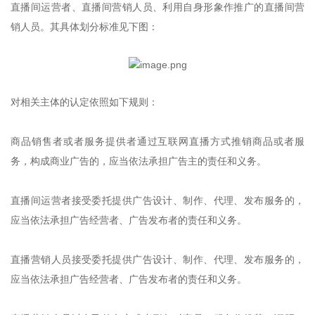
直播间运营者、直播间营销人员、利用自身形象作推广的直播间营
销人员。其具体划分标准见下图：
对相关主体的认定依照如下规则：
商品销售者或者服务提供者通过互联网直播方式推销商品或者服
务，构成商业广告的，应当依法承担广告主的责任和义务。
直播间运营者接受委托提供广告设计、制作、代理、发布服务的，
应当依法承担广告经营者、广告发布者的责任和义务。
直播营销人员接受委托提供广告设计、制作、代理、发布服务的，
应当依法承担广告经营者、广告发布者的责任和义务。