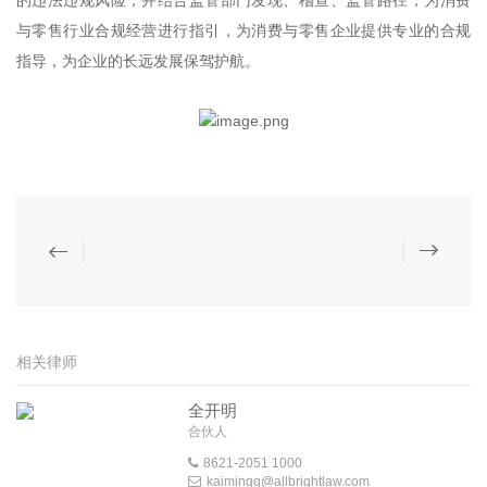
的违法违规风险，并结合监管部门发现、稽查、监管路径，为消费
与零售行业合规经营进行指引，为消费与零售企业提供专业的合规
指导，为企业的长远发展保驾护航。
相关律师
全开明
合伙人
8621-2051 1000
kaimingq@allbrightlaw.com