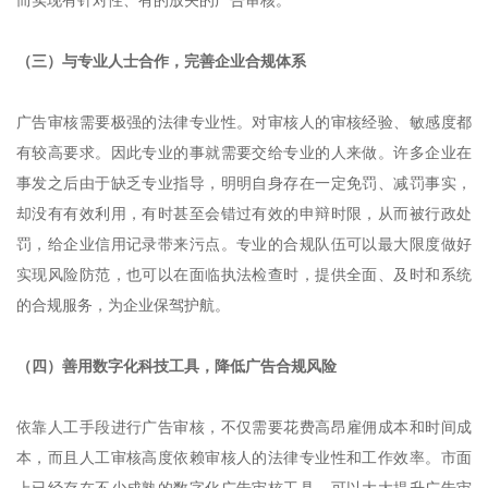
而实现有针对性、有的放矢的广告审核。
（三）与专业人士合作，完善企业合规体系
广告审核需要极强的法律专业性。对审核人的审核经验、敏感度都
有较高要求。因此专业的事就需要交给专业的人来做。许多企业在
事发之后由于缺乏专业指导，明明自身存在一定免罚、减罚事实，
却没有有效利用，有时甚至会错过有效的申辩时限，从而被行政处
罚，给企业信用记录带来污点。专业的合规队伍可以最大限度做好
实现风险防范，也可以在面临执法检查时，提供全面、及时和系统
的合规服务，为企业保驾护航。
（四）善用数字化科技工具，降低广告合规风险
依靠人工手段进行广告审核，不仅需要花费高昂雇佣成本和时间成
本，而且人工审核高度依赖审核人的法律专业性和工作效率。市面