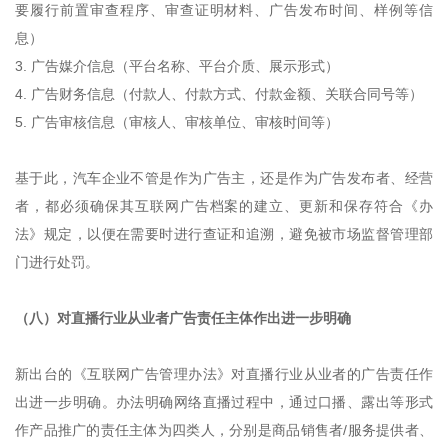
要履行前置审查程序、审查证明材料、广告发布时间、样例等信
息）
3. 广告媒介信息（平台名称、平台介质、展示形式）
4. 广告财务信息（付款人、付款方式、付款金额、关联合同号等）
5. 广告审核信息（审核人、审核单位、审核时间等）
基于此，汽车企业不管是作为广告主，还是作为广告发布者、经营
者，都必须确保其互联网广告档案的建立、更新和保存符合《办
法》规定，以便在需要时进行查证和追溯，避免被市场监督管理部
门进行处罚。
（八）对直播行业从业者广告责任主体作出进一步明确
新出台的《互联网广告管理办法》对直播行业从业者的广告责任作
出进一步明确。办法明确网络直播过程中，通过口播、露出等形式
作产品推广的责任主体为四类人，分别是商品销售者/服务提供者、