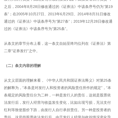
之后，2004年8月28日修改通过的《证券法》中该条序号仍为“第19
条”；在2005年10月27日、2013年6月29日、2014年8月31日修改
通过的《证券法》中该条序号为“第27条”；2019年12月28日修改通
过的《证券法》中该条序号为“第25条”。
从条文的章节分布上看，这一条文自始至终均位列在《证券法》第
二章“证券发行”之中。
（二）条文内容的理解
从文义层面的理解来看，《中华人民共和国证券法释义》对第25条
的解释为，“本条是对发行人和投资者的风险责任所作的规定”，“本
条规定的风险责任分为二种，一种是发行人的责任，这就是股票依
法发行后，发行人经营与收益发生变化，比如出现亏损，无法支付
红利等致使股价下跌，由发行人自行承担责任。另一种是投资者的
责任，这是指股票依法发行后，由于发行人经营与收益情况变化导