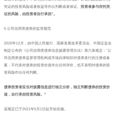
凭证的投资风险或者收益等作出判断或者保证。
投资者参与存托凭
证的风险，由投资者自行承担”。
5.公司信用类债券的监管规范
2020年12月，由中国人民银行、国家发展改革委员会、中国证监会
制定公布的《公司信用类债券信息披露管理办法》第六条规定：“公
司信用类债券监督管理机构或市场自律组织对债券发行的注册或备
案，不代表对债券的投资价值作出任何评价，也不表明对债券的投
资风险作出任何判断。
债券投资者应当对披露信息进行独立分析，独立判断债券的投资价
值，自行承担投资风险。”
该规定已于2021年5月1日起开始实施。