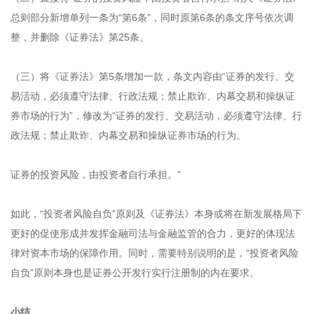
总则部分新增单列一条为“第6条”，同时原第6条的条文序号依次调
整，并删除《证券法》第25条。
（三）将《证券法》第5条增加一款，条文内容由“证券的发行、交
易活动，必须遵守法律、行政法规；禁止欺诈、内幕交易和操纵证
券市场的行为”，修改为“证券的发行、交易活动，必须遵守法律、行
政法规；禁止欺诈、内幕交易和操纵证券市场的行为。
证券的投资风险，由投资者自行承担。”
如此，“投资者风险自负”原则及《证券法》本身或将在新发展格局下
更好的促使形成并发挥金融司法与金融监管的合力，更好的体现法
律对资本市场的保障作用。同时，需要特别说明的是，“投资者风险
自负”原则本身也是证券公开发行实行注册制的内在要求。
小结