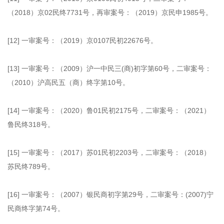
（2018）京02民终7731号，再审案号：（2019）京民申1985号。
[12] 一审案号：（2019）京0107民初22676号。
[13] 一审案号：（2009）沪一中民三(商)初字第60号，二审案号：
（2010）沪高民五（商）终字第10号。
[14] 一审案号：（2020）鲁01民初2175号，二审案号：（2021）
鲁民终318号。
[15] 一审案号：（2017）苏01民初2203号，二审案号：（2018）
苏民终789号。
[16] 一审案号：（2007）银民商初字第29号，二审案号：(2007)宁
民商终字第74号。