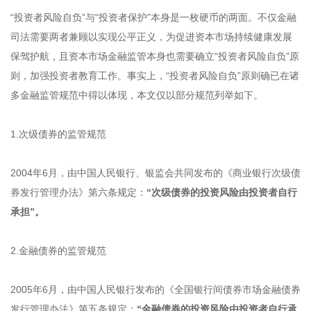
“投资者风险自负”与“投资者保护”本身是一枚硬币的两面。不仅金融
司法需要两者兼顾以实现公平正义，为促进资本市场持续健康发展
保驾护航，且资本市场金融监管本身也需要确立“投资者风险自负”原
则，加强投资者教育工作。事实上，“投资者风险自负”原则确已在诸
多金融监管规范中得以体现，本文仅以部分规范列举如下。
1.次级债券的监管规范
2004年6月，由中国人民银行、银监会共同发布的《商业银行次级债
券发行管理办法》第六条规定：
“次级债券的投资风险由投资者自行
承担”。
2.金融债券的监管规范
2005年6月，由中国人民银行发布的《全国银行间债券市场金融债券
发行管理办法》第五条规定：
“金融债券的投资风险由投资者自行承