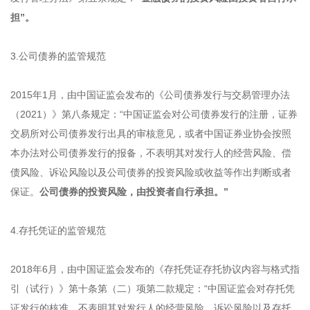
担”。
3.公司债券的监管规范
2015年1月，由中国证监会发布的《公司债券发行与交易管理办法
（2021）》第八条规定：“中国证监会对公司债券发行的注册，证券
交易所对公司债券发行出具的审核意见，或者中国证券业协会按照
本办法对公司债券发行的报备，不表明其对发行人的经营风险、偿
债风险、诉讼风险以及公司债券的投资风险或收益等作出判断或者
保证。
公司债券的投资风险，由投资者自行承担。”
4.存托凭证的监管规范
2018年6月，由中国证监会发布的《存托凭证存托协议内容与格式指
引（试行）》第十条第（二）项第二款规定：“中国证监会对存托凭
证发行的核准，不表明其对发行人的经营风险、诉讼风险以及存托