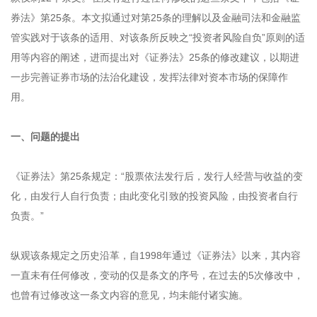
券法》第25条。本文拟通过对第25条的理解以及金融司法和金融监
管实践对于该条的适用、对该条所反映之“投资者风险自负”原则的适
用等内容的阐述，进而提出对《证券法》25条的修改建议，以期进
一步完善证券市场的法治化建设，发挥法律对资本市场的保障作
用。
一、问题的提出
《证券法》第25条规定：“股票依法发行后，发行人经营与收益的变
化，由发行人自行负责；由此变化引致的投资风险，由投资者自行
负责。”
纵观该条规定之历史沿革，自1998年通过《证券法》以来，其内容
一直未有任何修改，变动的仅是条文的序号，在过去的5次修改中，
也曾有过修改这一条文内容的意见，均未能付诸实施。