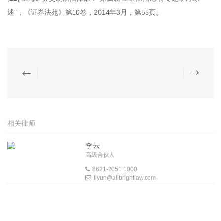
述”，《证券法苑》第10卷，2014年3月，第55页。
相关律师
李云
高级合伙人
8621-2051 1000
liyun@allbrightlaw.com