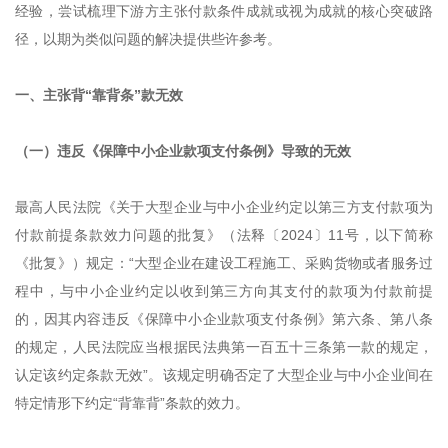
经验，尝试梳理下游方主张付款条件成就或视为成就的核心突破路
径，以期为类似问题的解决提供些许参考。
一、主张背“靠背条”款无效
（一）违反《保障中小企业款项支付条例》导致的无效
最高人民法院《关于大型企业与中小企业约定以第三方支付款项为
付款前提条款效力问题的批复》（法释〔2024〕11号，以下简称
《批复》）规定：“大型企业在建设工程施工、采购货物或者服务过
程中，与中小企业约定以收到第三方向其支付的款项为付款前提
的，因其内容违反《保障中小企业款项支付条例》第六条、第八条
的规定，人民法院应当根据民法典第一百五十三条第一款的规定，
认定该约定条款无效”。该规定明确否定了大型企业与中小企业间在
特定情形下约定“背靠背”条款的效力。