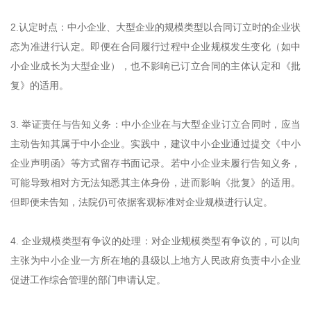
2.认定时点：中小企业、大型企业的规模类型以合同订立时的企业状
态为准进行认定。即便在合同履行过程中企业规模发生变化（如中
小企业成长为大型企业），也不影响已订立合同的主体认定和《批
复》的适用。
3. 举证责任与告知义务：中小企业在与大型企业订立合同时，应当
主动告知其属于中小企业。实践中，建议中小企业通过提交《中小
企业声明函》等方式留存书面记录。若中小企业未履行告知义务，
可能导致相对方无法知悉其主体身份，进而影响《批复》的适用。
但即便未告知，法院仍可依据客观标准对企业规模进行认定。
4. 企业规模类型有争议的处理：对企业规模类型有争议的，可以向
主张为中小企业一方所在地的县级以上地方人民政府负责中小企业
促进工作综合管理的部门申请认定。