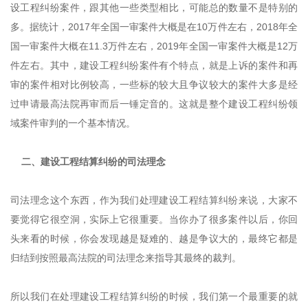
设工程纠纷案件，跟其他一些类型相比，可能总的数量不是特别的
多。据统计，2017年全国一审案件大概是在10万件左右，2018年全
国一审案件大概在11.3万件左右，2019年全国一审案件大概是12万
件左右。其中，建设工程纠纷案件有个特点，就是上诉的案件和再
审的案件相对比例较高，一些标的较大且争议较大的案件大多是经
过申请最高法院再审而后一锤定音的。这就是整个建设工程纠纷领
域案件审判的一个基本情况。
二、建设工程结算纠纷的司法理念
司法理念这个东西，作为我们处理建设工程结算纠纷来说，大家不
要觉得它很空洞，实际上它很重要。当你办了很多案件以后，你回
头来看的时候，你会发现越是疑难的、越是争议大的，最终它都是
归结到按照最高法院的司法理念来指导其最终的裁判。
所以我们在处理建设工程结算纠纷的时候，我们第一个最重要的就