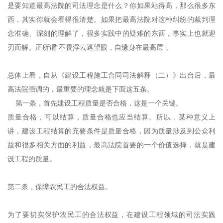
是要知道最高法院的司法理念是什么？你如果站得高，那么很多东
西，其实你就会看得很清楚。如果把最高法院对这种纠纷的裁判理
念准确、深刻的理解了，很多实践中的疑难的东西，事实上也就迎
刃而解。正所谓“不畏浮云遮望眼，自缘身在最高层”。
总体上看，自从《建设工程施工合同司法解释（二）》出台后，最
高法院强调的，最重要的理念就是下面这五条。
第一条，首先建设工程质量是否合格，这是一个关键。
质量合格，可以结算，质量合格也应当结算。所以，某种意义上
讲，建设工程结算的充要条件是质量合格，因为质量涉及到公众利
益和很多相关方面的利益，最高法院首要的一个价值选择，就是建
设工程的质量。
第二条，保障农民工的合法权益。
为了要切实保护农民工的合法权益，在建设工程领域的司法实践