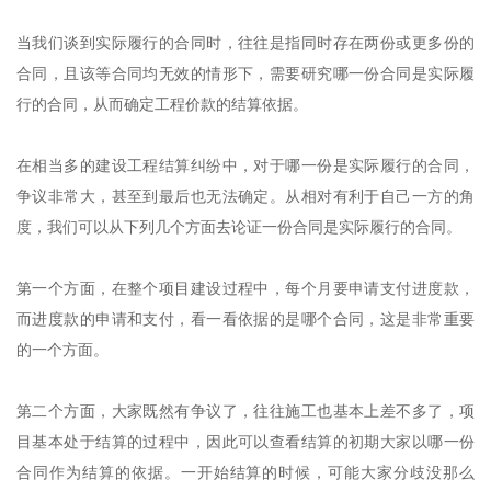
当我们谈到实际履行的合同时，往往是指同时存在两份或更多份的
合同，且该等合同均无效的情形下，需要研究哪一份合同是实际履
行的合同，从而确定工程价款的结算依据。
在相当多的建设工程结算纠纷中，对于哪一份是实际履行的合同，
争议非常大，甚至到最后也无法确定。从相对有利于自己一方的角
度，我们可以从下列几个方面去论证一份合同是实际履行的合同。
第一个方面，在整个项目建设过程中，每个月要申请支付进度款，
而进度款的申请和支付，看一看依据的是哪个合同，这是非常重要
的一个方面。
第二个方面，大家既然有争议了，往往施工也基本上差不多了，项
目基本处于结算的过程中，因此可以查看结算的初期大家以哪一份
合同作为结算的依据。一开始结算的时候，可能大家分歧没那么