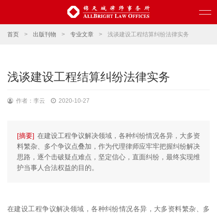
首页
>
出版刊物
>
专业文章
>
浅谈建设工程结算纠纷法律实务
浅谈建设工程结算纠纷法律实务
作者：李云
2020-10-27
[摘要]
在建设工程争议解决领域，各种纠纷情况各异，大多资
料繁杂、多个争议点叠加，作为代理律师应牢牢把握纠纷解决
思路，逐个击破疑点难点，坚定信心，直面纠纷，最终实现维
护当事人合法权益的目的。
在建设工程争议解决领域，各种纠纷情况各异，大多资料繁杂、多