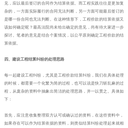
见，应以最后签订的合同作为结算依据。而工程实践往往是更加复
杂的，一方面实际履行的合同无法判断，另一方面可能最后签订的
是哪一份合同也无法判断。在这种情形下，工程价款的结算依据又
该如何确定呢？最高法院尚未给出确定的意见，尚有待大家进一步
探讨。笔者的意见是结合个案情况，以公平原则确定工程价款的结
算依据。
四、建设工程结算纠纷的处理思路
每一起建设工程纠纷，尤其是工程价款结算纠纷，我们在具体处理
的时候，都需要一个化繁为简的过程，也可以说是快刀斩乱麻的过
程，从庞杂的资料中抽象出简洁的处理思路，并一以贯之。具体如
下：
首先，应注意收集整理双方认可或确认过的资料，在这些资料中，
如果存在可以作为结算依据的资料，则类似结算纠纷处理起来就相