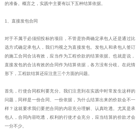
的准备。概言之，实践中主要有以下五种结算依据。
1、直接发包合同
对于不属于必须招投标的项目，不管是协商确定承包人还是通过比
选方式确定承包人，我们均视之为直接发包。发包人和承包人签订
的施工合同合法有效，应当作为工程价款的结算依据。也就是说，
直接发包的合法有效的合同作为结算依据，各方没有分歧。在此情
形下，工程款结算还应注意三个方面的问题。
首先，行使合同权利要充分。我们注意到在实践中时常发生这样的
问题，同样是一份合同、一份依据，为什么结算出来的价款会不一
样？这就要求我们要把合同的内容充分理解、认真吃透。尤其是承
包人，合同内容吃透，权利的行使才会充分，应当结算的价款才会
一分不少。