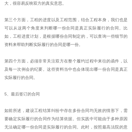
大，很容易反映双方的真实意思。
第三个方面，工程的进度以及工程范围，结合工程本身，我们也是
可以从这两个角度来判断哪一份合同是真正实际履行的合同。比
如，工程进度计划，是根据哪份合同制定的，可以查询一些细节的
资料来帮助判断实际履行的合同是哪一份。
第四个方面，必须非常关注双方在整个履约过程中来往的函件，以
及每一次例会的纪要。这些资料当中也会体现出哪一份合同是真正
实际履行的合同。
5、最后签订的合同
如前所述，建设工程结算纠纷中存在多份合同均无效的情形下，需
要确定实际履行的合同作为结算依据。但实践中可能由于多种原因
无法确定哪一份合同是实际履行的合同。此时，按照最高法院的意