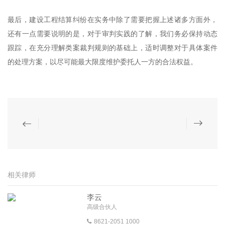
最后，建设工程结算纠纷在实务中除了需要把握上述诸多方面外，
还有一点需要说明的是，对于审判实践的了解，我们务必保持动态
跟踪，在充分理解类案裁判规则的基础上，适时调整对于具体案件
的处理方案，以尽可能最大限度维护委托人一方的合法权益。
相关律师
李云
高级合伙人
8621-2051 1000