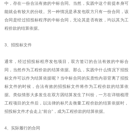
中，存在一份合法有效的中标合同。当然，实践中这个前提本身可
能就会有较大的分歧。另一种情况是承发包双方只有一份合同，该
合同是经过招投标程序的中标合同，无论其是否有效，均以其为工
程价款的结算依据。
3、招投标文件
通常，经过招投标程序发包项目，双方签订的合法有效的中标合
同，当然作为工程价款的结算依据。那么，实践中什么情况下招投
标文件可以作为结算依据呢？当中标合同的实质性内容背离了招投
标文件的时候，合法有效的招投标文件将作为工程价款的结算依
据。类似情形大多发生在双方因结算发生了纠纷，一方在详细梳理
工程项目的文件后，以法律的标尺去衡量工程价款的结算依据时，
招投标文件才会走上“前台”，成为工程价款的结算依据。
4、实际履行的合同