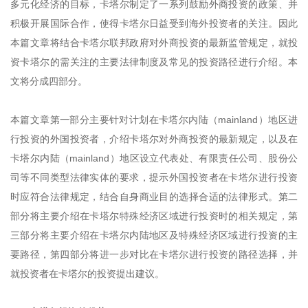
多元化经济的目标，卡塔尔制定了一系列鼓励外商投资的政策、并
积极开展国际合作，使得卡塔尔日益受到海外投资者的关注。因此
本篇文章将结合卡塔尔联邦政府对外商投资的最新监管规定，就投
资卡塔尔的需关注的主要法律制度及常见的投资路径进行介绍。本
文将分成四部分。
本篇文章第一部分主要针对计划在卡塔尔内陆（mainland）地区进
行投资的外国投资者，介绍卡塔尔对外商投资的最新规定，以及在
卡塔尔内陆（mainland）地区设立代表处、有限责任公司、股份公
司等不同类型法律实体的要求，提示外国投资者在卡塔尔进行投资
时应符合法律规定，结合自身商业目的选择合适的法律形式。第二
部分将主要介绍在卡塔尔特殊经济区域进行投资时的相关规定，第
三部分将主要介绍在卡塔尔内陆地区及特殊经济区域进行投资的主
要路径，第四部分将进一步对比在卡塔尔进行投资的路径选择，并
就投资者在卡塔尔的投资提出建议。