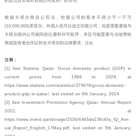
的是负责实现对其他公司或资产的管理。
根据卡塔尔商业公司法，控股公司的股本不得少于一千万
(10,000,000)里亚尔。外国人也可以设立控股公司，但是需要遵循与
卡塔尔国内公司相同的注册和许可程序，并且可能需要与当地赞助
商或投资者合作以符合卡塔尔的法律要求。[14]
注释：
[1] See Statista: Qatar: Gross domestic product (GDP) in
current prices from 1988 to 2028, at
https://www.statista.com/statistics/379978/gross-domestic-
product-gdp-in-qatar/, last visited on 9th January, 2024.
[2] See Investment Promotion Agency Qatar: Annual Report
2022, at
https://www.invest.qa/storage/2536/6465de238c6fa_IQ_Ann
ual_Report_English_17May.pdf, last visited on 9th January,