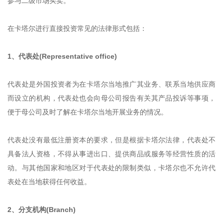
参与二级市场买卖。
在卡塔尔进行直接投资常见的法律形式包括：
1、代表处(Representative office)
代表处是外国投资者为在卡塔尔当地推广其业务、联系当地供应商
而设立的机构，代表处也会向母公司报告有关其产品投诉等事项，
便于母公司及时了解在卡塔尔当地开展业务的情况。
代表处没有最低注册资本的要求，但是根据卡塔尔法律，代表处不
具备法人资格，不得从事进出口、提供商品或服务等经营性质的活
动。与其他国家和地区对于代表处的限制类似，卡塔尔也不允许代
表处在当地获得任何收益。
2、分支机构(Branch)