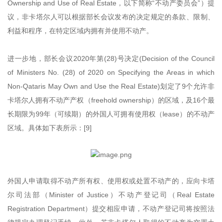
Ownership and Use of Real Estate，以下简称“不动产委员会”）提
议，非卡塔尔人可以根据部长会议发布的决定规定的条款、限制、
利益和程序，在特定区域内拥有并使用不动产。
进一步地，部长会议2020年第(28)号决定(Decision of the Council
of Ministers No. (28) of 2020 on Specifying the Areas in which
Non-Qataris May Own and Use the Real Estate)划定了9个允许非
卡塔尔人拥有不动产产权（freehold ownership）的区域，及16个最
长期限为99年（可续期）的外国人可拥有使用权（lease）的不动产
区域。具体如下表所示：[9]
外国人申请取得不动产所有权、使用权或处置不动产的，应向卡塔
尔司法部（Minister of Justice）不动产登记司（Real Estate
Registration Department）提交相应申请，不动产登记司将按照法