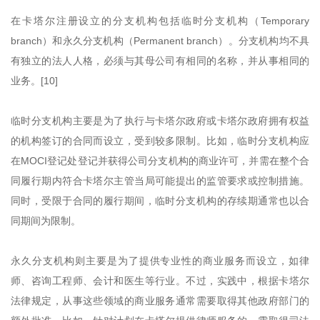
在卡塔尔注册设立的分支机构包括临时分支机构（Temporary
branch）和永久分支机构（Permanent branch）。分支机构均不具
有独立的法人人格，必须与其母公司有相同的名称，并从事相同的
业务。[10]
临时分支机构主要是为了执行与卡塔尔政府或卡塔尔政府拥有权益
的机构签订的合同而设立，受到较多限制。比如，临时分支机构应
在MOCI登记处登记并获得公司分支机构的商业许可，并需在整个合
同履行期内符合卡塔尔主管当局可能提出的监管要求或控制措施。
同时，受限于合同的履行期间，临时分支机构的存续期通常也以合
同期间为限制。
永久分支机构则主要是为了提供专业性的商业服务而设立，如律
师、咨询工程师、会计和医生等行业。不过，实践中，根据卡塔尔
法律规定，从事这些领域的商业服务通常需要取得其他政府部门的