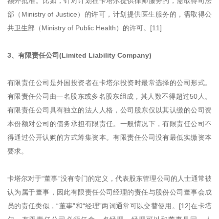
额外批准。比如，针对计划在卡塔尔提供律师服务的，需取得司法
部（Ministry of Justice）的许可，计划提供医生服务的，需取得公
共卫生部（Ministry of Public Health）的许可。[11]
3、有限责任公司(Limited Liability Company)
有限责任公司是外国投资者在卡塔尔投资时最常选择的公司形式。
有限责任公司由一名股东或多名股东组成，其人数不得超过50人。
有限责任公司具有独立的法人人格，公司股东仅以其认缴的公司资
本份额对公司的债务承担有限责任。一般情况下，有限责任公司不
得通过公开认购的方式筹集资本。有限责任公司没有最低实缴资本
要求。
卡塔尔对于“董事”没有专门的定义，代表股东管理公司的人士通常被
认为属于董事，因此有限责任公司经理的责任与股份公司董事会成
员的责任类似，“董事”和“经理”两词通常可以交替使用。[12]在卡塔