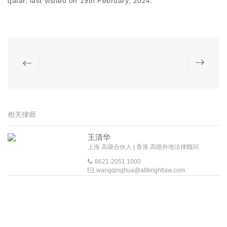
qatar, last visited on 19th February, 2024.
相关律师
王清华
上海 高级合伙人 | 香港 高级外地法律顾问
8621-2051 1000
wangqinghua@allbrightlaw.com