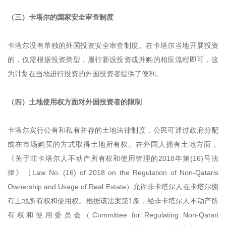
（三）卡塔尔的国家安全审查制度
卡塔尔没有单独的外国投资安全审查制度。在卡塔尔当地开展投资
的，仅需根据投资类型，履行新设投资或并购的相应流程即可，这
为计划在当地进行投资的外国投资者提供了便利。
（四）土地使用权方面对外国投资者的限制
卡塔尔实行公有和私有并存的土地法律制度，公民可通过政府分配
或在市场购买的方式取得土地所有权。在外国人拥有土地方面，
《关于非卡塔尔人不动产所有权和使用管理的2018年第(16)号法
律》（Law No. (16) of 2018 on the Regulation of Non-Qataris
Ownership and Usage of Real Estate）允许非卡塔尔人在卡塔尔拥
有土地所有权和使用权。根据该法案第1条，经非卡塔尔人不动产所
有权和使用委员会（Committee for Regulating Non-Qatari