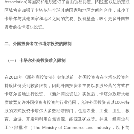
Association)等国家和组织签订了自由贸易协定。[5]这些双边协定或
区域协定加强了卡塔尔与全球其他国家和地区之间的合作，减少了
卡塔尔与其他国家和地区之间的贸易、投资壁垒，吸引更多外国投
资者前往卡塔尔投资。
二、外国投资者在卡塔尔投资的限制
（一） 卡塔尔外商投资准入限制
在2019年《新外商投资法》实施以前，外国投资者在卡塔尔投资的
持股比例受到较多限制，因此外国投资者主要以参股经营的方式在
卡塔尔当地进行投资。《新外商投资法》实施后，卡塔尔政府大幅
度放宽允许外国投资者投资的行业范围，允许外国投资者以100%持
股的方式投资卡塔尔大多数经济部门，包括农业、工业、卫生、教
育、旅游、开发和利用自然资源、能源及矿业等。并且，经商业与
工业部批准（The Ministry of Commerce and Industry，以下简