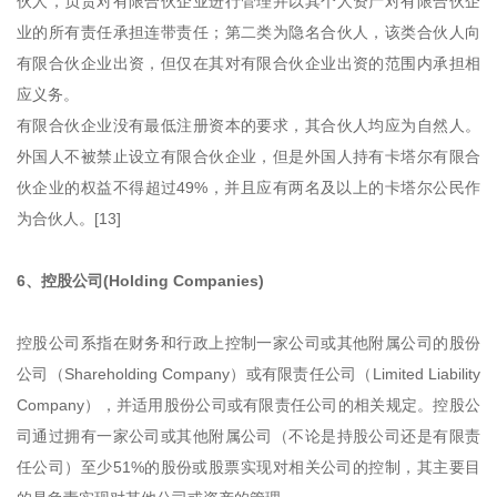
伙人，负责对有限合伙企业进行管理并以其个人资产对有限合伙企
业的所有责任承担连带责任；第二类为隐名合伙人，该类合伙人向
有限合伙企业出资，但仅在其对有限合伙企业出资的范围内承担相
应义务。
有限合伙企业没有最低注册资本的要求，其合伙人均应为自然人。
外国人不被禁止设立有限合伙企业，但是外国人持有卡塔尔有限合
伙企业的权益不得超过49%，并且应有两名及以上的卡塔尔公民作
为合伙人。[13]
6、控股公司(Holding Companies)
控股公司系指在财务和行政上控制一家公司或其他附属公司的股份
公司（Shareholding Company）或有限责任公司（Limited Liability
Company），并适用股份公司或有限责任公司的相关规定。控股公
司通过拥有一家公司或其他附属公司（不论是持股公司还是有限责
任公司）至少51%的股份或股票实现对相关公司的控制，其主要目