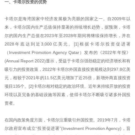
一、卡塔尔投资的优势
卡塔尔是海湾国家中经济发展极为亮眼的国家之一。自2009年以
来，卡塔尔国内生产总值保持显著的持续增长趋势，据预测，卡塔
尔的国内生产总值在2023年至2028年期间将继续保持增长，并在
2028年底达到近3,000亿美元。[1]根据卡塔尔投资促进署
（Investment Promotion Agency Qatar）发布的《2022年年报》
(Annual Report 2022)显示，受益于卡塔尔强劲稳定的经济增长和有
吸引力的投资政策，2022年卡塔尔外国直接投资规模达到297.8亿美
元，相较于2021年的11.5亿美元增加了近25倍，新增外商直接投资
项目135个。[2]卡塔尔相对稳定的政治环境、近年来持续开放的投资
环境以及完备的基础设施等因素，使得卡塔尔不断吸引诸多外国投
资者。
在国内政策角度方面，卡塔尔注重吸引外国投资。2019年7月，卡塔
尔政府宣布成立“投资促进署”(Investment Promotion Agency)，旨