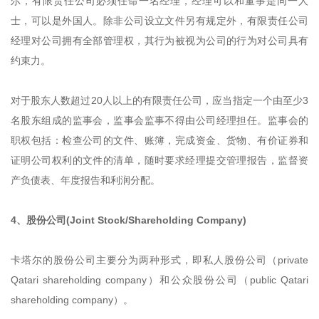
尔，有限责任公司必须任命一名经理，经理可以和董事是同一人
士，可以是外国人。除非公司设立文件另有规定外，有限责任公司
经理对公司拥有全部管理权，其行为被视为公司的行为对公司具有
约束力。
对于股东人数超过20人以上的有限责任公司，应当指定一个由至少3
名股东组成的监事会，监事会监事不得由公司经理担任。监事会的
职权包括：检查公司的文件、账簿，完成资金、货物、有价证券和
证明公司权利的文件的清单，随时要求经理提交管理报告，监督资
产负债表、年度报告和利润分配。
4、股份公司(Joint Stock/Shareholding Company)
卡塔尔的股份公司主要分为两种形式，即私人股份公司（private
Qatari shareholding company）和公众股份公司（public Qatari
shareholding company）。