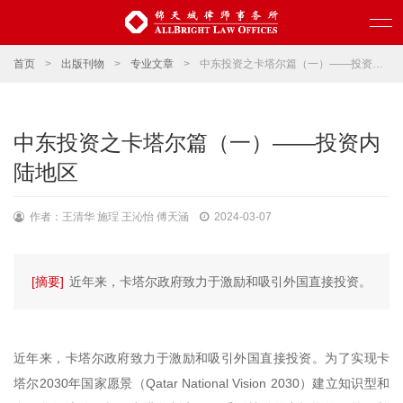
首页
>
出版刊物
>
专业文章
>
中东投资之卡塔尔篇（一）——投资内陆地区
中东投资之卡塔尔篇（一）——投资内
陆地区
作者：王清华 施珵 王沁怡 傅天涵
2024-03-07
[摘要]
近年来，卡塔尔政府致力于激励和吸引外国直接投资。
近年来，卡塔尔政府致力于激励和吸引外国直接投资。为了实现卡
塔尔2030年国家愿景（Qatar National Vision 2030）建立知识型和