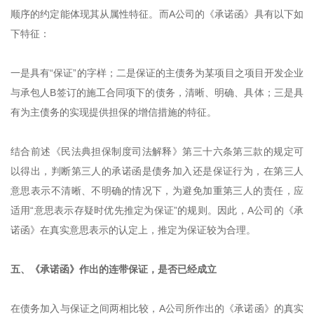
顺序的约定能体现其从属性特征。而A公司的《承诺函》具有以下如
下特征：
一是具有“保证”的字样；二是保证的主债务为某项目之项目开发企业
与承包人B签订的施工合同项下的债务，清晰、明确、具体；三是具
有为主债务的实现提供担保的增信措施的特征。
结合前述《民法典担保制度司法解释》第三十六条第三款的规定可
以得出，判断第三人的承诺函是债务加入还是保证行为，在第三人
意思表示不清晰、不明确的情况下，为避免加重第三人的责任，应
适用“意思表示存疑时优先推定为保证”的规则。因此，A公司的《承
诺函》在真实意思表示的认定上，推定为保证较为合理。
五、《承诺函》作出的连带保证，是否已经成立
在债务加入与保证之间两相比较，A公司所作出的《承诺函》的真实