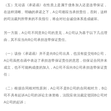
（五）无论该《承诺函》在性质上是属于债务加入还是连带保证，
在这样清晰、明确的承诺之下，A公司都应当承担责任，否则，这样
的司法裁判所带来的不良指引，将会对社会诚信体系造成破坏。
另一方面，A公司不同意B公司的意见，A公司认为基于以下几点理
由，其不应当向B公司承担连带保证责任。
（一）该份《承诺函》并不是向B公司出具，也没有提交给B公司，
A公司虽然在函中表达了承担连带保证责任的意思，但保证合同并未
成立，也不可能构成债的加入，A公司不应向B公司承担连带保证责
任；
（二）根据合同相对性原则，A公司不是B公司的合同相对方，B公
司不具有起诉A公司的诉讼主体资格，法院应依法裁定驳回B公司对
A公司的起诉；