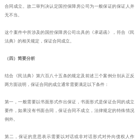
合同成立。故二审判决认定国控保障房公司为一般保证的保证人并
无不当。
这个案件中所涉及的国控保障房公司出具的《承诺函》，符合《民
法典》的相关规定，保证合同成立。
（四）简要分析
结合《民法典》第六百八十五条的规定及前述三个案例分别从正反
两方面说明，保证合同的成立通常需要满足以下条件：
第一，一般需要以书面形式作出保证，书面形式是保证合同的成立
要件，如果没有书面合同，保证合同不成立，法律规定的特殊情况
例外。
第二，保证的意思表示需要以对话或非对话形式对外向债权人作