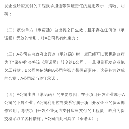
发企业所应支付的工程款承担连带保证责任的意思表示，清晰、明
确；
（二）该份单方《承诺函》自出具之日生效，且不存在任何使《承
诺函》无效的情形，对A公司具有约束力；
（三）A公司在向政府出具该《承诺函》时，就已经可以预见到政府
为了“保交楼”会将该《承诺函》转交给B公司，一旦项目开发企业拖
欠工程款，B公司将依法向A公司主张连带保证责任，这是各方达成
的合意，A公司应当遵守承诺；
（四）A公司出具《承诺函》的主要原因，在于项目开发企业属于A
公司的下属企业，A公司利用控制关系将属于项目开发企业的资金挪
作它用，导致项目开发企业无力支付应当支付的工程款，政府为保
交楼采取了各种措施，A公司由此出具了《承诺函》；