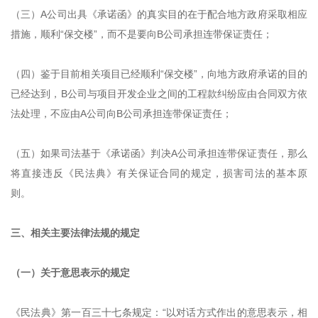
（三）A公司出具《承诺函》的真实目的在于配合地方政府采取相应
措施，顺利“保交楼”，而不是要向B公司承担连带保证责任；
（四）鉴于目前相关项目已经顺利“保交楼”，向地方政府承诺的目的
已经达到，B公司与项目开发企业之间的工程款纠纷应由合同双方依
法处理，不应由A公司向B公司承担连带保证责任；
（五）如果司法基于《承诺函》判决A公司承担连带保证责任，那么
将直接违反《民法典》有关保证合同的规定，损害司法的基本原
则。
三、相关主要法律法规的规定
（一）关于意思表示的规定
《民法典》第一百三十七条规定：“以对话方式作出的意思表示，相