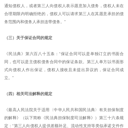
通知债权人，或者第三人向债权人表示愿意加入债务，债权人未在
合理期限内明确拒绝的，债权人可以请求第三人在其愿意承担的债
务范围内和债务人承担连带债务。”
（三）关于保证合同的规定
《民法典》第六百八十五条：“保证合同可以是单独订立的书面合
同，也可以是主债权债务合同中的保证条款。第三人单方以书面形
式向债权人作出保证，债权人接收且未提出异议的，保证合同成
立。”
（四）相关司法解释的规定
《最高人民法院关于适用〈中华人民共和国民法典〉有关担保制度
的解释》（以下简称《民法典担保制度司法解释》）第三十六条规
定：“第三人向债权人提供差额补足、流动性支持等类似承诺文件作