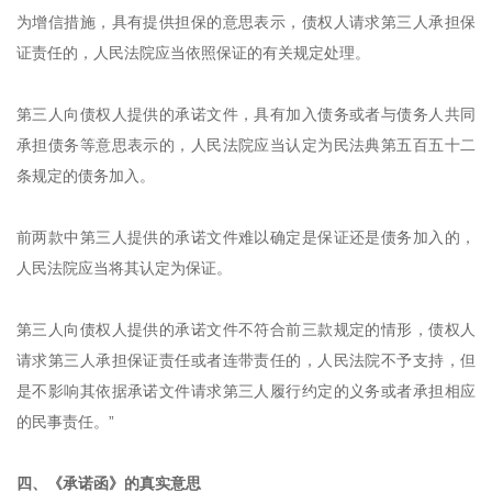
为增信措施，具有提供担保的意思表示，债权人请求第三人承担保
证责任的，人民法院应当依照保证的有关规定处理。
第三人向债权人提供的承诺文件，具有加入债务或者与债务人共同
承担债务等意思表示的，人民法院应当认定为民法典第五百五十二
条规定的债务加入。
前两款中第三人提供的承诺文件难以确定是保证还是债务加入的，
人民法院应当将其认定为保证。
第三人向债权人提供的承诺文件不符合前三款规定的情形，债权人
请求第三人承担保证责任或者连带责任的，人民法院不予支持，但
是不影响其依据承诺文件请求第三人履行约定的义务或者承担相应
的民事责任。”
四、《承诺函》的真实意思