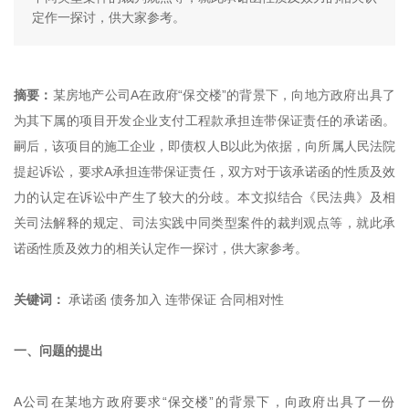
定作一探讨，供大家参考。
摘要：
某房地产公司A在政府“保交楼”的背景下，向地方政府出具了
为其下属的项目开发企业支付工程款承担连带保证责任的承诺函。
嗣后，该项目的施工企业，即债权人B以此为依据，向所属人民法院
提起诉讼，要求A承担连带保证责任，双方对于该承诺函的性质及效
力的认定在诉讼中产生了较大的分歧。本文拟结合《民法典》及相
关司法解释的规定、司法实践中同类型案件的裁判观点等，就此承
诺函性质及效力的相关认定作一探讨，供大家参考。
关键词：
承诺函 债务加入 连带保证 合同相对性
一、问题的提出
A公司在某地方政府要求“保交楼”的背景下，向政府出具了一份