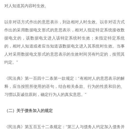
对人知道其内容时生效。
以非对话方式作出的意思表示，到达相对人时生效。以非对话方式
作出的采用数据电文形式的意思表示，相对人指定特定系统接收数
据电文的，该数据电文进入该特定系统时生效；未指定特定系统
的，相对人知道或者应当知道该数据电文进入其系统时生效。当事
人对采用数据电文形式的意思表示的生效时间另有约定的，按照其
约定。”
《民法典》第一百四十二条第一款规定：“有相对人的意思表示的解
释，应当按照所使用的语句，结合相关条款、行为的性质和目的、
习惯以及诚信原则，确定行为人的真实意思。”
（二）关于债务加入的规定
《民法典》第五百五十二条规定：“第三人与债务人约定加入债务并