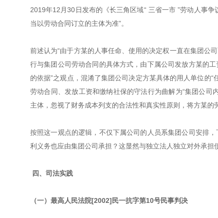
2019年12月30日发布的《长三角区域“ 三省一市 ”劳动
当以劳动合同订立的主体为准”。
前述认为“由于方某的人事任命、使用的决定权一直在集团公
行与集团公司劳动合同的具体方式，由下属公司发放方某的工
的依据”之观点，混淆了集团公司决定方某具体的用人单位的“任
劳动合同、发放工资和缴纳社保的守法行为曲解为“集团公司
主体，忽视了财务成本列支的合法性和真实性原则，将方某的
按照这一观点的逻辑，不仅下属公司的人员系集团公司安排，
利义务也应由集团公司承担？这显然与独立法人独立对外承担
四、司法实践
（一）最高人民法院[2002]民一抗字第10号民事判决