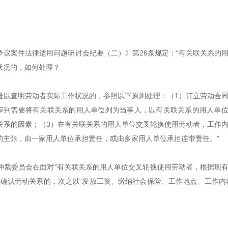
议案件法律适用问题研讨会纪要（二）》第26条规定：“有关联关系的
状况的，如何处理？
难以查明劳动者实际工作状况的，参照以下原则处理：（1）订立劳动合
审判需要将有关联关系的用人单位列为当事人，以有关联关系的用人单
关系的因素；（3）在有关联关系的用人单位交叉轮换使用劳动者，工作
的主张，由一家用人单位承担责任，或由多家用人单位承担连带责任。”
仲裁委员会在面对“有关联关系的用人单位交叉轮换使用劳动者，根据现
确认劳动关系的，次之以“发放工资、缴纳社会保险、工作地点、工作内