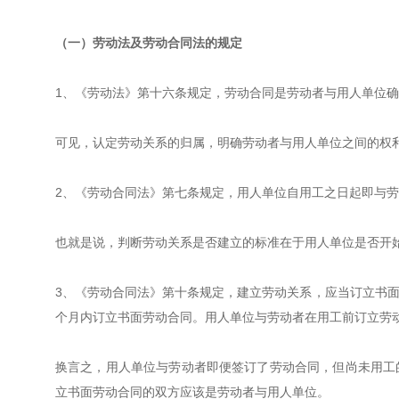
（一）劳动法及劳动合同法的规定
1、《劳动法》第十六条规定，劳动合同是劳动者与用人单位
可见，认定劳动关系的归属，明确劳动者与用人单位之间的权
2、《劳动合同法》第七条规定，用人单位自用工之日起即与
也就是说，判断劳动关系是否建立的标准在于用人单位是否开
3、《劳动合同法》第十条规定，建立劳动关系，应当订立书
个月内订立书面劳动合同。用人单位与劳动者在用工前订立劳
换言之，用人单位与劳动者即便签订了劳动合同，但尚未用工
立书面劳动合同的双方应该是劳动者与用人单位。