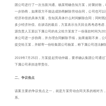
团公司进行了一次当面沟通。杨某明确告知方某，好聚好散，
一步协商，如果双方不能达成协商解除劳动合同，公司也可以
经济补偿的具体方案，告知其具体什么时间解除合同；同时既
多少经济补偿。在谈话的最后，方某表示当天回去再考虑考虑，回
源负责人王某以下属公司的名义给方某发了一份落款时间为201
来公司进一步协商，并办理合同解除手续，如果逾期不来，公司
提交给王某，并邮寄一份给集团公司杨某，称下属公司违法解
2019年7月25日，方某提起劳动仲裁，要求确认集团公司
下属公司承担连带责任。
二、争议焦点
该案主要的争议焦点之一，就是方某劳动合同关系的相对方
系。