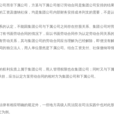
公司而非下属公司，方某与下属公司签订劳动合同是集团公司安排的结
的工资及缴纳社保，均是集团公司内部财务安排成本列支的需要，不是
系的认定，不能因集团公司与下属公司之间存在控股关系、集团公司对
订有书面劳动合同的情况下，应以书面劳动合同作为认定劳动合同关系
有劳动关系，其与集团公司的劳动合同应当理解为已经解除，即便没有
同的独立法人，用人单位显然是下属公司。结合工资支付、社保缴纳等
的权利实质上属于集团公司，用人管理权限也在集团公司；同时又与下
承担，应当认定方某劳动合同的相对方为集团公司和下属公司。
法律有相应明确的规定外，一些地方高级人民法院在司法实践中也对此
定为例。