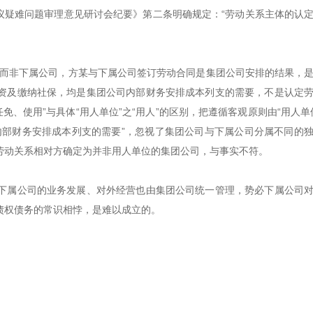
人事争议疑难问题审理意见研讨会纪要》第二条明确规定：“劳动关系主体的认
司而非下属公司，方某与下属公司签订劳动合同是集团公司安排的结果，
资及缴纳社保，均是集团公司内部财务安排成本列支的需要，不是认定
免、使用”与具体“用人单位”之“用人”的区别，把遵循客观原则由“用人单
内部财务安排成本列支的需要”，忽视了集团公司与下属公司分属不同的
劳动关系相对方确定为并非用人单位的集团公司，与事实不符。
下属公司的业务发展、对外经营也由集团公司统一管理，势必下属公司
债权债务的常识相悖，是难以成立的。