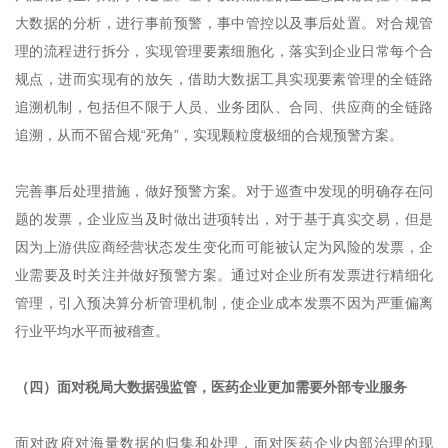
大数据的分析，进行事前预警，事中管控以及事后处置。对合规管
理的流程进行拆分，实现管理要素细胞化，落实到企业日常每个合
规点，进而实现有的放矢，借助大数据工具实现要素管理的全链路
追溯机制，包括但不限于人员、业务团队、合同、供应商的全链路
追溯，从而不留合规“死角”，实现颗粒度极细的合规预警方案。
完善事后处理措施，做好预警方案。对于巡查中发现的明确存在问
题的发票，企业应当及时做出进项转出，对于基于真实交易，但是
因为上游供应商经营状态发生变化而可能被认定为风险的发票，企
业需要及时关注并做好预警方案。通过对企业所有发票进行精细化
管理，引入预决算分析管理机制，使企业成本发票不因为严重偏离
行业平均水平而被稽查。
（四）面对税局大数据强监管，医药企业更加需要外部专业服务
面对政府对海量数据的归集和处理，面对医药企业内部治理的现