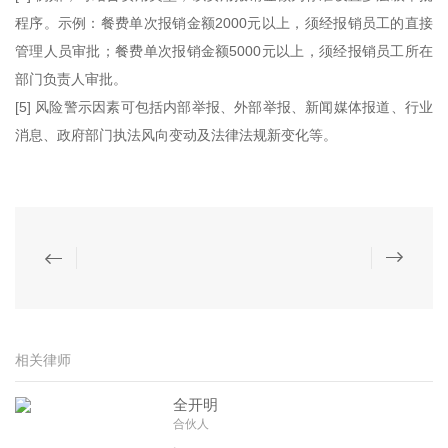
程序。示例：餐费单次报销金额2000元以上，须经报销员工的直接
管理人员审批；餐费单次报销金额5000元以上，须经报销员工所在
部门负责人审批。
[5] 风险警示因素可包括内部举报、外部举报、新闻媒体报道、行业
消息、政府部门执法风向变动及法律法规新变化等。
相关律师
全开明
合伙人