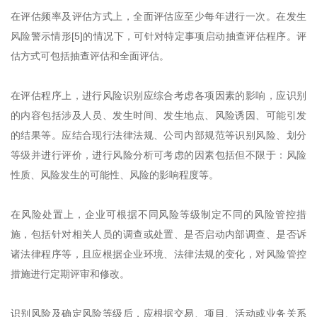
在评估频率及评估方式上，全面评估应至少每年进行一次。在发生
风险警示情形[5]的情况下，可针对特定事项启动抽查评估程序。评
估方式可包括抽查评估和全面评估。
在评估程序上，进行风险识别应综合考虑各项因素的影响，应识别
的内容包括涉及人员、发生时间、发生地点、风险诱因、可能引发
的结果等。应结合现行法律法规、公司内部规范等识别风险、划分
等级并进行评价，进行风险分析可考虑的因素包括但不限于：风险
性质、风险发生的可能性、风险的影响程度等。
在风险处置上，企业可根据不同风险等级制定不同的风险管控措
施，包括针对相关人员的调查或处置、是否启动内部调查、是否诉
诸法律程序等，且应根据企业环境、法律法规的变化，对风险管控
措施进行定期评审和修改。
识别风险及确定风险等级后，应根据交易、项目、活动或业务关系