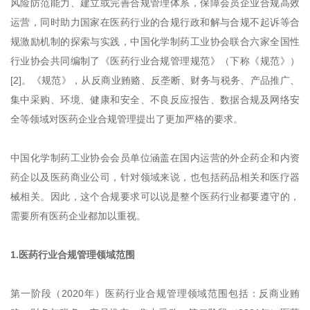
风险防范能力、建立或完善合规管理体系，保障会员企业合规高效
运营，同时助力国家在医药行业的合规行政和解与合规不起诉等合
规激励机制的探索与实践，中国化学制药工业协会联合六家全国性
行业协会共同编制了《医药行业合规管理规范》（下称《规范》）
[2]。《规范》，从反商业贿赂、反垄断、财务与税务、产品推广、
集中采购、环境、健康和安全、不良反应报告、数据合规及网络安
全等领域对医药企业合规管理提出了更加严格的要求。
中国化学制药工业协会会员单位涵盖在国内运营的外企药企和内资
药企以及医药商业公司，针对领域来说，也包括药品相关和医疗器
械相关。因此，这个合规要求可以说是整个医药行业都要遵守的，
需要所有医药企业都加以重视。
1.医药行业合规管理领域范围
第一阶段（2020年）医药行业合规管理领域范围包括：反商业贿