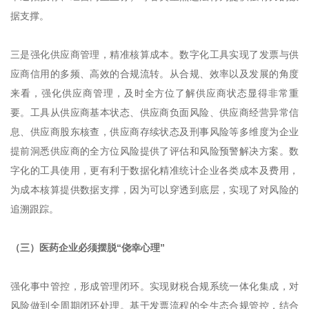
据支撑。
三是强化供应商管理，精准核算成本。数字化工具实现了发票与供
应商信用的多频、高效的合规流转。从合规、效率以及发展的角度
来看，强化供应商管理，及时全方位了解供应商状态显得非常重
要。工具从供应商基本状态、供应商负面风险、供应商经营异常信
息、供应商股东核查，供应商存续状态及刑事风险等多维度为企业
提前洞悉供应商的全方位风险提供了评估和风险预警解决方案。数
字化的工具使用，更有利于数据化精准统计企业各类成本及费用，
为成本核算提供数据支撑，因为可以穿透到底层，实现了对风险的
追溯跟踪。
（三）医药企业必须摆脱“侥幸心理”
强化事中管控，形成管理闭环。实现财税合规系统一体化集成，对
风险做到全周期闭环处理。基于发票流程的全生态合规管控，结合