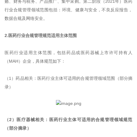
赂、财务与税务、产品推广、集中采购。第二阶段（2021年）医药
行业合规管理领域范围包括：环境、健康与安全，不良反应报告，
数据合规及网络安全。
2.医药行业合规管理规范适用主体范围
医药行业适用主体范围，包括药品或医药器械上市许可持有人
（MAH）企业，具体规范如下：
（1）药品相关：医药行业主体可适用的合规管理领域范围（部分摘
录）
（2）医疗器械相关：医药行业主体可适用的合规管理领域规范
（部分摘录）