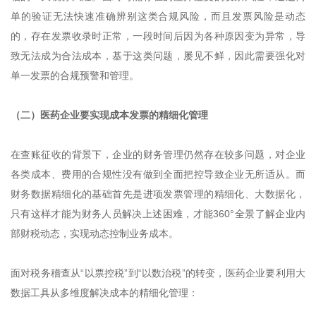
单的验证无法快速准确辨别这类合规风险，而且发票风险是动态
的，存在发票收录时正常，一段时间后因为各种原因变为异常，导
致无法成为合法成本，基于这类问题，屡见不鲜，因此需要强化对
单一发票的合规预警和管理。
（二）医药企业要实现成本发票的精细化管理
在查账征收的背景下，企业的财务管理仍然存在较多问题，对企业
各类成本、费用的合规性没有做到全面把控导致企业无所适从。而
财务数据精细化的基础首先是进项发票管理的精细化、大数据化，
只有这样才能为财务人员解决上述困难，才能360°全景了解企业内
部财税动态，实现动态控制业务成本。
面对税务稽查从“以票控税”到“以数治税”的转变，医药企业要利用大
数据工具从多维度解决成本的精细化管理：