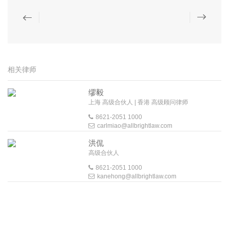
相关律师
缪毅
上海 高级合伙人 | 香港 高级顾问律师
8621-2051 1000
carlmiao@allbrightlaw.com
洪侃
高级合伙人
8621-2051 1000
kanehong@allbrightlaw.com