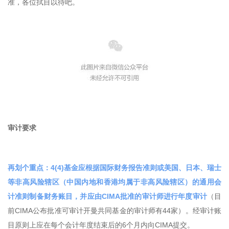
准，各位拭目以待吧。
审计要求
再划个重点：4(4)基金应根据国际财务报告准则或美国、日本、瑞士
等非高风险辖区（中国内地和香港均属于非高风险辖区）的通用会
计准则制备财务账目，并应由CIMA批准的审计师进行年度审计
（目
前CIMA公布批准可审计开曼共同基金的审计师有44家）。经审计账
目原则上应在每个会计年度结束后的6个月内向CIMA提交。