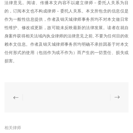
法律意见。阅读、传播本文内容不以建立律师－委托人关系为目
的，订阅本文也不构成律师－委托人关系。本文所包含的信息仅是
作为一般性信息提供，作者及锦天城律师事务所均不对本文做日常
性维护、修改或更新，故可能未反映最新的法律发展。读者在就自
身案件获得相关法域内执业律师的法律意见之前, 不要为任何目的依
赖本文信息。作者及锦天城律师事务所均明确不承担因基于对本文
任何形式的使用（包括作为或不作为）而产生的一切责任、损失或
损害。
相关律师