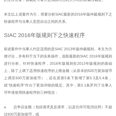
本文以上述案件为引，简要分析SIAC最新的2016年版仲裁规则下之
快速程序与当事人意思自治之间的关系。
SIAC 2016年版规则下之快速程序
前述案件中当事人约定适用的是SIAC 2013年版仲裁规则。本文为方
便讨论，并有利于当下的实务操作，选取最新的SIAC 2016年版规则
进行分析。针对快速程序，2016年版规则在2013年版规则的基础
上，除了上调了适用快速程序的上限金额（从原本的500万新加坡币
上调至600万新加坡币），还在原第5条下新增了第5.3及5.4条，
就“快速程序”作出了更加详细的规定。其中，第5.1条罗列了当事人
可申请使用快速程序的三种情况：
a. 总争议金额（包括请求及反请求，以及任何可抵消抗辩）不超
过600万新加坡币，或