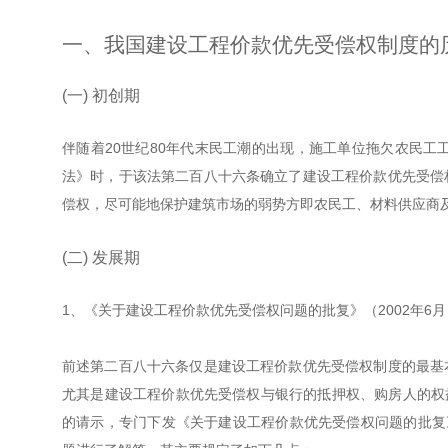
一、我国建设工程价款优先受偿权制度的
(一) 初创期
伴随着20世纪80年代末民工潮的出现，施工单位拖欠农民工
法》时，于该法第二百八十六条确立了建设工程价款优先受偿
偿权，尽可能地保护建筑市场的弱势方即农民工、材料供应商
(二) 发展期
1、《关于建设工程价款优先受偿权问题的批复》（2002年6月
前述第二百八十六条仅是建设工程价款优先受偿权制度的最基
尤其是建设工程价款优先受偿权与银行的抵押权、购房人的权益
的请示，专门下发《关于建设工程价款优先受偿权问题的批复》（