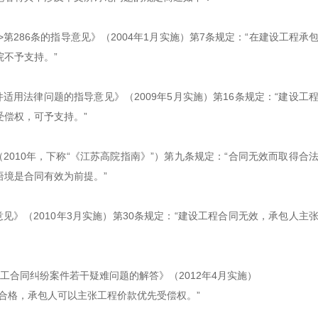
第286条的指导意见》（2004年1月实施）第7条规定：“在建设工程承
不予支持。”
用法律问题的指导意见》（2009年5月实施）第16条规定：“建设工
偿权，可予支持。”
010年，下称“《江苏高院指南》”）第九条规定：“合同无效而取得合
境是合同有效为前提。”
》（2010年3月实施）第30条规定：“建设工程合同无效，承包人主
工合同纠纷案件若干疑难问题的解答》（2012年4月实施）
合格，承包人可以主张工程价款优先受偿权。”