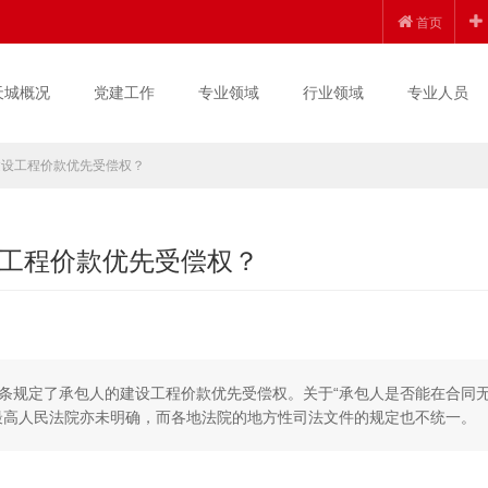
首页
天城概况
党建工作
专业领域
行业领域
专业人员
建设工程价款优先受偿权？
工程价款优先受偿权？
条规定了承包人的建设工程价款优先受偿权。关于“承包人是否能在合同
最高人民法院亦未明确，而各地法院的地方性司法文件的规定也不统一。