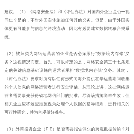
建议。（1）《网络安全法》和《评估办法》对国内外企业是否一视
同仁？是的，不对外国实体施加任何其他义务。但是，由于外国实
体更有可能参与信息的跨境流动，因此有必要建立数据转移合规系
统。
（2）被归类为网络运营者的企业是否必须履行“数据境内存储”义
务？这视情况而定。首先，可以肯定的是，网络安全第三十七条规
定的关键信息基础设施的运营者承担“数据境内存储”义务。其次，
《评估办法》要求对所有以任何形式向海外提供在华运营期间收集
的个人信息的网络运营者进行安全评估。从理论上讲，这些网络运
营者需要事先获得省地网信部门的批准。尽管该措施尚未生效，但
相关企业应将这些措施视为处理个人数据的指导细则，进行相关的
可行性研究，并为合规做好准备。
（3）外商投资企业（FIE）是否需要报告偶尔的跨境数据传输？对