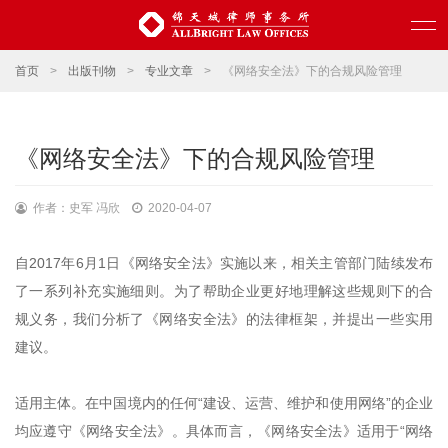
首页
>
出版刊物
>
专业文章
>
《网络安全法》下的合规风险管理
《网络安全法》下的合规风险管理
作者：史军 冯欣
2020-04-07
自2017年6月1日《网络安全法》实施以来，相关主管部门陆续发布
了一系列补充实施细则。为了帮助企业更好地理解这些规则下的合
规义务，我们分析了《网络安全法》的法律框架，并提出一些实用
建议。
适用主体。在中国境内的任何“建设、运营、维护和使用网络”的企业
均应遵守《网络安全法》。具体而言，《网络安全法》适用于“网络