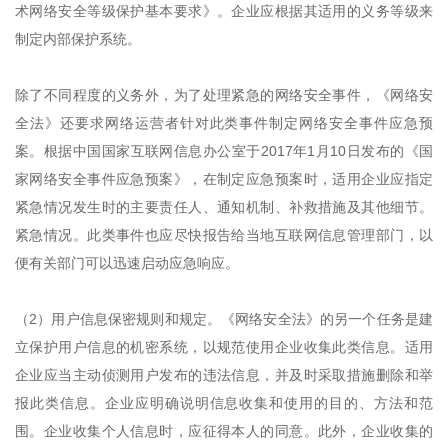
术网络安全等级保护基本要求》。企业应根据其适用的义务等级来
制定内部保护系统。
除了不同程度的义务外，为了处理紧急的网络安全事件，《网络安
全法》还要求网络运营者针对此类事件制定网络安全事件应急预
案。根据中国国家互联网信息办公室于2017年1月10日发布的《国
家网络安全事件应急预案》，在制定应急预案时，适用企业应指定
紧急情况发生时的主要责任人、通知机制、补救措施及其他细节。
紧急情况。此类事件也应尽快报告给当地互联网信息管理部门，以
便有关部门可以迅速启动应急响应。
（2）用户信息保密规则和规定。《网络安全法》的另一个任务是建
立保护用户信息的机密系统，以规范使用企业收集此类信息。适用
企业应当主动侦测用户发布的违法信息，并及时采取措施删除和举
报此类信息。企业应明确说明信息收集和使用的目的、方法和范
围。企业收集个人信息时，应征得本人的同意。此外，企业收集的