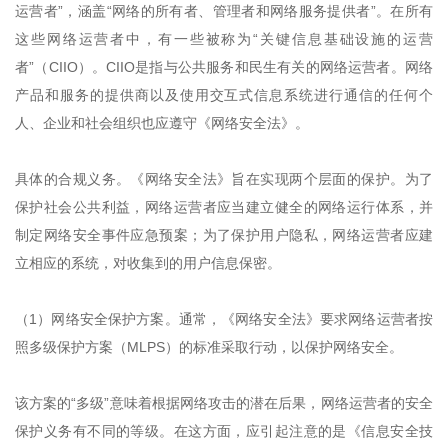
运营者”，涵盖“网络的所有者、管理者和网络服务提供者”。在所有
这些网络运营者中，有一些被称为“关键信息基础设施的运营
者”（CIIO）。CIIO是指与公共服务和民生有关的网络运营者。网络
产品和服务的提供商以及使用交互式信息系统进行通信的任何个
人、企业和社会组织也应遵守《网络安全法》。
具体的合规义务。《网络安全法》旨在实现两个层面的保护。为了
保护社会公共利益，网络运营者应当建立健全的网络运行体系，并
制定网络安全事件应急预案；为了保护用户隐私，网络运营者应建
立相应的系统，对收集到的用户信息保密。
（1）网络安全保护方案。通常，《网络安全法》要求网络运营者按
照多级保护方案（MLPS）的标准采取行动，以保护网络安全。
该方案的“多级”意味着根据网络攻击的潜在后果，网络运营者的安全
保护义务有不同的等级。在这方面，应引起注意的是《信息安全技