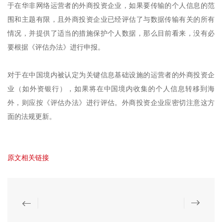
于在华非网络运营者的外商投资企业，如果要传输的个人信息的范
围和主题有限，且外商投资企业已经评估了与数据传输有关的所有
情况，并提供了适当的措施保护个人数据，那么目前看来，没有必
要根据《评估办法》进行申报。
对于在中国境内被认定为关键信息基础设施的运营者的外商投资企
业（如外资银行），如果将在中国境内收集的个人信息转移到海
外，则应按《评估办法》进行评估。外商投资企业应密切注意这方
面的法规更新。
原文相关链接