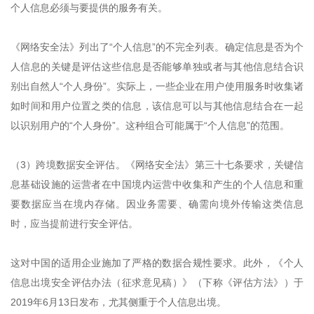
个人信息必须与要提供的服务有关。
《网络安全法》列出了“个人信息”的不完全列表。确定信息是否为个
人信息的关键是评估这些信息是否能够单独或者与其他信息结合识
别出自然人“个人身份”。实际上，一些企业在用户使用服务时收集诸
如时间和用户位置之类的信息，该信息可以与其他信息结合在一起
以识别用户的“个人身份”。这种组合可能属于“个人信息”的范围。
（3）跨境数据安全评估。《网络安全法》第三十七条要求，关键信
息基础设施的运营者在中国境内运营中收集和产生的个人信息和重
要数据应当在境内存储。因业务需要、确需向境外传输这类信息
时，应当提前进行安全评估。
这对中国的适用企业施加了严格的数据合规性要求。此外，《个人
信息出境安全评估办法（征求意见稿）》（下称《评估方法》）于
2019年6月13日发布，尤其侧重于个人信息出境。