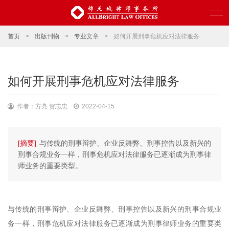
首页
>
出版刊物
>
专业文章
>
如何开展刑事危机应对法律服务
如何开展刑事危机应对法律服务
作者：方亮 贺志忠
2022-04-15
[摘要]
与传统的刑事辩护、企业反舞弊、刑事控告以及新兴的
刑事合规业务一样，刑事危机应对法律服务已逐渐成为刑事律
师业务的重要类型。
与传统的刑事辩护、企业反舞弊、刑事控告以及新兴的刑事合规业
务一样，刑事危机应对法律服务已逐渐成为刑事律师业务的重要类