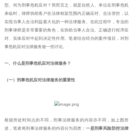
型。何为刑事危机应对？简而言之，就是自然人、单位在刑事危机
来临时，律师协助客户在法律框架范围内正确应对、合法管控，以
实现当事人合法利益最大化的一种法律服务。在此过程中，专业的
刑事律师是非常重要的角色，在协助当事人合法、正确进行程序应
对、实体应对中起到决定性作用。笔者结合经办的案件项目，对刑
事危机应对法律服务做一些讨论。
一、什么是刑事危机应对法律服务？
（一）刑事危机应对法律服务的重要性
根据所处时间点的不同，刑事法律服务的内容亦不同，如上图所
述，笔者将刑事法律服务的内容分为四类：
一是刑事风险防控法律