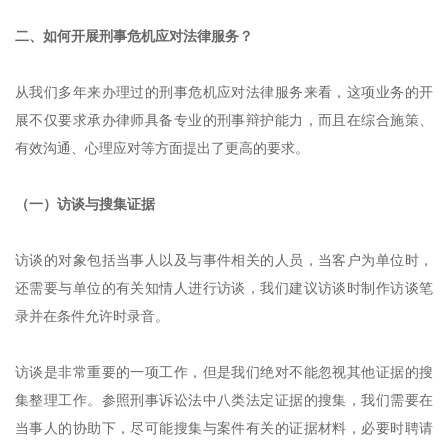
二、如何开展刑事危机应对法律服务？
从我们多年来办理过的刑事危机应对法律服务来看，这项业务的开
展不仅要求承办律师具备专业的刑事辩护能力，而且在综合施策、
有效沟通、心理应对等方面提出了更高的要求。
（一）访谈与搜集证据
访谈的对象包括当事人以及与事件相关的人员，当客户为单位时，
还需要与单位的有关知情人进行访谈，我们建议访谈时制作访谈笔
录并在条件允许时录音。
访谈是非常重要的一项工作，但是我们绝对不能忽视其他证据的搜
集整理工作。参照刑事诉讼法中八类法定证据的搜集，我们需要在
当事人的协助下，尽可能搜集与案件有关的证据材料，必要时聘请