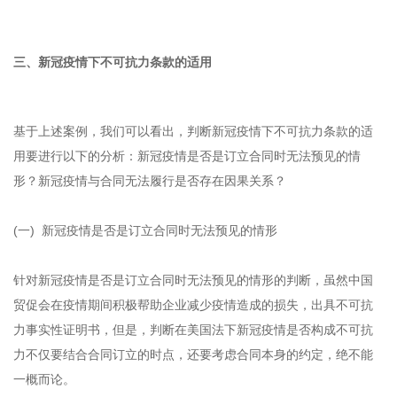
三、新冠疫情下不可抗力条款的适用
基于上述案例，我们可以看出，判断新冠疫情下不可抗力条款的适
用要进行以下的分析：新冠疫情是否是订立合同时无法预见的情
形？新冠疫情与合同无法履行是否存在因果关系？
(一) 新冠疫情是否是订立合同时无法预见的情形
针对新冠疫情是否是订立合同时无法预见的情形的判断，虽然中国
贸促会在疫情期间积极帮助企业减少疫情造成的损失，出具不可抗
力事实性证明书，但是，判断在美国法下新冠疫情是否构成不可抗
力不仅要结合合同订立的时点，还要考虑合同本身的约定，绝不能
一概而论。