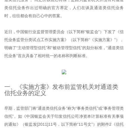
类信托业务作出过明确的官方界定，人们在谈及通道类信托业务
时，往往都会有自己心中的答案。
近日，中国银行业监督管理委员会（以下简称“银监会”）下发了《信
托业务监管分类试点工作实施方案》（以下简称“《实施方案》”），
明确了“主动管理型信托”和“被动管理型信托”的划分标准，“通道类信
托业务”首次具备了相对统一的名称和判断标准。
一、《实施方案》发布前监管机关对通道类
信托业务的定义
早期，监管部门将“通道类信托业务”称为“事务类信托”或“事务管理类
信托”。如《中国银监会关于印发信托公司净资本计算标准有关事项
的通知》（银监发[2011]11号，以下简称“11号文”）的附件2《信托