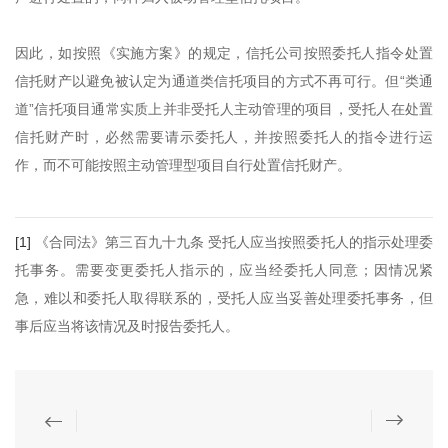
因此，如按照《实施方案》的规定，信托公司按照委托人指令处置
信托财产以避免被认定为通道类信托项目的方式不再可行。但“类通
道”信托项目通常实质上并非受托人主动管理的项目，受托人在处置
信托财产时，必然需要请示委托人，并按照委托人的指令进行运
作，而不可能按照主动管理型项目自行处置信托财产。
[1]
《合同法》第三百九十九条 受托人应当按照委托人的指示处理委
托事务。需要变更委托人指示的，应当经委托人同意；因情况紧
急，难以和委托人取得联系的，受托人应当妥善处理委托事务，但
事后应当将该情况及时报告委托人。