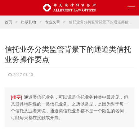
首页
>
出版刊物
>
专业文章
>
信托业务分类监管背景下的通道类信托业务操作要点
信托业务分类监管背景下的通道类信托
业务操作要点
2017-07-13
[摘要]
通道类信托业务，可以说是信托业务种类中最常见，但
又最具特殊性的一类信托业务。之所以常见，是因为对于每一
个信托从业者来说，通道类信托业务都不是一个陌生的名词，
可能每天都在接触或开展。