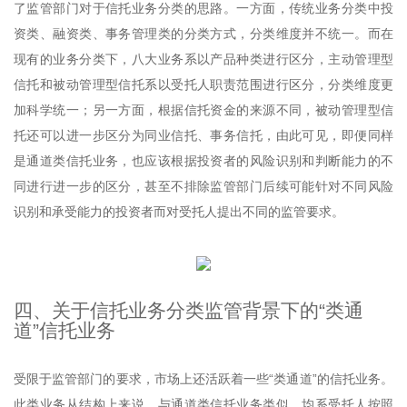
了监管部门对于信托业务分类的思路。一方面，传统业务分类中投
资类、融资类、事务管理类的分类方式，分类维度并不统一。而在
现有的业务分类下，八大业务系以产品种类进行区分，主动管理型
信托和被动管理型信托系以受托人职责范围进行区分，分类维度更
加科学统一；另一方面，根据信托资金的来源不同，被动管理型信
托还可以进一步区分为同业信托、事务信托，由此可见，即便同样
是通道类信托业务，也应该根据投资者的风险识别和判断能力的不
同进行进一步的区分，甚至不排除监管部门后续可能针对不同风险
识别和承受能力的投资者而对受托人提出不同的监管要求。
四、关于信托业务分类监管背景下的“类通
道”信托业务
受限于监管部门的要求，市场上还活跃着一些“类通道”的信托业务。
此类业务从结构上来说，与通道类信托业务类似，均系受托人按照