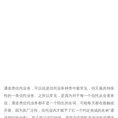
通道类信托业务，可以说是信托业务种类中最常见，但又最具特殊
性的一类信托业务。之所以常见，是因为对于每一个信托从业者来
说，通道类信托业务都不是一个陌生的名词，可能每天都在接触或
开展。因为其广泛性，信托业内才赋予了它一个约定俗成的名称“通
道类信托业务”。而之所以说它特殊，是因为监管机关并没有对通道