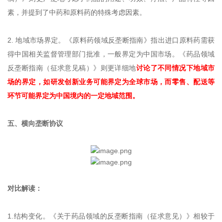
素，并提到了中药和原料药的特殊考虑因素。
2. 地域市场界定。《原料药领域反垄断指南》指出进口原料药需获
得中国相关监督管理部门批准，一般界定为中国市场。《药品领域
反垄断指南（征求意见稿）》则更详细地
讨论了不同情况下地域市
场的界定，如研发创新业务可能界定为全球市场，而零售、配送等
环节可能界定为中国境内的一定地域范围。
五、横向垄断协议
对比解读：
1.结构变化。《关于药品领域的反垄断指南（征求意见）》相较于