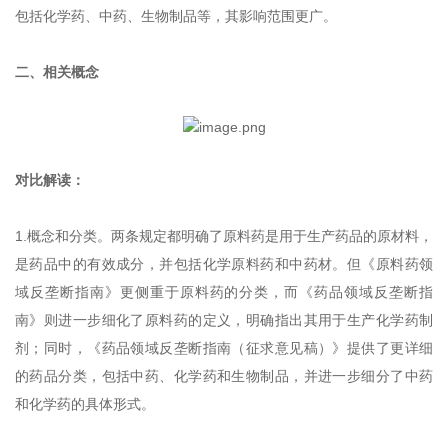
包括化学药、中药、生物制品等，其影响范围更广。
二、相关概念
对比解读：
1.概念和分类。两条规定都明确了原料药是用于生产药品的原材料，
是药品中的有效成分，并包括化学原料药和中药材。但《原料药领
域反垄断指南》更侧重于原料药的分类，而《药品领域反垄断指
南》则进一步细化了原料药的定义，明确指出其用于生产化学药制
剂；同时，《药品领域反垄断指南（征求意见稿）》提供了更详细
的药品分类，包括中药、化学药和生物制品，并进一步细分了中药
和化学药的具体形式。