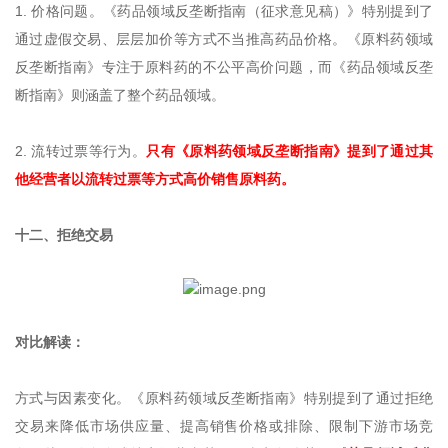
1. 价格问题。《药品领域反垄断指南（征求意见稿）》特别提到了
通过虚假交易、层层加价等方式不当推高药品价格。《原料药领域
反垄断指南》专注于原料药的不公平高价问题，而《药品领域反垄
断指南》则涵盖了整个药品领域。
2. 流转过票等行为。
只有《原料药领域反垄断指南》提到了通过其
他经营者以流转过票等方式高价销售原料药。
十二、拒绝交易
对比解读：
方式与因素变化。《原料药领域反垄断指南》特别提到了通过拒绝
交易来降低市场供应量、提高销售价格或排除、限制下游市场竞