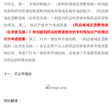
不同点。第一，市场控制能力。《原料药领域反垄断指南》特别提
到原料药经营者控制原料药销售市场或采购市场的能力；《药品领
域反垄断指南（征求意见稿）》则提到药品经营者控制药品供应链
的情况。第二，知识产权作为考虑因素。
《药品领域反垄断指南
（征求意见稿）》特别提到药品经营者拥有的专利等知识产权情况
作为考虑因素
。第三，行为一致性和市场结构。《药品领域反垄断
指南（征求意见稿）》在认定两个以上的药品经营者具有市场支配
地位时，考虑了行为一致性和市场结构，还考虑了市场透明度和相
关药品的同质化程度。
十一、不公平高价
对比解读：