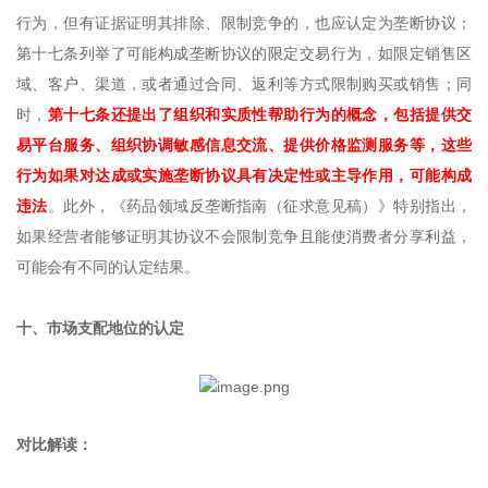
行为，但有证据证明其排除、限制竞争的，也应认定为垄断协议；
第十七条列举了可能构成垄断协议的限定交易行为，如限定销售区
域、客户、渠道，或者通过合同、返利等方式限制购买或销售；同
时，
第十七条还提出了组织和实质性帮助行为的概念，包括提供交
易平台服务、组织协调敏感信息交流、提供价格监测服务等，这些
行为如果对达成或实施垄断协议具有决定性或主导作用，可能构成
违法
。此外，《药品领域反垄断指南（征求意见稿）》特别指出，
如果经营者能够证明其协议不会限制竞争且能使消费者分享利益，
可能会有不同的认定结果。
十、市场支配地位的认定
对比解读：