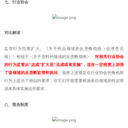
七、行业协会
对比解读：
监管行为范围扩大。《关于药品领域的反垄断指南（征求意见
稿）》相较于《关于原料药领域的反垄断指南》，
对相关行业协会
的行为监管从“达成”扩大至“达成或者实施”，这在一定程度上加强
了该领域的反垄断监管和执法
。虽然上述规定在行业协会的角色和
行为上提出了相似的要求，但它们可能需要根据各自领域的特定情
况来具体实施这些要求。
八、豁免制度