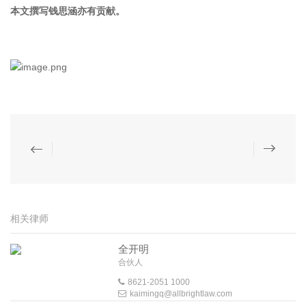
本文撰写钱思涵亦有贡献。
相关律师
全开明
合伙人
8621-2051 1000
kaimingq@allbrightlaw.com