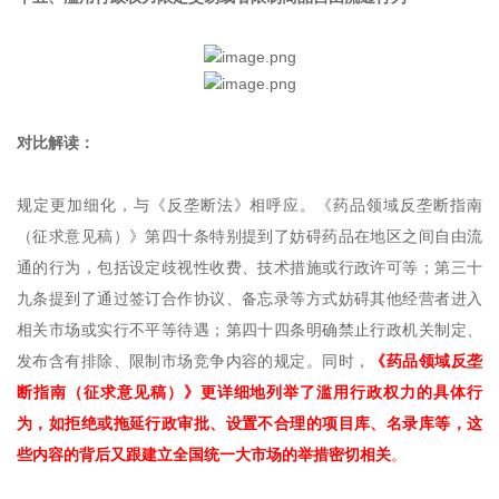
对比解读：
规定更加细化，与《反垄断法》相呼应。《药品领域反垄断指南
（征求意见稿）》第四十条特别提到了妨碍药品在地区之间自由流
通的行为，包括设定歧视性收费、技术措施或行政许可等；第三十
九条提到了通过签订合作协议、备忘录等方式妨碍其他经营者进入
相关市场或实行不平等待遇；第四十四条明确禁止行政机关制定、
发布含有排除、限制市场竞争内容的规定。同时，
《药品领域反垄
断指南（征求意见稿）》更详细地列举了滥用行政权力的具体行
为，如拒绝或拖延行政审批、设置不合理的项目库、名录库等，这
些内容的背后又跟建立全国统一大市场的举措密切相关
。