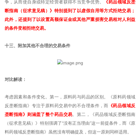
争，从而使自身或特定经营者获得不当竞争优势。
《药品领域反垄
断指南（征求意见稿）》特别提到了以虚假自用等方式拒绝交易；
此外，还提到了以设置高额保证金或其他严重损害交易相对人利益
的条件变相拒绝交易。
十三、附加其他不合理的交易条件
对比解读：
考虑因素和条件变化。第一，原料药与药品的区别。《原料药领域
反垄断指南》专注于原料药交易中的不合理条件，而
《药品领域反
垄断指南》则涵盖了整个药品交易
。第二，《药品领域反垄断指南
（征求意见稿）》特别强调了“没有正当理由”这一前提条件，而《原
料药领域反垄断指南》虽然没有明确提及，但这一原则同样适用。