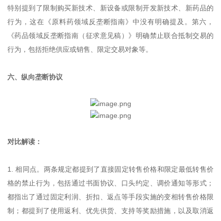
特别提到了限制购买新技术、新设备或限制开发新技术、新药品的
行为，这在《原料药领域反垄断指南》中没有明确提及。第六，
《药品领域反垄断指南（征求意见稿）》明确禁止联合抵制交易的
行为，包括拒绝供应或销售、限定交易对象等。
六、纵向垄断协议
对比解读：
1. 相同点。两条规定都提到了直接固定转售价格和限定最低转售价
格的禁止行为，包括通过书面协议、口头约定、调价通知等形式；
都指出了通过固定利润、折扣、返点等手段实施的变相转售价格限
制；都提到了使用返利、优先供货、支持等奖励措施，以及取消返