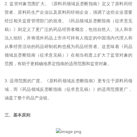
2. 监管对象范围扩大。《原料药领域反垄断指南》定义了原料药经
营者、原料药生产企业以及原料药经销企业，强调了这些企业需要
经过相关监督管理部门的批准。《药品领域反垄断指南（征求意见
稿）》则定义了更广泛的药品经营者概念，包括自然人、法人和非
法人组织，并将境外药品上市许可持有人指定的中国境内代理人和
从事经营活动的药品研制机构也视为药品经营者。这意味着《药品
领域反垄断指南（征求意见稿）》在相当程度上扩大了监管对象的
范围，有助于更精确地界定指南的适用范围和监管对象。
3. 适用范围的广度。《原料药领域反垄断指南》更专注于原料药领
域，而《药品领域反垄断指南（征求意见稿）》的适用范围更广，
涵盖了整个药品产业链。
三、基本原则