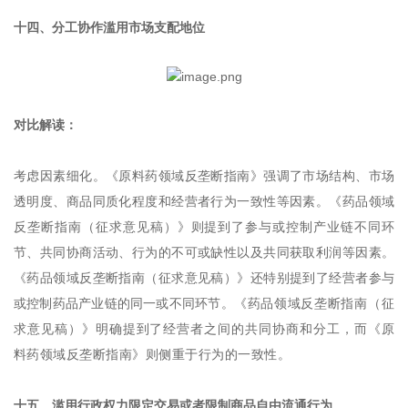
十四、分工协作滥用市场支配地位
对比解读：
考虑因素细化。《原料药领域反垄断指南》强调了市场结构、市场
透明度、商品同质化程度和经营者行为一致性等因素。《药品领域
反垄断指南（征求意见稿）》则提到了参与或控制产业链不同环
节、共同协商活动、行为的不可或缺性以及共同获取利润等因素。
《药品领域反垄断指南（征求意见稿）》还特别提到了经营者参与
或控制药品产业链的同一或不同环节。
《药品领域反垄断指南（征
求意见稿）》明确提到了经营者之间的共同协商和分工，而《原
料药领域反垄断指南》则侧重于行为的一致性。
十五、滥用行政权力限定交易或者限制商品自由流通行为