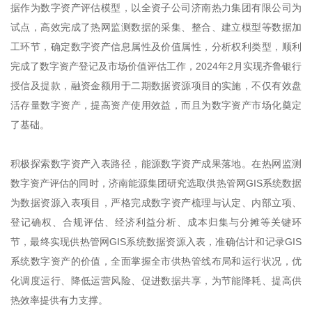
据作为数字资产评估模型，以全资子公司济南热力集团有限公司为
试点，高效完成了热网监测数据的采集、整合、建立模型等数据加
工环节，确定数字资产信息属性及价值属性，分析权利类型，顺利
完成了数字资产登记及市场价值评估工作，2024年2月实现齐鲁银行
授信及提款，融资金额用于二期数据资源项目的实施，不仅有效盘
活存量数字资产，提高资产使用效益，而且为数字资产市场化奠定
了基础。
积极探索数字资产入表路径，能源数字资产成果落地。在热网监测
数字资产评估的同时，济南能源集团研究选取供热管网GIS系统数据
为数据资源入表项目，严格完成数字资产梳理与认定、内部立项、
登记确权、合规评估、经济利益分析、成本归集与分摊等关键环
节，最终实现供热管网GIS系统数据资源入表，准确估计和记录GIS
系统数字资产的价值，全面掌握全市供热管线布局和运行状况，优
化调度运行、降低运营风险、促进数据共享，为节能降耗、提高供
热效率提供有力支撑。