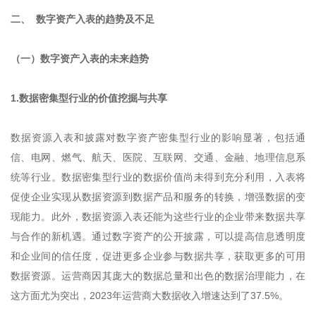
二、 数字资产入表的趋势及不足
（一）数字资产入表的未来趋势
1.数据密集型行业的价值挖掘与共享
数据资源入表和披露对数字资产密集型行业的影响显著，包括通
信、电网、燃气、航天、医院、互联网、交通、金融、地理信息系
统等行业。数据密集型行业的数据价值尚未得到充分利用，入表将
促使企业实现从数据资源到数据产品和服务的转换，增强数据的变
现能力。此外，数据资源入表还能为这些行业的企业带来数据共享
与合作的新机遇。通过数字资产的公开披露，可以提高信息透明度
和企业间的信任度，促进更多企业参与数据共享，获取更多的可用
数据资源。运营商因其庞大的数据总量和出色的数据治理能力，在
这方面尤为突出，2023年运营商大数据收入增速达到了37.5%。