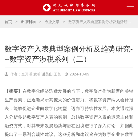
首页
>
出版刊物
>
专业文章
>
数字资产入表典型案例分析及趋势研究---数字资产涉税系列（二）
数字资产入表典型案例分析及趋势研究-
--数字资产涉税系列（二）
作者：全开明 袁苇 谢美山 王良
2024-10-09
【摘要】
在数字化经济迅猛发展的当下，数字资产作为新晋的关键
生产要素，正逐渐揭示其庞大的价值潜力。将数字资产纳入会计报
表，能够促进企业向数字化转型，迈向可持续性发展。本文通过深
入分析多起数字资产入表的实例，总结数字资产入表的运营主体和
融资方式，对其未来发展趋势与潜在困境进行了深入讨论，并据此
提出了一系列合规性建议。这些分析和建议旨在为数字企业在数字