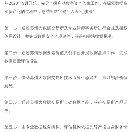
从2023年9月开始，先导产投启动数字资产入表工作，在探索数据资
源资产化的过程中，总结出数字资产入表“七步法”：
第一步：通过苏州大数据交易所及专业律师事务所进行合规及授权
体系设计，并完成数据安全合规评估，获得相关法律意见书。
第二步：通过苏州数据要素价值共创平台开展数据盘点工作，完成
数据质量评估报告。
第三步：借助苏州大数据交易所技术服务生态能力，拟订初步价值
意见。
第四步：通过苏州大数据交易所上架数据产品，获得交易所产品证
书。
第五步：由专业数据服务机构、评估机构依据先导产投自身财务情