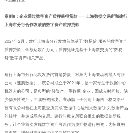
案例6：企业通过数字资产质押获得贷款——上海数据交易所和建行
上海市分行合作发放的数字资产质押贷款
2024年2月，建行上海市分行发放首笔基于“数易贷”服务的数字资产
质押贷款，金额达数百万元，质押凭证是基于上海数交所的“数易
贷”数字资产相关产品。
建行上海市分行此次发放的首笔贷款，对象为上海寰动机器人有限
公司（速腾数据）。该公司成立于2021年，是一家专注于数据中心
机器人的公司，是典型的“轻资产、重数据”企业，因成立时间短、缺
少物资性资产，面临融资困境。寰动旗下子公司上海四卜格网络科
技有限公司曾在上海数交所完成“数据中心运维大数据”系列数据产品
的挂牌，并达成场内交易。建行与数交所联合推出的数据创新服
务，让企业首次发现数字资产可以作为质押物进行融资，为拓展融
资渠道、缓解融资困难提供了新解决方案。