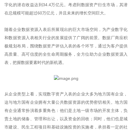
字化的潜在收益达到34.4万亿元。考虑到数据资产衍生市场，其潜
在总规模可能超过60万亿元，并且未来的增长空间巨大。
随着企业数据资源入表后所展现出的巨大市场空间，为产业数字化
和数据资源入表相关行业的发展提供了广阔的前景。数据厂商应积
极规划布局，围绕数据资产评估入表的各个环节，通过为客户提供
高质量、高可信度的全生命周期服务，全方位助力企业数据资源入
表，把握数据要素时代的新机遇。
从企业类型上看，实现数字资产入表的企业大多为地方国有企业，
这与地方国有企业拥有大量公共数据资源的优势密切相关。地方国
有企业通常扮演着多重角色：他们是土地一级市场的开发主体，负
责土地的储备、管理和出让，以及资金的回收；同时，他们也是城
市建设、民生工程项目和基础设施投资的实施者，承担着一定的社