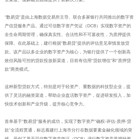
“数易贷”是由上海数据交易所主导、联合多家银行共同推出的数字资
产信贷服务产品。通过可信数字资产凭证（DCB）实现数字资产的
全生命周期管理，确保真实性、合法性和不可篡改性，为质押提供
保障。在此基础上，建行根据“数易贷”提供的评估意见审慎发放贷
款。该产品以多企业的数字资产为核心，为银行提供了一个创新高
效但风险可控的贷款投放新渠道，目前有信用“贷款增信”和“质押贷
款”两类模式。
这种新型贷款方式，特别是对于轻资产、重数据的科技型企业，提
供了灵活的融资渠道，帮助企业盘活数字资产，促进研发投入，加
快技术创新和产业升级，提升核心竞争力。
首单基于“数易贷”服务的成功，实现了数字资产“确权-评估-质押-贷
款”全流程贯通，标志着建行上海市分行在数据要素金融化领域的突
破，开创了基于可信数字资产凭证（DCB）进行数字资产质押融资