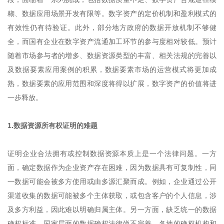
糊、数据应用场景开发有限等。数字资产的定价机制和盈利模式的
有效性仍有待验证。此外，部分地方政府的数据开放机制不够健
全，而国有企业在数字资产流通加工环节的参与度相对较低。预计
随着市场参与者的增多、数据资源类型的丰富、相关法规的完善以
及数据要素应用案例的积累，数据要素市场的运营模式将更加成
熟，数据要素的应用范围和深度将得以扩展，数字资产的价值将进
一步释放。
1.数据资源所有权证明的难题
证明企业合法拥有或控制数据资源本质上是一个法律问题。一方
面，确定数据作为企业资产存在困难，因为数据具有可复制性，同
一数据可能会被多方使用或由多源汇聚而成。例如，企业通过公开
渠道收集的数据可能被多个主体获取，或包含客户的个人信息，涉
及多方利益，因此难以明确归属主体。另一方面，缺乏统一的数据
确权标准，国家层面的数据确权法律尚不完善，各地的确权机构和