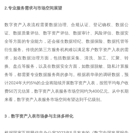
2.专业服务需求与市场空间展望
数字资产入表流程需要数据治理、合规认证、登记确权、数据公
证、数据质量评估、数字资产评估、数据审计、风险评估、数据安
全等方面的专业能力，还会催生数据经纪、数据保险、数据托管等
衍生服务。传统的第三方服务机构难以满足客户数字资产入表的需
求，如在数据治理方面，包括数据采集、清洗、加工、汇聚、转
换、盘点等服务，以及在数据安全方面，如数据脱敏、隐私计算服
务等，都需要专业数据服务商的参与。根据易华录的调研数据，预
计2024年大约5%的企业将陆续开展数字资产入表，按照平均每户收
费50万元估算，数字资产入表服务市场空间约为400亿元。从中长期
来看，数字资产入表服务市场空间有望达到千亿级别。
3．数字资产入表市场参与主体多样化
根据国家互联网信息办公室2023年5月发布的《数字中国发展报告