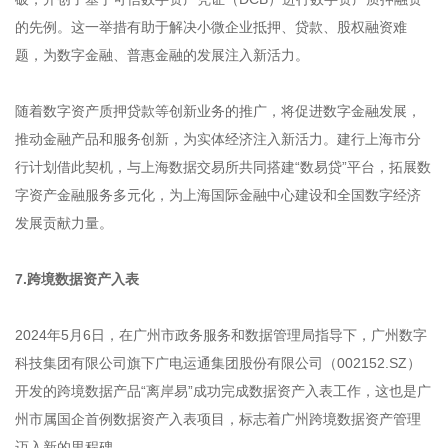
的先例。这一举措有助于解决小微企业抵押、贷款、股权融资难
题，为数字金融、普惠金融的发展注入新活力。
随着数字资产质押贷款等创新业务的推广，将促进数字金融发展，
推动金融产品和服务创新，为实体经济注入新活力。建行上海市分
行计划借此契机，与上海数据交易所共同搭建“数易贷”平台，拓展数
字资产金融服务多元化，为上海国际金融中心建设和全国数字经济
发展贡献力量。
7.跨境数据资产入表
2024年5月6日，在广州市政务服务和数据管理局指导下，广州数字
科技集团有限公司旗下广电运通集团股份有限公司（002152.SZ）
开发的跨境数据产品“离岸易”成功完成数据资产入表工作，这也是广
州市属国企首例数据资产入表项目，标志着广州跨境数据资产管理
迈入新的里程碑。