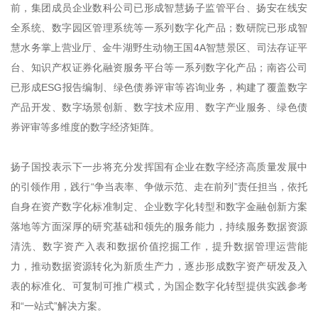
前，集团成员企业数科公司已形成智慧扬子监管平台、扬安在线安
全系统、数字园区管理系统等一系列数字化产品；数研院已形成智
慧水务掌上营业厅、金牛湖野生动物王国4A智慧景区、司法存证平
台、知识产权证券化融资服务平台等一系列数字化产品；南咨公司
已形成ESG报告编制、绿色债券评审等咨询业务，构建了覆盖数字
产品开发、数字场景创新、数字技术应用、数字产业服务、绿色债
券评审等多维度的数字经济矩阵。
扬子国投表示下一步将充分发挥国有企业在数字经济高质量发展中
的引领作用，践行“争当表率、争做示范、走在前列”责任担当，依托
自身在资产数字化标准制定、企业数字化转型和数字金融创新方案
落地等方面深厚的研究基础和领先的服务能力，持续服务数据资源
清洗、数字资产入表和数据价值挖掘工作，提升数据管理运营能
力，推动数据资源转化为新质生产力，逐步形成数字资产研发及入
表的标准化、可复制可推广模式，为国企数字化转型提供实践参考
和“一站式”解决方案。