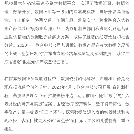
规模最大的省域高速公路大数据平台，实现了数据汇聚、数据治
理、数据开发、数据应用等一系列的探索与实践，自研开发高速运
营、车主服务、路网交通、车辆主题、道路安全、跨业融合六大数
据产品线共62项数据应用产品，为政府相关部门和高速公路运营企
业提供精准的数据服务及解决方案，取得了显著的经济效益和社会
效益。2023年，联合电服公司加紧推进数据产品在各大数据交易所
的上架，创新研发的“广东省高速公路车流量短期预测数据”，获得广
东省首张“数据知识产权登记证书”。
在探索数据业务发展过程中，数据资源如何确权、治理和计价是兑
现数据流通价值的关键。2023年4月，联合电服公司开展“奋进新征
程、高质量发展金点子”挂榜揭榜评选活动，前瞻性提出“数字资产入
表路径的研究与实践”提案，围绕“数字资产确认—数字资产评估—数
字资产计量与披露”等三个环节，探索数据资源入表的实践模式和实
现路径。该项目被纳入公司“金点子”项目库，由公司党委督办，重点
推进。