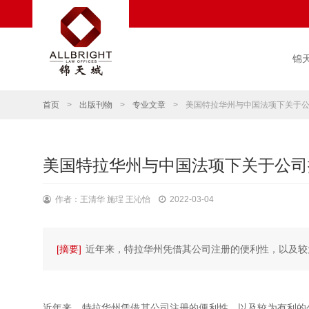
锦
首页
>
出版刊物
>
专业文章
>
美国特拉华州与中国法项下关于
美国特拉华州与中国法项下关于公司
作者：王清华 施珵 王沁怡
2022-03-04
[摘要]
近年来，特拉华州凭借其公司注册的便利性，以及较
近年来，特拉华州凭借其公司注册的便利性，以及较为有利的