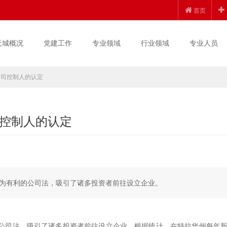
首页
天城概况
党建工作
专业领域
行业领域
专业人员
公司控制人的认定
控制人的认定
为有利的公司法，吸引了诸多投资者前往设立企业。
公司法，吸引了诸多投资者前往设立企业。根据统计，在特拉华州每年