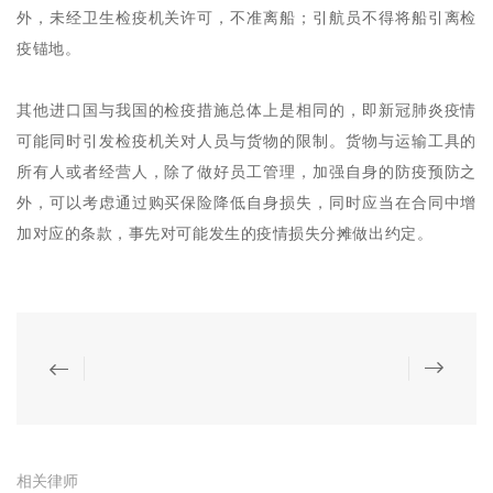
外，未经卫生检疫机关许可，不准离船；引航员不得将船引离检
疫锚地。
其他进口国与我国的检疫措施总体上是相同的，即新冠肺炎疫情
可能同时引发检疫机关对人员与货物的限制。货物与运输工具的
所有人或者经营人，除了做好员工管理，加强自身的防疫预防之
外，可以考虑通过购买保险降低自身损失，同时应当在合同中增
加对应的条款，事先对可能发生的疫情损失分摊做出约定。
相关律师