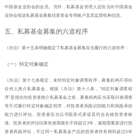
中国基金业协会的会员。另外，私募基金管理人还应当向中国基金
业协会报送私募基金募集结算资金专用账户及其监督机构信息。
五、私募基金募集的六道程序
《办法》第十五条明确规定了私募基金募集应当履行的六道程序：
（一）特定对象确定
《办法》第十七条规定，未经特定对象调查程序，募集机构不得向
任何人推介私募基金。根据《办法》第十八条，“特定对象调查程
序”是指在向投资者推介私募基金之前，募集机构应当采取问卷调查
等方式履行特定对象确定程序，对投资者风险识别能力和风险承担
能力进行评估。投资者应当以书面形式承诺其符合合格投资者标
准。投资者的评估结果有效期最长不得超过3年，逾期需重新进行投
资者风险评估，不过同一私募基金产品的投资者持有期间超过3年