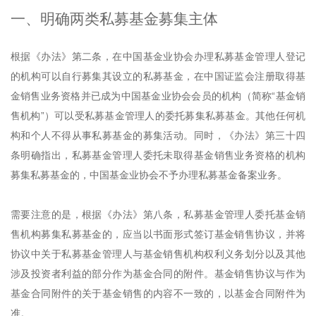
一、明确两类私募基金募集主体
根据《办法》第二条，在中国基金业协会办理私募基金管理人登记
的机构可以自行募集其设立的私募基金，在中国证监会注册取得基
金销售业务资格并已成为中国基金业协会会员的机构（简称“基金销
售机构”）可以受私募基金管理人的委托募集私募基金。其他任何机
构和个人不得从事私募基金的募集活动。同时，《办法》第三十四
条明确指出，私募基金管理人委托未取得基金销售业务资格的机构
募集私募基金的，中国基金业协会不予办理私募基金备案业务。
需要注意的是，根据《办法》第八条，私募基金管理人委托基金销
售机构募集私募基金的，应当以书面形式签订基金销售协议，并将
协议中关于私募基金管理人与基金销售机构权利义务划分以及其他
涉及投资者利益的部分作为基金合同的附件。基金销售协议与作为
基金合同附件的关于基金销售的内容不一致的，以基金合同附件为
准。