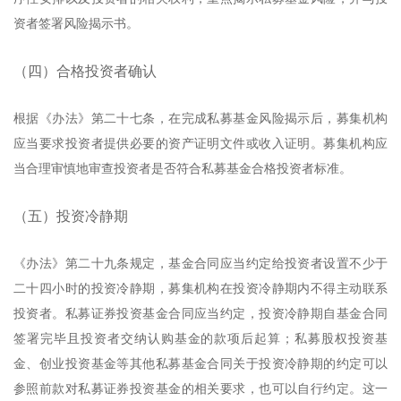
资者签署风险揭示书。
（四）合格投资者确认
根据《办法》第二十七条，在完成私募基金风险揭示后，募集机构
应当要求投资者提供必要的资产证明文件或收入证明。募集机构应
当合理审慎地审查投资者是否符合私募基金合格投资者标准。
（五）投资冷静期
《办法》第二十九条规定，基金合同应当约定给投资者设置不少于
二十四小时的投资冷静期，募集机构在投资冷静期内不得主动联系
投资者。私募证券投资基金合同应当约定，投资冷静期自基金合同
签署完毕且投资者交纳认购基金的款项后起算；私募股权投资基
金、创业投资基金等其他私募基金合同关于投资冷静期的约定可以
参照前款对私募证券投资基金的相关要求，也可以自行约定。这一