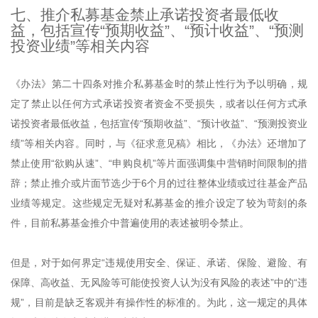
七、推介私募基金禁止承诺投资者最低收
益，包括宣传“预期收益”、“预计收益”、“预测
投资业绩”等相关内容
《办法》第二十四条对推介私募基金时的禁止性行为予以明确，规
定了禁止以任何方式承诺投资者资金不受损失，或者以任何方式承
诺投资者最低收益，包括宣传“预期收益”、“预计收益”、“预测投资业
绩”等相关内容。同时，与《征求意见稿》相比，《办法》还增加了
禁止使用“欲购从速”、“申购良机”等片面强调集中营销时间限制的措
辞；禁止推介或片面节选少于6个月的过往整体业绩或过往基金产品
业绩等规定。这些规定无疑对私募基金的推介设定了较为苛刻的条
件，目前私募基金推介中普遍使用的表述被明令禁止。
但是，对于如何界定“违规使用安全、保证、承诺、保险、避险、有
保障、高收益、无风险等可能使投资人认为没有风险的表述”中的“违
规”，目前是缺乏客观并有操作性的标准的。为此，这一规定的具体