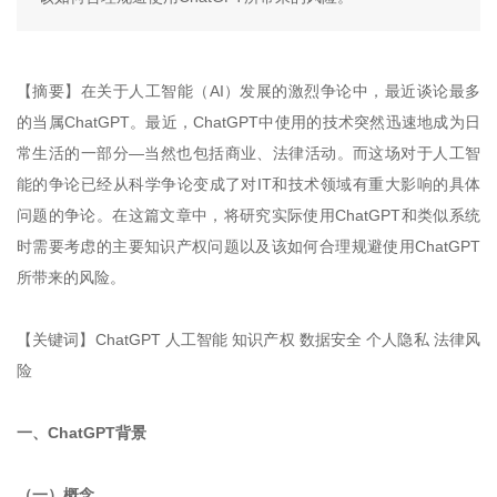
【摘要】在关于人工智能（AI）发展的激烈争论中，最近谈论最多
的当属ChatGPT。最近，ChatGPT中使用的技术突然迅速地成为日
常生活的一部分—当然也包括商业、法律活动。而这场对于人工智
能的争论已经从科学争论变成了对IT和技术领域有重大影响的具体
问题的争论。在这篇文章中，将研究实际使用ChatGPT和类似系统
时需要考虑的主要知识产权问题以及该如何合理规避使用ChatGPT
所带来的风险。
【关键词】ChatGPT 人工智能 知识产权 数据安全 个人隐私 法律风
险
一、ChatGPT背景
（一）概念