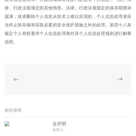
律、行政法规规定的其他情形。法律、行政法规规定的保存期限未
届满，或者删除个人信息从技术上难以实现的，个人信息处理者应
当停止除存储和采取必要的安全保护措施之外的处理。第四十八条
规定个人有权要求个人信息处理者对其个人信息处理规则进行解释
说明。
相关律师
全开明
合伙人