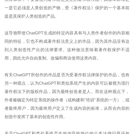
一是它必须是人类创造的产物，受《著作权法》保护的一个基本前
提是其保护人类创造的产品。
这导致即使ChatGPT生成的特定内容具有与人类作者创作的内容相
同的特征，它也不构成著作权法意义上的作品，因为其作品没有达
到人类创造性产出的法律要求。这种做法意味着著作权保护不适
用，因此允许自由复制、改编和商业使用这类内容。
有关ChatGPT所创作的作品是否为受著作权法律保护的作品，也有
另一种观点，认为ChatGPT和类似系统产生的内容可以被视为现行
著作权法下的版权作品，因为最终创造者是人。而在这种观点下，
作者被确定为特定系统的操作者（或构建和“培训”系统的一方），或
者最终用户，因为最终用户定义了生成内容的标准，从而在内容的
创造中发挥了基本的创造性作用。
关于ChatGPT和类似系统产生的内容的地位的众多法律问题还包