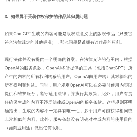
3. 如果属于受著作权保护的作品其归属问题
如果ChatGPT生成的内容可能是版权法意义上的版权作品（只要它
符合法律规定的其他标准），那么问题是谁拥有该作品的权利。
现行法律并没有提供一个明确的答案。在法律允许的范围内，根据
OpenAI的服务条款，OpenAI将所提供的工具（包括ChatGPT）所
产生的内容的所有权利转移给用户。OpenAI向用户转让其对输出的
所有权利和利益。同时，用户规定OpenAI可以在必要时使用内容以
提供和维护服务，遵守适用法律，并执行其政策。此外，用户有责
任确保生成的内容不违反法律或OpenAI的服务条款。这些规则还明
确指出，生成的内容不一定具有唯一性，多个用户可能获得相同或
非常相似的内容。此外，服务条款没有明确对生成内容的使用目的
（如商业用途）做出任何限制。