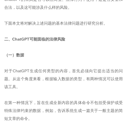
合法，以及这可能涉及什么样的风险。
下面本文将对解决上述问题的基本法律问题进行研究分析。
二、ChatGPT可能面临的法律风险
（一）数据
对于ChatGPT生成任何类型的内容，首先必须向它提出适当的问
题。从这个角度来看，根据输入数据的类型，有两种情况可以使用
该工具。
在第一种情况下，旨在生成全新内容的具体命令不包括受保护或受
特殊法律约束的数据，例如，告诉系统生成一篇关于一般主题的简
短文章的命令。