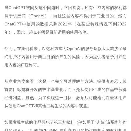
当ChatGPT被问及这个问题时，它回答说，所有生成内容的权利都
属于供应商（OpenAI），而且这些内容不得用于商业目的。然而
ChatGPT中使用的数据只到2021年（在某些特殊情况下到2022
年），因此，起点必须是目前适用的使用条件。
然而，在我们看来，以这种方式为OpenAI的服务条款大大减少了最
终用户将内容用于商业目的所产生的风险，因为提供者给予用户使
用内容的广泛许可。
从商业角度来看，这是一个完全可以理解的方法。提供者表示，其
首要目标是将开发的技术商业化，而不是从使用生成的作品中获得
经济利益。显然，为了实现这一目标，必须尽可能地允许最终用户
从使用ChatGPT和其他工具生成的内容中获益。
如果发现生成的作品侵犯了第三方权利（例如用于“训练”该系统的作
品的作者），即使与ChatGPT供应商签订的协议中规定的有利规则