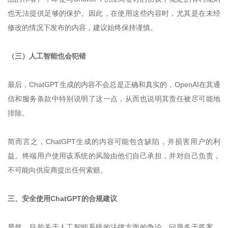
也无法提供足够的保护。因此，在使用这些内容时，尤其是在未经
修改的情况下发布的内容，建议始终保持谨慎。
（三）人工智能也会犯错
最后，ChatGPT生成的内容不会总是正确和真实的，OpenAI在其通
信和服务条款中特别说明了这一点，从而也说明其责任被尽可能地
排除。
简而言之，ChatGPT生成的内容可能包含缺陷，并损害用户的利
益。终端用户使用该系统的风险由他们自己承担，并对自己负责，
不可能向供应商提出任何索赔。
三、安全使用ChatGPT的合规建议
显然，目前关于人工智能系统的法律方面的争论，问题多于答案。