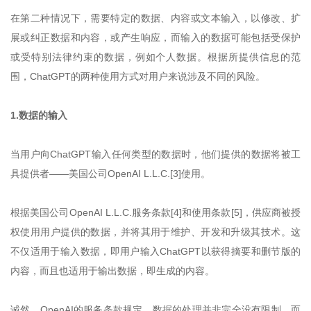
在第二种情况下，需要特定的数据、内容或文本输入，以修改、扩
展或纠正数据和内容，或产生响应，而输入的数据可能包括受保护
或受特别法律约束的数据，例如个人数据。根据所提供信息的范
围，ChatGPT的两种使用方式对用户来说涉及不同的风险。
1.数据的输入
当用户向ChatGPT输入任何类型的数据时，他们提供的数据将被工
具提供者——美国公司OpenAI L.L.C.[3]使用。
根据美国公司OpenAI L.L.C.服务条款[4]和使用条款[5]，供应商被授
权使用用户提供的数据，并将其用于维护、开发和升级其技术。这
不仅适用于输入数据，即用户输入ChatGPT以获得摘要和删节版的
内容，而且也适用于输出数据，即生成的内容。
诚然，OpenAI的服务条款规定，数据的处理并非完全没有限制，而