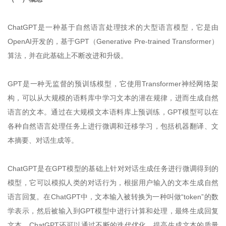
ChatGPT是一种基于自然语言处理技术的大型语言模型，它是由
OpenAI开发的，基于GPT（Generative Pre-trained Transformer）
算法，并在此基础上不断改进和升级。
GPT是一种无监督的预训练模型，它使用Transformer神经网络架
构，可以从大规模的语料库中学习文本的潜在规律，进而生成自然
语言的文本。通过在大规模文本语料库上预训练，GPT模型可以在
各种自然语言处理任务上进行微调和迁移学习，包括机器翻译、文
本摘要、对话生成等。
ChatGPT是在GPT模型的基础上针对对话生成任务进行微调得到的
模型，它可以模拟人类的对话行为，根据用户输入的文本生成自然
语言回复。在ChatGPT中，文本输入被转换为一种叫做“token”的数
学表示，然后被输入到GPT模型中进行计算和处理，最终生成回复
文本。ChatGPT还可以通过不断的迭代优化，提高生成文本的质量