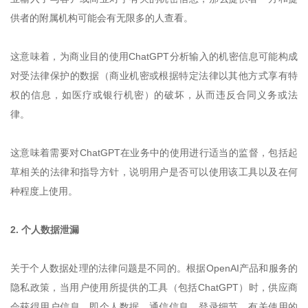
供者的附属机构可能会有无限多的人查看。
这意味着，为商业目的使用ChatGPT分析输入的机密信息可能构成
对受法律保护的数据（商业机密或根据特定法律以其他方式享有特
权的信息，如医疗或银行机密）的破坏，从而违反合同义务或法
律。
这意味着需要对ChatGPT在业务中的使用进行适当的监督，包括起
草相关的法律和指导方针，说明用户是否可以使用该工具以及在何
种程度上使用。
2. 个人数据泄漏
关于个人数据处理的法律问题是不同的。根据OpenAI产品和服务的
隐私政策，当用户使用所提供的工具（包括ChatGPT）时，供应商
会获得用户信息，即个人数据、通信信息、登录细节、有关使用的