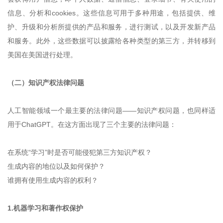
信息、分析和cookies。这些信息可用于多种用途，包括提供、维
护、升级和分析所提供的产品和服务，进行测试，以及开发新产品
和服务。此外，这些数据可以披露给各种类型的第三方，并转移到
美国在美国进行处理。
（二）知识产权法律问题
人工智能领域一个最主要的法律问题——知识产权问题，也同样适
用于ChatGPT。在这方面出现了三个主要的法律问题：
在系统“学习”时是否可能侵犯第三方知识产权？
生成内容的地位以及如何保护？
谁拥有使用生成内容的权利？
1.机器学习和著作权保护