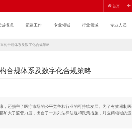
首页
天城概况
党建工作
专业领域
行业领域
专业人员
度重构合规体系及数字化合规策略
构合规体系及数字化合规策略
康，还损害了医疗市场的公平竞争和行业的可持续发展。为了有效遏制医
都加大了监管力度，出台了一系列法律法规和政策措施，对医药领域的违