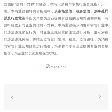
面临的“信息不对称”的痛点，撰写《消费与零售行业合规指引》一
书。本书通过独特的分析结构，从
市场监管、税务监管、刑事处罚
以及行政救济
等四大角度为企业提供有价值的合规思路和判断，有
效衔接政府与企业的信息不对称。本书通过揭示消费和零售行业中
的违法违规常见行为，对企业合规经营的困境进行分析，展示潜在
的违法违规风险，并结合监管部门发现、稽查、监管路径，为消费
与零售行业合规经营进行指引，为消费与零售企业提供专业的合规
指导，为企业的长远发展保驾护航。