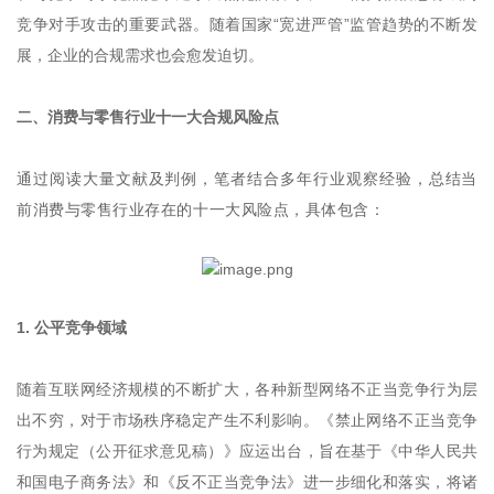
竞争对手攻击的重要武器。随着国家“宽进严管”监管趋势的不断发
展，企业的合规需求也会愈发迫切。
二、消费与零售行业十一大合规风险点
通过阅读大量文献及判例，笔者结合多年行业观察经验，总结当
前消费与零售行业存在的十一大风险点，具体包含：
1. 公平竞争领域
随着互联网经济规模的不断扩大，各种新型网络不正当竞争行为层
出不穷，对于市场秩序稳定产生不利影响。《禁止网络不正当竞争
行为规定（公开征求意见稿）》应运出台，旨在基于《中华人民共
和国电子商务法》和《反不正当竞争法》进一步细化和落实，将诸