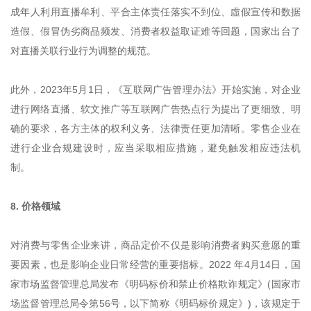
成年人利用直播牟利、平合主体责任落实不到位、虛假宣传和数据
造假、假冒伪劣商品频发、消费者权益取证难等回题，国家出台了
对直播关联行业行为调整的规范。
此外，2023年5月1日，《互联网广告管理办法》开始实施，对企业
进行网络直播、软文推广等互联网广告热点行为提出了更细致、明
确的要求，各方主体的权利义务、法律责任更加清晰。零售企业在
进行企业合规建设时，应当采取相应措施，避免触发相应违法机
制。
8. 价格领域
对消费与零售企业来讲，商品定价不仅是影响消费者购买意愿的重
要因素，也是影响企业日常经营的重要指标。2022 年4月14日，国
家市场监督管理总局发布《明码标价和禁止价格欺诈规定》(国家市
场监督管理总局令第56号，以下简称《明码标价规定》)，该规定于