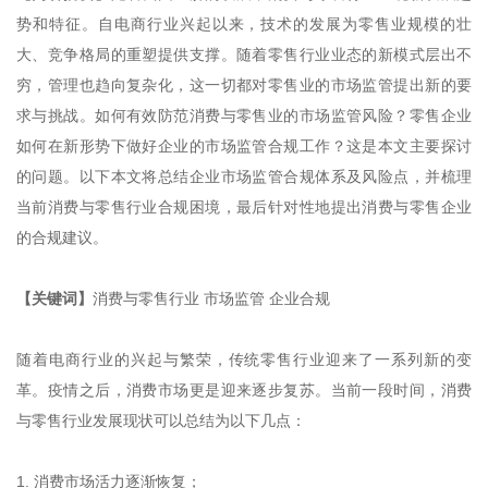
势和特征。自电商行业兴起以来，技术的发展为零售业规模的壮
大、竞争格局的重塑提供支撑。随着零售行业业态的新模式层出不
穷，管理也趋向复杂化，这一切都对零售业的市场监管提出新的要
求与挑战。如何有效防范消费与零售业的市场监管风险？零售企业
如何在新形势下做好企业的市场监管合规工作？这是本文主要探讨
的问题。以下本文将总结企业市场监管合规体系及风险点，并梳理
当前消费与零售行业合规困境，最后针对性地提出消费与零售企业
的合规建议。
【关键词】
消费与零售行业 市场监管 企业合规
随着电商行业的兴起与繁荣，传统零售行业迎来了一系列新的变
革。疫情之后，消费市场更是迎来逐步复苏。当前一段时间，消费
与零售行业发展现状可以总结为以下几点：
1. 消费市场活力逐渐恢复；