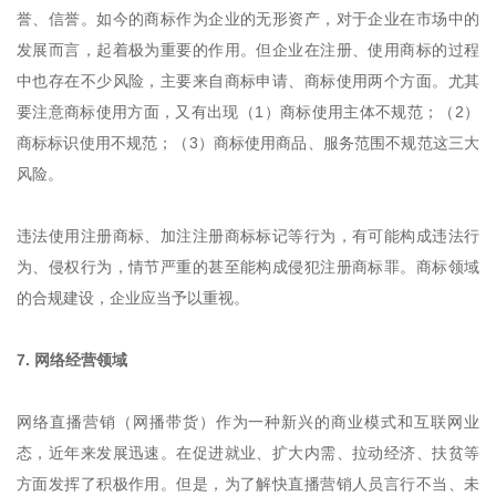
誉、信誉。如今的商标作为企业的无形资产，对于企业在市场中的
发展而言，起着极为重要的作用。但企业在注册、使用商标的过程
中也存在不少风险，主要来自商标申请、商标使用两个方面。尤其
要注意商标使用方面，又有出现（1）商标使用主体不规范；（2）
商标标识使用不规范；（3）商标使用商品、服务范围不规范这三大
风险。
违法使用注册商标、加注注册商标标记等行为，有可能构成违法行
为、侵权行为，情节严重的甚至能构成侵犯注册商标罪。商标领域
的合规建设，企业应当予以重视。
7. 网络经营领域
网络直播营销（网播带货）作为一种新兴的商业模式和互联网业
态，近年来发展迅速。在促进就业、扩大内需、拉动经济、扶贫等
方面发挥了积极作用。但是，为了解快直播营销人员言行不当、未