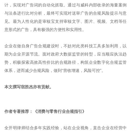
计，实现对广告词的自动化抓取。通过与威科内部收录的海量案例
与法条进行比对分析，最终可实现对送审广告的合规风险提示与意
见。最为人性化的是审核宝支持审核文字、图片、视频、文档等任
意形式的广告，具有极强的方便性和实用性。
企业在做自身广告合规建设时，不妨对此类科技工具多加利用，以
期为企业开源节流。面对政府大数据监管的转型，应当顺应执法趋
势，积极探索高效高性价比的合规路径，构筑企业数字化合规监管
体系，进而减少合规风险，做到“营收增速，风险可控”。
本文撰写宿胜杰亦有贡献。
作者专著推荐：《消费与零售行业合规指引》
全开明律师结合多年实践经验，站在企业视角，直击企业在经营中