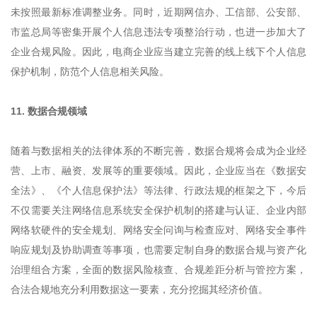
未按照最新标准调整业务。同时，近期网信办、工信部、公安部、
市监总局等密集开展个人信息违法专项整治行动，也进一步加大了
企业合规风险。因此，电商企业应当建立完善的线上线下个人信息
保护机制，防范个人信息相关风险。
11. 数据合规领域
随着与数据相关的法律体系的不断完善，数据合规将会成为企业经
营、上市、融资、发展等的重要领域。因此，企业应当在《数据安
全法》、《个人信息保护法》等法律、行政法规的框架之下，今后
不仅需要关注网络信息系统安全保护机制的搭建与认证、企业内部
网络软硬件的安全规划、网络安全问询与检查应对、网络安全事件
响应规划及协助调查等事项，也需要定制自身的数据合规与资产化
治理组合方案，全面的数据风险核查、合规差距分析与管控方案，
合法合规地充分利用数据这一要素，充分挖掘其经济价值。