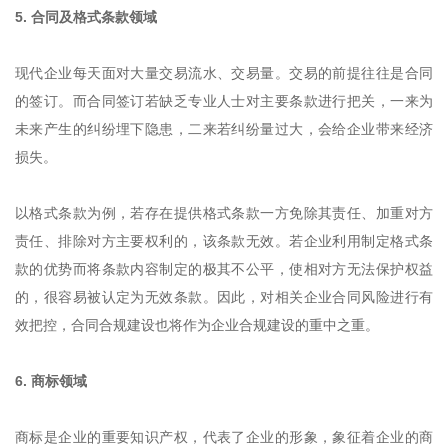
5. 合同及格式条款领域
现代企业每天面对大量交易流水、交易量。交易的前提往往是合同
的签订。而合同签订若缺乏专业人士对主要条款进行把关，一来为
未来产生的纠纷埋下隐患，二来若纠纷量过大，会给企业带来经济
损失。
以格式条款为例，若存在提供格式条款一方免除其责任、加重对方
责任、排除对方主要权利的，该条款无效。若企业利用制定格式条
款的优势而将条款内容制定的极其不公平，使相对方无法保护权益
的，很容易被认定为无效条款。因此，对相关企业合同风险进行有
效把控，合同合规建设也将作为企业合规建设的重中之重。
6. 商标领域
商标是企业的重要知识产权，代表了企业的形象，象征着企业的商