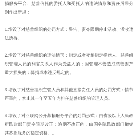
捐服务平台、慈善信托的委托人和受托人的违法情形和责任后果分
别作出新规：
1.增设了对慈善组织的处罚方式：警告、责令限期停止活动、没收违
法所得。
2.增设了对慈善组织的违法情形：指定或者变相指定捐赠人、慈善组
织管理人员的利害关系人作为受益人的；因管理不善造成慈善财产
重大损失的；募捐成本违反规定的。
3.增设了对慈善组织主管人员和其他直接责任人员的处罚方式：情节
严重的，禁止其一年至五年内担任慈善组织的管理人员。
4.增设了对互联网公开募捐服务平台的处罚形式：由省级以上人民政
府民政部门责令限期改正；逾期不改正的，由国务院民政部门撤销
其募捐服务的指定资格。。