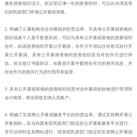
激发慈善组织活力。依法登记满一年的慈善组织，可以向办理其登
记的民政部门申请公开募捐资格。
2. 明确了公募机构在合作募捐的职责边界。不具有公开募捐资格的
组织或者个人基于慈善目的，可以与具有公开募捐资格的慈善组织
合作，由该慈善组织开展公开募捐，合作方不得以任何形式自行开
展公开募捐。具有公开募捐资格的慈善组织应当对合作方进行评
估，依法签订书面协议，在募捐方案中载明合作方的相关信息，并
对合作方的相关行为进行指导和监督。
3. 具有公开募捐资格的慈善组织负责对合作募得的款物进行管理和
会计核算，将全部收支纳入其账户。
4. 明确了互联网公开募捐服务平台的职责边界。通过互联网开展公
开募捐的，应当在国务院民政部门指定的公开募集服务平台进行，
并可以同时在其网站进行。国务院民政部门指定的互联网公开募捐