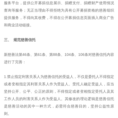
服务平台，提供公开募捐信息展示、捐赠支付、捐赠财产使用情况
查询等服务；无正当理由不得拒绝为具有公开募捐资格的慈善组织
提供服务，不得向其收费，不得在公开募捐信息页面插入商业广告
和商业活动链接。
三、 规范慈善信托
新慈善法第46条、第61条、第88条、104条、106条对慈善信托内容
进行了完善：
1.禁止指定利害关系人为慈善信托的受益人，不仅是委托人不得指定
或者变相指定其利害关系人作为受益人。受托人确定受益人，应当
坚持公开、公平、公正的原则，不得指定或者变相指定受托人及其
工作人员的利害关系人作为受益人。其修改的理论逻辑是慈善信托
是慈善活动的其中一种方式，必需符合慈善目的，坚持公益性原
则。