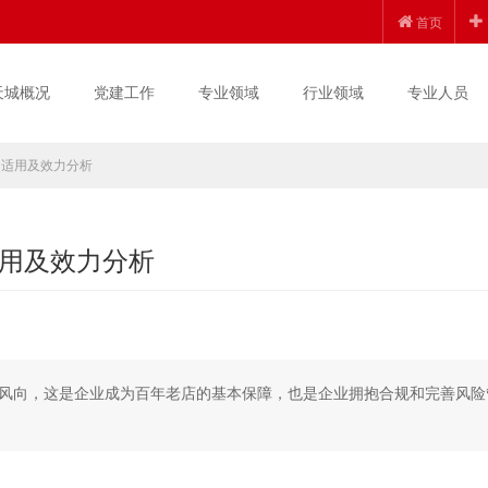
首页
天城概况
党建工作
专业领域
行业领域
专业人员
的适用及效力分析
用及效力分析
风向，这是企业成为百年老店的基本保障，也是企业拥抱合规和完善风险