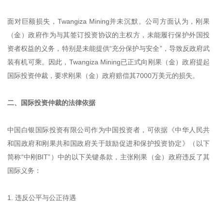
面对巨额损失，Twangiza Mining并未沉默。公司方面认为，刚果
（金）政府作为与其签订投资协议的主权方，未能履行保护外国投
资者权益的义务，特别是未能提供“充分保护与安全”，导致反政府武
装有机可乘。因此，Twangiza Mining已正式向刚果（金）政府提起
国际投资仲裁，要求刚果（金）政府赔偿其7000万美元的损失。
二、国际投资仲裁的法律依据
中国白银国际投资有限公司作为中国投资者，可依据《中华人民共
和国政府和刚果共和国政府关于鼓励促进和保护投资协定》（以下
简称“中刚BIT”）中的以下关键条款，主张刚果（金）政府违反了其
国际义务：
1. 违反公平与公正待遇