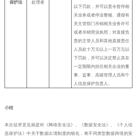
保护法
处理者
以下罚款，并可以责令暂停相
关业务或者停业整顿、通报有
关主管部门吊销相关业务许可
或者吊销营业执照；对直接负
责的主管人员和其他直接责任
人员处十万元以上一百万元以
下罚款，并可以决定禁止其在
一定期限内担任相关企业的董
事、监事、高级管理人员和个
人信息保护负责人。
小结
本次征求意见稿是对《网络安全法》、《数据安全法》、《个人信
息保护法》中关于数据出境制度的细化，将不同类型数据跨境的安