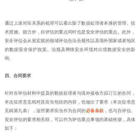
通过上述对应关系的梳理可以看出除了数据处理者本身的管理、技
术措施、能力外，自评估的重点同时也是安全评估的重点。此外，
安全评估会从更宏观的领域评估合法合规性以及境外国家或者地区
的数据安全保护政策、法规及网络安全环境对出境数据安全的影
响。
四、合同要求
针对在评估材料中提及的数据处理者与境外接收方拟订立的合同，
本次征求意见稿对其应当包括的内容，也做出了要求（本次征求意
见稿第九条），这些要求应当作为合同的
必备条款
，也与自评估、
安全评估的要求相关联，可以作为评估重点事项的基础依据，具体
如下：