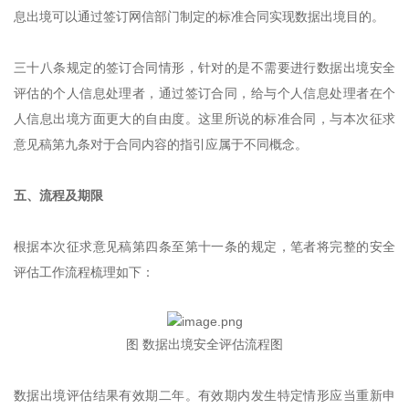
息出境可以通过签订网信部门制定的标准合同实现数据出境目的。
三十八条规定的签订合同情形，针对的是不需要进行数据出境安全
评估的个人信息处理者，通过签订合同，给与个人信息处理者在个
人信息出境方面更大的自由度。这里所说的标准合同，与本次征求
意见稿第九条对于合同内容的指引应属于不同概念。
五、流程及期限
根据本次征求意见稿第四条至第十一条的规定，笔者将完整的安全
评估工作流程梳理如下：
图 数据出境安全评估流程图
数据出境评估结果有效期二年。有效期内发生特定情形应当重新申