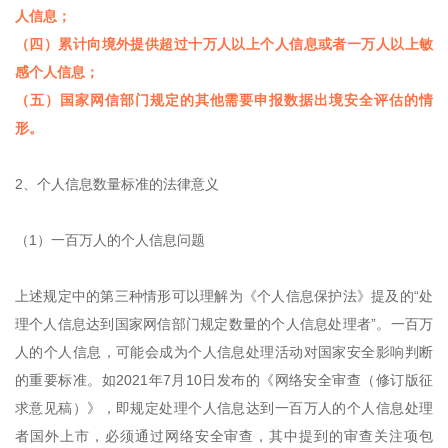
人信息；
（四）累计向境外提供超过十万人以上个人信息或者一万人以上敏
感个人信息；
（五）国家网信部门规定的其他需要申报数据出境安全评估的情
形。
2、个人信息数量标准的法律意义
（1）一百万人的个人信息问题
上述规定中的第三种情形可以理解为《个人信息保护法》提及的“处
理个人信息达到国家网信部门规定数量的个人信息处理者”。一百万
人的个人信息，可能会成为个人信息处理活动对国家安全影响判断
的重要标准。如2021年7月10日发布的《网络安全审查（修订版征
求意见稿）》，即规定处理个人信息达到一百万人的个人信息处理
者国外上市，必须通过网络安全审查，其中提到的审查关注项包