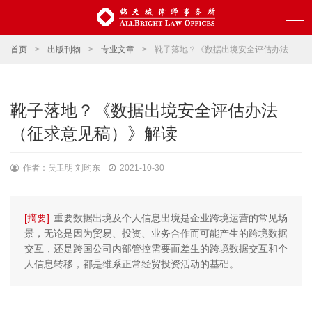
首页
>
出版刊物
>
专业文章
>
靴子落地？《数据出境安全评估办法（征求意见稿）》解读
靴子落地？《数据出境安全评估办法
（征求意见稿）》解读
作者：吴卫明 刘昀东
2021-10-30
[摘要]
重要数据出境及个人信息出境是企业跨境运营的常见场
景，无论是因为贸易、投资、业务合作而可能产生的跨境数据
交互，还是跨国公司内部管控需要而差生的跨境数据交互和个
人信息转移，都是维系正常经贸投资活动的基础。