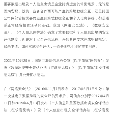
重要数据出境及个人信息出境是企业跨境运营的常见场景，无论是
因为贸易、投资、业务合作而可能产生的跨境数据交互，还是跨国
公司内部管控需要而差生的跨境数据交互和个人信息转移，都是维
系正常经贸投资活动的基础。我国《网络安全法》、《数据安全
法》、《个人信息保护法》确立了重要数据和个人信息出境的安全
评估制度，但是对于安全评估流程、评估具体要求并未明确规定。
如果申请、如何实施安全评估，一直是困扰企业的重要问题。
2021年10月29日，国家互联网信息办公室（以下简称“网信办”）发
布《数据出境安全评估办法（征求意见稿）》（以下简称“本次征求
意见稿”）并公开征求意见。
在《网络安全法》（2016年11月7日发布；2017年6月1日生效）第
一次规定了数据跨境的安全评估要求后，网信办分别于2017年4月
11日和2019年6月13日发布《个人信息和重要数据出境安全评估办
法（征求意见稿）》及《个人信息出境安全评估办法（征求意见