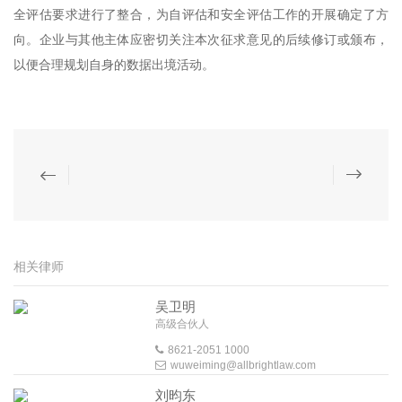
全评估要求进行了整合，为自评估和安全评估工作的开展确定了方
向。企业与其他主体应密切关注本次征求意见的后续修订或颁布，
以便合理规划自身的数据出境活动。
相关律师
吴卫明
高级合伙人
8621-2051 1000
wuweiming@allbrightlaw.com
刘昀东