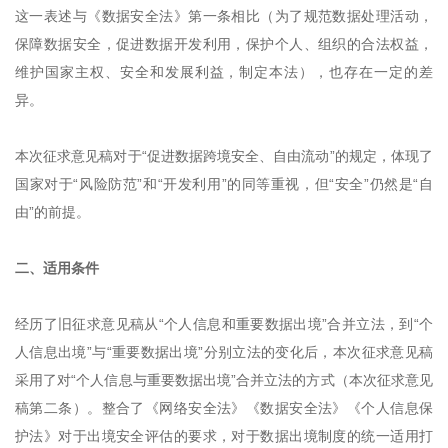
这一表述与《数据安全法》第一条相比（为了规范数据处理活动，
保障数据安全，促进数据开发利用，保护个人、组织的合法权益，
维护国家主权、安全和发展利益，制定本法），也存在一定的差
异。
本次征求意见稿对于“促进数据跨境安全、自由流动”的规定，体现了
国家对于“风险防范”和“开发利用”的同等重视，但“安全”仍然是“自
由”的前提。
二、适用条件
经历了旧征求意见稿从“个人信息和重要数据出境”合并立法，到“个
人信息出境”与“重要数据出境”分别立法的变化后，本次征求意见稿
采用了对“个人信息与重要数据出境”合并立法的方式（本次征求意见
稿第二条）。整合了《网络安全法》《数据安全法》《个人信息保
护法》对于出境安全评估的要求，对于数据出境制度的统一适用打