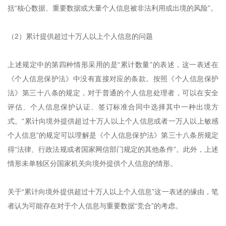
括“核心数据、重要数据或大量个人信息被非法利用或出境的风险”。
（2）累计提供超过十万人以上个人信息的问题
上述规定中的第四种情形采用的是“累计数量”的表述，这一表述在
《个人信息保护法》中没有直接对应的条款。按照《个人信息保护
法》第三十八条的规定，对于普通的个人信息处理者，可以在安全
评估、个人信息保护认证、签订标准合同中选择其中一种出境方
式。“累计向境外提供超过十万人以上个人信息或者一万人以上敏感
个人信息”的规定可以理解是《个人信息保护法》第三十八条所规定
得“法律、行政法规或者国家网信部门规定的其他条件”。此外，上述
情形未单独区分国家机关向境外提供个人信息的情形。
关于“累计向境外提供超过十万人以上个人信息”这一表述的缘由，笔
者认为可能存在对于个人信息与重要数据“竞合”的考虑。