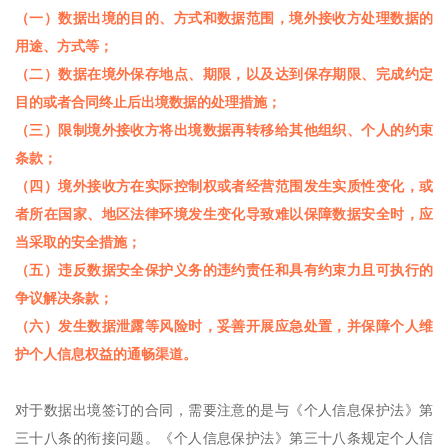
（一）数据出境的目的、方式和数据范围，境外接收方处理数据的
用途、方式等；
（二）数据在境外保存地点、期限，以及达到保存期限、完成约定
目的或者合同终止后出境数据的处理措施；
（三）限制境外接收方将出境数据再转移给其他组织、个人的约束
条款；
（四）境外接收方在实际控制权或者经营范围发生实质性变化，或
者所在国家、地区法律环境发生变化导致难以保障数据安全时，应
当采取的安全措施；
（五）违反数据安全保护义务的违约责任和具有约束力且可执行的
争议解决条款；
（六）发生数据泄露等风险时，妥善开展应急处置，并保障个人维
护个人信息权益的通畅渠道。
对于数据出境签订的合同，需要注意的是与《个人信息保护法》第
三十八条的衔接问题。《个人信息保护法》第三十八条规定个人信