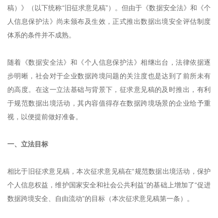
稿）》（以下统称“旧征求意见稿”）。但由于《数据安全法》和《个
人信息保护法》尚未颁布及生效，正式推出数据出境安全评估制度
体系的条件并不成熟。
随着《数据安全法》和《个人信息保护法》相继出台，法律依据逐
步明晰，社会对于企业数据跨境问题的关注度也是达到了前所未有
的高度。在这一立法基础与背景下，征求意见稿的及时推出，有利
于规范数据出境活动，其内容值得存在数据跨境场景的企业给予重
视，以便提前做好准备。
一、立法目标
相比于旧征求意见稿，本次征求意见稿在“规范数据出境活动，保护
个人信息权益，维护国家安全和社会公共利益”的基础上增加了“促进
数据跨境安全、自由流动”的目标（本次征求意见稿第一条）。