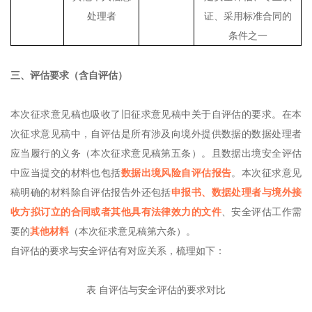
处理者
证、采用标准合同的
条件之一
三、评估要求（含自评估）
本次征求意见稿也吸收了旧征求意见稿中关于自评估的要求。在本
次征求意见稿中，自评估是所有涉及向境外提供数据的数据处理者
应当履行的义务（本次征求意见稿第五条）。且数据出境安全评估
中应当提交的材料也包括
数据出境风险自评估报告
。本次征求意见
稿明确的材料除自评估报告外还包括
申报书、数据处理者与境外接
收方拟订立的合同或者其他具有法律效力的文件
、安全评估工作需
要的
其他材料
（本次征求意见稿第六条）。
自评估的要求与安全评估有对应关系，梳理如下：
表 自评估与安全评估的要求对比