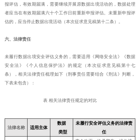
报评估，有效期届满，需要继续开展原数据出境活动的，数据处理
者应当在有效期届满六十个工作日前重新申报评估。未重新申报评
估的，应当停止数据出境活动（本次征求意见稿第十二条）。
六、法律责任
未履行数据出境安全评估义务的，需要适用《网络安全法》《数据
安全法》《个人信息保护法》的规定（本次征求意见稿第十七
条），相关法律责任梳理如下（刑事责任需要结合《刑法》判断，
下表未包含）：
表 相关法律责任规定的对比
数据
未履行安全评估义务的法律责
法律名称
适用主体
类型
任