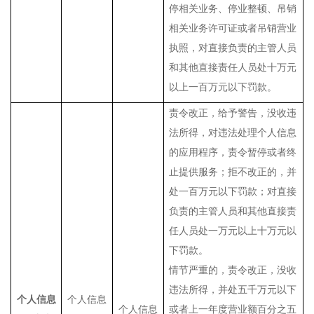
停相关业务、停业整顿、吊销
相关业务许可证或者吊销营业
执照，对直接负责的主管人员
和其他直接责任人员处十万元
以上一百万元以下罚款。
责令改正，给予警告，没收违
法所得，对违法处理个人信息
的应用程序，责令暂停或者终
止提供服务；拒不改正的，并
处一百万元以下罚款；对直接
负责的主管人员和其他直接责
任人员处一万元以上十万元以
下罚款。
情节严重的，责令改正，没收
违法所得，并处五千万元以下
个人信息
个人信息
个人信息
或者上一年度营业额百分之五