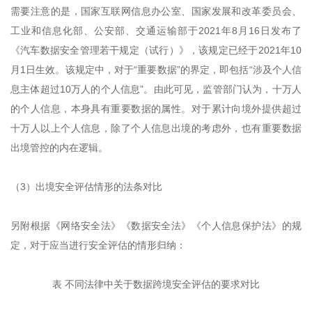
需要注意的是，国家互联网信息办公室、国家发展和改革委员会、
工业和信息化部、公安部、交通运输部于2021年8月16日发布了
《汽车数据安全管理若干规定（试行）》，该规定已经于2021年10
月1日生效。该规定中，对于“重要数据”的界定，即包括“涉及个人信
息主体超过10万人的个人信息”。由此可见，监管部门认为，十万人
的个人信息，本身具有重要数据的属性。对于累计向境外提供超过
十万人以上个人信息，除了个人信息出境的考虑外，也有重要数据
出境管控的内在逻辑。
（3）出境安全评估情形的法条对比
另附根据《网络安全法》《数据安全法》《个人信息保护法》的规
定，对于应当进行安全评估的情形归纳：
表 不同法律中关于数据跨境安全评估的要求对比