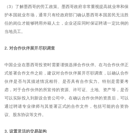
（3）了解墨西哥的劳工政策。墨西哥政府非常重视提高就业率和保
护本国就业市场，通常只有经政府部门确认墨西哥本国居民无法胜
任的岗位才能够聘用外籍人士，企业还应同时保证聘请一定比例的
当地员工。
2. 对合作伙伴展开尽职调查
中国企业在墨西哥投资时需要谨慎选择合作伙伴。在与合作伙伴正
式签署合作文件之前，建议对合作伙伴展开尽职调查，以确认合作
伙伴是否与其描述情况相符、是否具有合作实力。特别是需要考
虑，对于合作伙伴的所宣传的资源、许可证、土地、资产等，是否
可以实际投入到新设合资公司中。在确认合作伙伴的资质后，可以
通过聘请专业律师与其签署正式的合作文件，包括可能的合资协
议、股东协议等文件。
3. 设置灵活的交易架构