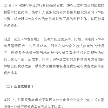
③
便于利用SPV平台进行其他融资安排
。SPV设立时自身的股权结
构通常比较简单，能够引入更多投资者并募集其他投资者向SPV的
出资，或者以SPV自身作为债券等融资工具的发行主体，从而获得
更多资金。
但是，设立SPV也会增加一些额外的运营成本。比如，因维持SPV存
续及运营而产生的日常成本。通常在SPV设立地法律允许的情况
下，投资者会选择一家当地的秘书公司负责维护和更新SPV的信
息，这会产生一定成本。同时，SPV设立地的选择也需考虑各国家
和地区的税收政策，以最大程度利用双边免税协定等优惠政策降低
税负成本。
（二）合资或独资？
实践中，外国投资者考虑采取设立独资企业或合资企业的方式在墨
西哥当地进行投资通常会考虑以下因素：