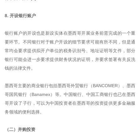
8. 开设银行账户
银行账户的开设也是新设实体在墨西哥开展业务前需完成的一个重
要环节。不同银行对于账户开设的细节要求可能有所不同，但是通
常均会要求提供拟开户单位的税务识别号、地址证明等文件，部分
银行可能会进一步要求提供财务状况的证明，并要求签署有关反洗
钱的法律文件。
墨西哥主要的商业银行包括墨西哥外贸银行（BANCOMER）、墨西
哥国民银行（Banamex）等。中国银行、中国工商银行也已在墨西
哥开设了子行，可以为中国投资者在墨西哥的投资提供更多金融服
务领域的便利选择。
（二）并购投资