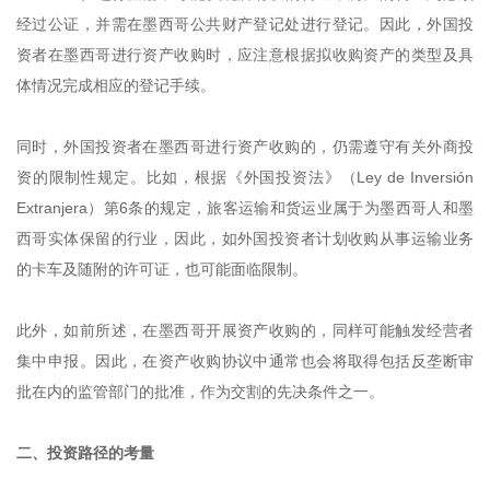
经过公证，并需在墨西哥公共财产登记处进行登记。因此，外国投
资者在墨西哥进行资产收购时，应注意根据拟收购资产的类型及具
体情况完成相应的登记手续。
同时，外国投资者在墨西哥进行资产收购的，仍需遵守有关外商投
资的限制性规定。比如，根据《外国投资法》（Ley de Inversión
Extranjera）第6条的规定，旅客运输和货运业属于为墨西哥人和墨
西哥实体保留的行业，因此，如外国投资者计划收购从事运输业务
的卡车及随附的许可证，也可能面临限制。
此外，如前所述，在墨西哥开展资产收购的，同样可能触发经营者
集中申报。因此，在资产收购协议中通常也会将取得包括反垄断审
批在内的监管部门的批准，作为交割的先决条件之一。
二、投资路径的考量