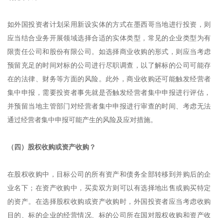
如外国投资者计划采用新设实体的方式在墨西哥当地进行投资，则
应当结合业务开展领域选择合适的实体类型，常见的企业类型为有
限责任公司和股份有限公司。如选择商业收购的形式，则应当考虑
预留充足的时间对标的公司进行尽职调查，以了解标的公司可能存
在的法律、财务等方面的风险。此外，商业收购还可能触发经营者
集中申报，需要投资者事先就是否触发经营者集中申报进行评估，
并预留当地主管部门对经营者集中申报进行审查的时间、考虑无法
通过经营者集中申报可能产生的风险及应对措施。
（四）股权收购或资产收购？
在股权收购中，目标公司的所有资产和债务全部转移到并购后的企
业名下；在资产收购中，买卖双方则可以有选择地出售或购买特定
的资产。在选择股权收购或资产收购时，外国投资者应当考虑收购
目的、标的企业的经营情况、标的公司所在国对股权收购和资产收