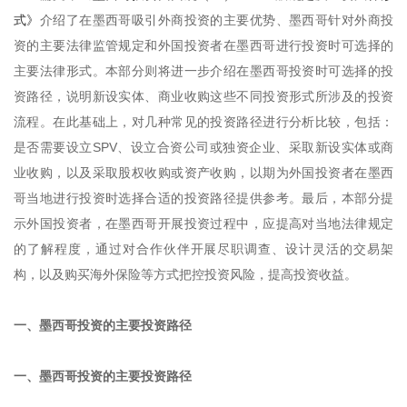
式》
介绍了在墨西哥吸引外商投资的主要优势、墨西哥针对外商投
资的主要法律监管规定和外国投资者在墨西哥进行投资时可选择的
主要法律形式。本部分则将进一步介绍在墨西哥投资时可选择的投
资路径，说明新设实体、商业收购这些不同投资形式所涉及的投资
流程。在此基础上，对几种常见的投资路径进行分析比较，包括：
是否需要设立SPV、设立合资公司或独资企业、采取新设实体或商
业收购，以及采取股权收购或资产收购，以期为外国投资者在墨西
哥当地进行投资时选择合适的投资路径提供参考。最后，本部分提
示外国投资者，在墨西哥开展投资过程中，应提高对当地法律规定
的了解程度，通过对合作伙伴开展尽职调查、设计灵活的交易架
构，以及购买海外保险等方式把控投资风险，提高投资收益。
一、墨西哥投资的主要投资路径
一、墨西哥投资的主要投资路径