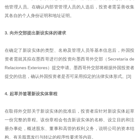
他管理人员。在确认内部管管理人员的人选后，投资者需妥善收集
其各自的个人身份证明和地址证明。
3. 向外交部提出新设实体的请求
在确定了新设实体的类型、名称及管理人员等基本信息后，外国投
资者需就其拟在墨西哥进行的投资向墨西哥外交部（Secretaría de
Relaciones Exteriores）提交申请。墨西哥外交部将根据外国投资者
提交的信息，确认外国投资者是否可采用拟定的法律实体形式。[3]
4. 起草并签署新设实体章程
在取得外交部关于新设实体的批准后，投资者应针对新设实体起草
一份完整的章程。该份章程会包含新设实体的名称、设立目的和注
册办事处，概述股东、董事和高管的权利义务，说明公司的资本结
构、有关股票发行与转让的程序性要求等内容。