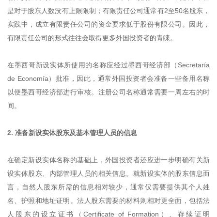
是对于股东人数没有上限限制；有限责任公司通常有2至50名股东，
实践中，成立有限责任公司的资金要求低于股份有限公司。因此，
有限责任公司的形式往往会取得更多外国投资者的青睐。
在墨西哥新设实体所使用的名称应经过墨西哥经济部（Secretaría
de Economía）批准，因此，通常外国投资者会准备一些备用名称
以便墨西哥经济部进行审核。注册公司名称通常需要一周左右的时
间。
2. 准备新设实体股东及基本管理人员的信息
在确定新设实体名称的基础上，外国投资者还应进一步明确有关新
设实体股东、内部管理人员的相关信息。就新设实体的股东信息而
言，自然人股东所需的信息相对较少，通常仅需要提供其个人姓
名、护照和地址证明。法人股东需要的材料则相对更全面，包括法
人股东的设立证书（Certificate of Formation）、存续证明