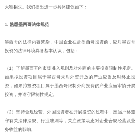
大额损失。我们提出进一步具体建议如下：
1. 熟悉墨西哥法律规范
墨西哥的法律内容繁杂，中国企业在赴墨西哥投资前，应对墨西哥
投资的法律环境具备基本认识，包括：
（1）了解墨西哥的市场准入规则及对外商的主要投资限制性规定。
如果拟投资项目属于墨西哥未对外资开放的产业应当及时终止投
资，如果拟投资项目属于墨西哥限制外商投资的产业应当审慎开展
投资，并遵守限制性规定。
（2）坚持合规经营。外国投资者在开展投资的过程中，应当严格遵
守有关法律法规、行业准则等，关注政策动态对企业合规经营及业
务收益的影响。