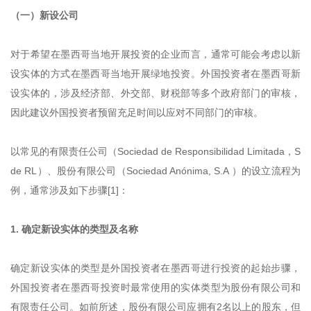
（一）新设公司
对于希望在墨西哥当地开展投资的企业而言，通常可能会考虑以新
设实体的方式在墨西哥当地开展绿地投资。外国投资者在墨西哥新
设实体的，涉及经济部、外交部、财税部等多个政府部门的审核，
因此建议外国投资者预留充足时间以应对不同部门的审核。
以常见的有限责任公司（Sociedad de Responsibilidad Limitada，S
de RL）、股份有限公司（Sociedad Anónima, S.A ）的设立流程为
例，通常涉及如下步骤[1]：
1. 确定新设实体的类型及名称
确定新设实体的类型是外国投资者在墨西哥进行投资的起始步骤，
外国投资者在墨西哥投资时最常使用的实体类型为股份有限公司和
有限责任公司。如前所述，股份有限公司应拥有2名以上的股东，但