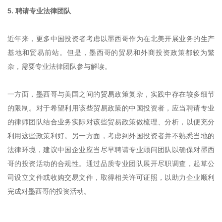
5. 聘请专业法律团队
近年来，更多中国投资者考虑以墨西哥作为在北美开展业务的生产
基地和贸易前站。但是，墨西哥的贸易和外商投资政策都较为繁
杂，需要专业法律团队参与解读。
一方面，墨西哥与美国之间的贸易政策复杂，实践中存在较多细节
的限制。对于希望利用该些贸易政策的中国投资者，应当聘请专业
的律师团队结合业务实际对该些贸易政策做梳理、分析，以便充分
利用这些政策利好。另一方面，考虑到外国投资者并不熟悉当地的
法律环境，建议中国企业应当尽早聘请专业顾问团队以确保对墨西
哥的投资活动的合规性。通过品质专业团队展开尽职调查，起草公
司设立文件或收购交易文件，取得相关许可证照，以助力企业顺利
完成对墨西哥的投资活动。