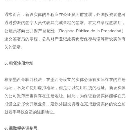
通常而言，新设实体的章程应在公证员面前签署，外国投资者也可
通过委派的签字人员代表其完成章程的签署。在完成章程签署后，
公证员将向公共财产登记处（Registro Público de la Propriedad）
递交签署后的章程，公共财产登记处将负责保存与该等新设实体有
关的记录。
5. 租赁注册地址
根据墨西哥联邦税法，在墨西哥设立的实体必须有实际存在的注册
地址，不允许使用虚拟地址，但是可以使用租赁的地址。新设实体
的公司账簿应当保存在注册地址。因此，为保证新设实体能够在完
成设立后尽快开展业务，建议外国投资者在完成新设实体的设立前
就着手寻找合适的注册地址。
6. 获取税务识别号