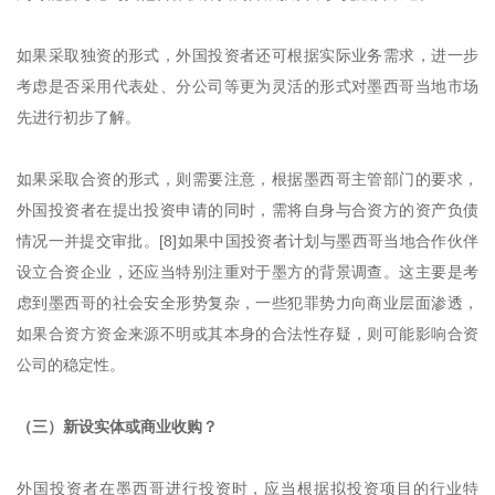
如果采取独资的形式，外国投资者还可根据实际业务需求，进一步
考虑是否采用代表处、分公司等更为灵活的形式对墨西哥当地市场
先进行初步了解。
如果采取合资的形式，则需要注意，根据墨西哥主管部门的要求，
外国投资者在提出投资申请的同时，需将自身与合资方的资产负债
情况一并提交审批。[8]如果中国投资者计划与墨西哥当地合作伙伴
设立合资企业，还应当特别注重对于墨方的背景调查。这主要是考
虑到墨西哥的社会安全形势复杂，一些犯罪势力向商业层面渗透，
如果合资方资金来源不明或其本身的合法性存疑，则可能影响合资
公司的稳定性。
（三）新设实体或商业收购？
外国投资者在墨西哥进行投资时，应当根据拟投资项目的行业特