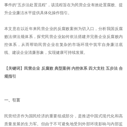
事件的“五步法处置流程”，该流程旨在为民营企业有效处置腐败、提
升企业廉洁水平提供具体化操作指引。
本文意在以近年来民营企业的反腐败案例为切入口，分析我国反腐
败法律法规体系，探究民营企业如何依法搭建并完善企业反腐败内
控体系，从而帮助民营企业在复杂的市场环境中筑牢自身廉洁底
线、建设企业清廉形象，实现健康可持续发展。
【关键词】民营企业 反腐败 典型案例 内控体系 四大支柱 五步法 合
规指引
一、引言
民营经济作为国民经济的重要组成部分，是推进中国式现代化和高
质量发展的生力军。但由于不可避免地受到外部环境影响与内部监