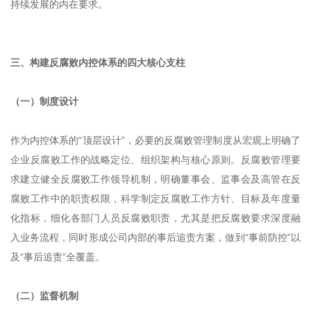
持续发展的内在要求。
三、构建反腐败内控体系的四大核心支柱
（一）制度设计
作为内控体系的“顶层设计”，必要的反腐败管理制度从宏观上明确了
企业反腐败工作的战略定位、组织架构与核心原则。反腐败管理要
求建立健全反腐败工作领导机制，明确董事会、监事会及高管在反
腐败工作中的职责权限，科学制定反腐败工作方针、目标及年度量
化指标，细化各部门人员反腐败职责，尤其是把反腐败要求深度融
入业务流程，同时形成公司内部的事后追责方案，做到“事前防控”以
及“事后追责”全覆盖。
（二）监督机制