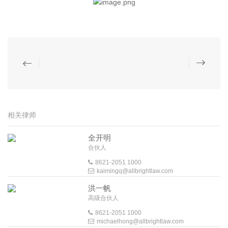
相关律师
全开明
合伙人
8621-2051 1000
kaimingq@allbrightlaw.com
洪一帆
高级合伙人
8621-2051 1000
michaelhong@allbrightlaw.com