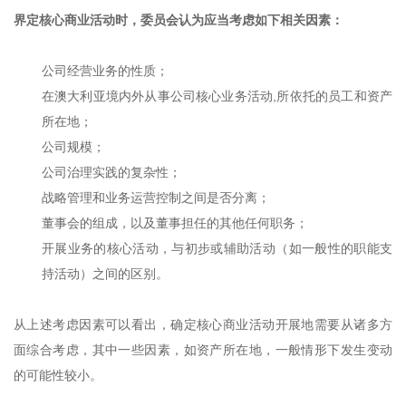
界定核心商业活动时，委员会认为应当考虑如下相关因素：
公司经营业务的性质；
在澳大利亚境内外从事公司核心业务活动,所依托的员工和资产
所在地；
公司规模；
公司治理实践的复杂性；
战略管理和业务运营控制之间是否分离；
董事会的组成，以及董事担任的其他任何职务；
开展业务的核心活动，与初步或辅助活动（如一般性的职能支
持活动）之间的区别。
从上述考虑因素可以看出，确定核心商业活动开展地需要从诸多方
面综合考虑，其中一些因素，如资产所在地，一般情形下发生变动
的可能性较小。