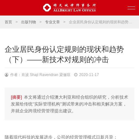
首页
>
出版刊物
>
专业文章
>
企业居民身份认定规则的现状和趋势（下）——新技术对规则的冲击
企业居民身份认定规则的现状和趋势
（下）——新技术对规则的冲击
作者：肖波 Shaji Ravendran 梁俪琼
2020-11-17
[摘要]
本文将通过介绍澳大利亚和经合组织的研究，分析技术
发展给传统“实际管理机构”测试带来的冲击和相关解决方案，
并就企业跨境经营管理提出建议。
随着现代科技的发展进步，公司的经营管理模式日新月异：