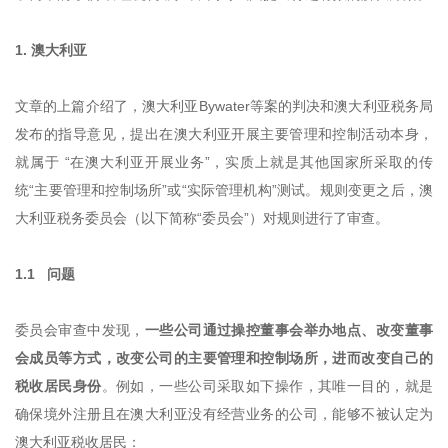
1. 澳大利亚
文章的上篇介绍了，澳大利亚Bywater等案的判决和澳大利亚税务局
发布的指导意见，提出在澳大利亚开展主要管理和控制活动本身，
就属于 “在澳大利亚开展业务”，实质上就是其他国家所采取的传
统“主要管理和控制场所”或“实际管理机构”测试。规则变更之后，澳
大利亚税务委员会（以下简称“委员会”）对规则进行了审查。
1.1 问题
委员会审查中发现，
一些公司通过操控董事会举办地点、改变董事
会成员等方式，改变公司的主要管理和控制场所，进而改变自己的
税收居民身份
。例如，一些公司采取如下操作，其唯一目的，就是
确保境外注册且在澳大利亚没有经营业务的公司，能够不被认定为
澳大利亚税收居民：