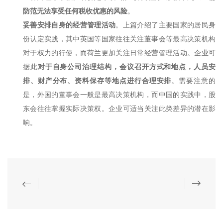
防范无法享受任何税收优惠的风险
。
妥善安排自身的经营管理活动
。上篇介绍了主要国家的居民身
份认定实践，其中英国等国家往往关注董事会等最高决策机构
对于权力的行使，而荷兰更加关注日常经营管理活动。企业可
据此
对于自身公司治理结构，会议召开方式和地点，人员安
排、财产分布、资料保存等地点进行合理安排
。需要注意的
是，外国的董事会一般是最高决策机构，而中国的实践中，股
东会往往掌握实际决策权。企业可适当关注此类差异的潜在影
响。