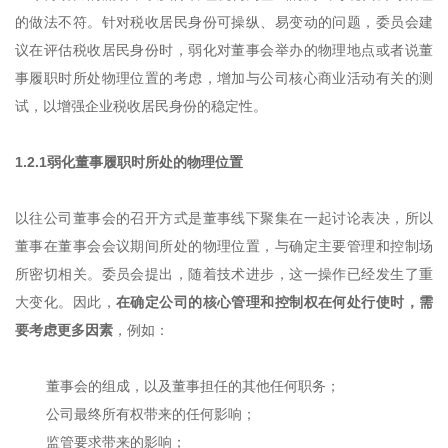
的做法不符。针对税收居民身份可操纵、易变动的问题，委员会建
议在评估税收居民身份时，弱化对董事会举办的物理地点或者说董
事履职时所处物理位置的考虑，增加与公司核心商业活动有关的测
试，以增强企业税收居民身份的稳定性。
1.2.1弱化董事履职时所处的物理位置
以往公司董事会的召开方式是董事线下聚集在一起讨论表决，所以
董事在董事会会议期间所处的物理位置，与确定主要管理和控制场
所密切相关。委员会提出，随着技术进步，这一操作已经发生了重
大变化。因此，
在确定公司的核心管理和控制权在何处行使时，需
要考虑更多因素
，例如：
董事会的组成，以及董事担任的其他任何职务；
公司最终所有权带来的任何影响；
监管要求带来的影响；