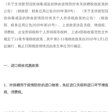
《关于支持新型冠状病毒感染的肺炎疫情防控有关捐赠税收政策的
公告》（财政部、税务总局公告2020年第9号）、《关于支持新型冠
状病毒感染的肺炎疫情防控有关个人所得税政策的公告》（财政
部、税务总局公告2020年第10号）。上述政策涉及关税、增值税、
消费税、企业所得税和个人所得税等税种。上述4部税收规范性文件
规定了11项专项税收政策，其中第2-11项税收政策自2020年1月1日
起施行，截止日期视疫情情况由发文单位另行确定。
一、进口税收优惠政策
1、对捐赠用于疫情防控的进口物资，免征进口关税和进口环节增值
税、消费税。