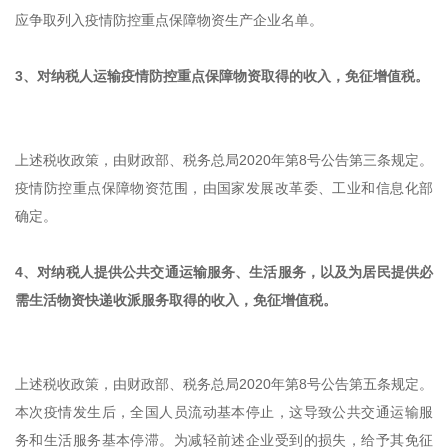
应争取列入疫情防控重点保障物资生产企业名单。
3、对纳税人运输疫情防控重点保障物资取得的收入，免征增值税。
上述税收政策，由财政部、税务总局2020年第8号公告第三条规定。
疫情防控重点保障物资范围，由国家发展改革委、工业和信息化部
确定。
4、对纳税人提供公共交通运输服务、生活服务，以及为居民提供必
需生活物资快递收派服务取得的收入，免征增值税。
上述税收政策，由财政部、税务总局2020年第8号公告第五条规定。
本次疫情发生后，全国人员流动基本停止，这导致公共交通运输服
务和生活服务基本停滞。为减轻前述企业受到的损失，给予其免征