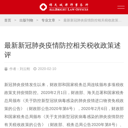
首页
>
出版刊物
>
专业文章
>
最新新冠肺炎疫情防控相关税收政策述评
最新新冠肺炎疫情防控相关税收政策述
评
作者：刘云刚
2020-02-10
新冠肺炎疫情发生以来，财政部和国家税务总局连续颁布多项税收
政策支持疫情防控。2020年2月1日，财政部、海关总署和国家税务
总局颁布《关于防控新型冠状病毒感染的肺炎疫情进口物资免税政
策的公告》（财政部公告2020年第6号），2020年2月6日，财政部
和国家税务总局颁布《关于支持新型冠状病毒感染的肺炎疫情防控
有关税收政策的公告》（财政部、税务总局公告2020年第8号）、