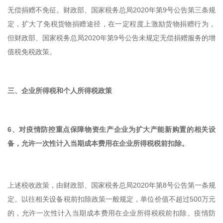
无偿捐赠不免征。财政部、国家税务总局2020年第9号公告第三条规
定，扩大了免税货物捐赠途径，在一定程度上激励货物捐赠行为，
但财政部、国家税务总局2020年第9号公告未规定无偿捐赠服务的增
值税免税政策。
三、企业所得税和个人所得税政策
6、对疫情防控重点保障物资生产企业为扩大产能新购置的相关设
备，允许一次性计入当期成本费用在企业所得税税前扣除。
上述税收政策，由财政部、国家税务总局2020年第8号公告第一条规
定。以往相关设备税前扣除政策一般规定，单位价值不超过500万元
的，允许一次性计入当期成本费用在企业所得税税前扣除。疫情防