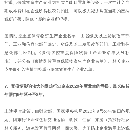
控重点保障物资生产企业为扩大产能购置相关设备，一次性计入当
期成本费用在企业所得税税前扣除，可以极大减少购置当期的应纳
税所得额，降低当期的企业所得税。
疫情防控重点保障物资生产企业名单，由省级及以上发展改革部
门、工业和信息化部门确定。省级及以上发展改革部门、工业和信
息化部门应制定《疫情防控重点保障物资生产企业名单入列标
准》，并公布《疫情防控重点保障物资生产企业名单》。相关企业
应争取列入疫情防控重点保障物资生产企业名单。
7、受疫情影响较大的困难行业企业2020年度发生的亏损，最长结转
年限由5年延长至8年。
上述税收政策，由财政部、国家税务总局2020年8号公告第四条规
定。困难行业企业包括交通运输、餐饮、住宿、旅游（指旅行社及
相关服务、游览景区管理两类）四大类。为了防止企业滥用上述税