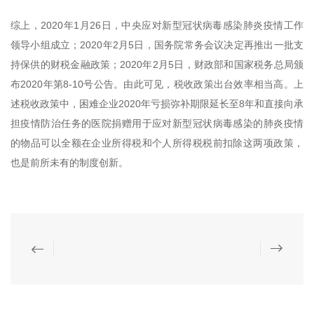
综上，2020年1月26日，中央应对新型冠状病毒感染肺炎疫情工作
领导小组成立；2020年2月5日，国务院常务会议决定再推出一批支
持保供的财税金融政策；2020年2月5日，财政部和国家税务总局颁
布2020年第8-10号公告。由此可见，税收政策出台效率相当高。上
述税收政策中，困难企业2020年亏损弥补期限延长至8年和直接向承
担疫情防治任务的医院捐赠用于应对新型冠状病毒感染的肺炎疫情
的物品可以全额在企业所得税和个人所得税税前扣除这两项政策，
也是前所未有的制度创新。