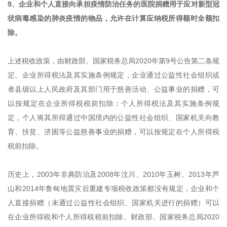
9、企业和个人直接向承担疫情防治任务的医院捐赠用于应对新型冠
状病毒感染的肺炎疫情的物品，允许在计算应纳税所得额时全额扣
除。
上述税收政策，由财政部、国家税务总局2020年第9号公告第二条规
定。企业所得税法及其实施条例规定，企业通过公益性社会组织或
者县级以上人民政府及其部门用于慈善活动、公益事业的捐赠，可
以按规定在企业所得税税前扣除；个人所得税法及其实施条例规
定，个人将其所得通过中国境内的公益性社会组织、国家机关向教
育、扶贫、济困等公益慈善事业的捐赠，可以按规定在个人所得税
税前扣除。
历史上，2003年非典防治及2008年汶川、2010年玉树、2013年芦
山和2014年鲁甸地震灾后重建专项税收政策都没有规定，企业和个
人直接捐赠（未通过公益性社会组织、国家机关进行的捐赠）可以
在企业所得税和个人所得税税前扣除。财政部、国家税务总局2020