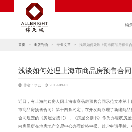
锦
首页
>
出版刊物
>
专业文章
>
浅谈如何处理上海市商品房预售
浅谈如何处理上海市商品房预售合同
作者：李云
2019-09-02
近日，有上海的购房人因上海市商品房预售合同示范文本第十
市商品房预售合同》第十四条约定，在开发商办理了新建商品
合同规定的《房屋交接书》，《房屋交接书》作为办理该房屋
向房屋所在地房地产交易中心办理价格申报、过户申请手续、