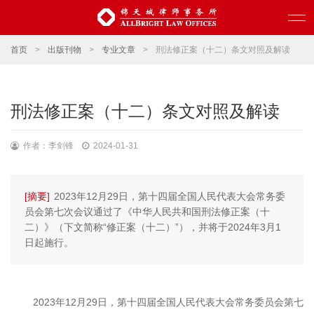
首页
>
出版刊物
>
专业文章
>
刑法修正案（十二）条文对照及解读
刑法修正案（十二）条文对照及解读
作者：李剑锋
2024-01-31
[摘要]
2023年12月29日，第十四届全国人民代表大会常务委
员会第七次会议通过了《中华人民共和国刑法修正案（十
二）》（下文简称“修正案（十二）”），并将于2024年3月1
日起施行。
2023
年
12
月
29
日，第十四届全国人民代表大会常务委员会第七