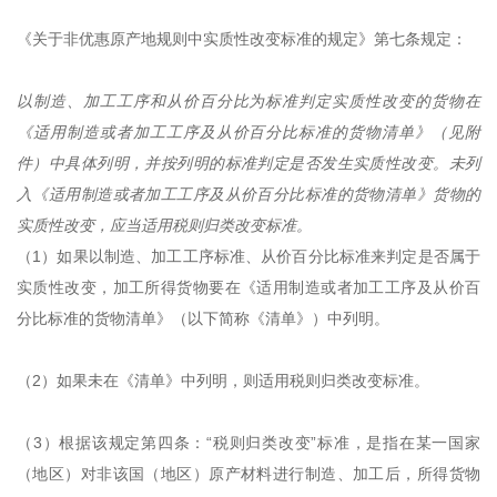
《关于非优惠原产地规则中实质性改变标准的规定》第七条规定：
以制造、加工工序和从价百分比为标准判定实质性改变的货物在
《适用制造或者加工工序及从价百分比标准的货物清单》（见附
件）中具体列明，并按列明的标准判定是否发生实质性改变。未列
入《适用制造或者加工工序及从价百分比标准的货物清单》货物的
实质性改变，应当适用税则归类改变标准。
（1）如果以制造、加工工序标准、从价百分比标准来判定是否属于
实质性改变，加工所得货物要在《适用制造或者加工工序及从价百
分比标准的货物清单》（以下简称《清单》）中列明。
（2）如果未在《清单》中列明，则适用税则归类改变标准。
（3）根据该规定第四条：“税则归类改变”标准，是指在某一国家
（地区）对非该国（地区）原产材料进行制造、加工后，所得货物