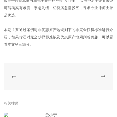
握完全获得标准与非完全获得标准是“入门课”，实务中对于企业来说
可能确实有难度，事急则缓，切莫病急乱投医，寻求专业律师支持
是优选。
本期主要通过案例对非优惠原产地规则下的非完全获得标准进行介
绍，如果你还对完全获得标准以及优惠原产地规则感兴趣，可以看
看本文第三部分。
相关律师
贾小宁