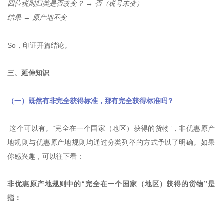
四位税则归类是否改变？ → 否（税号未变）
结果 → 原产地不变
So，印证开篇结论。
三、延伸知识
（一）既然有非完全获得标准，那有完全获得标准吗？
这个可以有。“完全在一个国家（地区）获得的货物”，非优惠原产
地规则与优惠原产地规则均通过分类列举的方式予以了明确。如果
你感兴趣，可以往下看：
非优惠原产地规则中的“完全在一个国家（地区）获得的货物”是
指：