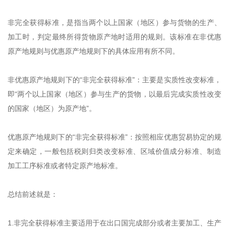
非完全获得标准，是指当两个以上国家（地区）参与货物的生产、
加工时，判定最终所得货物原产地时适用的规则。该标准在非优惠
原产地规则与优惠原产地规则下的具体应用有所不同。
非优惠原产地规则下的“非完全获得标准”：主要是实质性改变标准，
即“两个以上国家（地区）参与生产的货物，以最后完成实质性改变
的国家（地区）为原产地”。
优惠原产地规则下的“非完全获得标准”：按照相应优惠贸易协定的规
定来确定，一般包括税则归类改变标准、区域价值成分标准、制造
加工工序标准或者特定原产地标准。
总结前述就是：
1.非完全获得标准主要适用于在出口国完成部分或者主要加工、生产