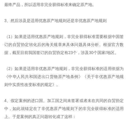
最终产品，所以适用非完全获得标准来确定原产地。
3、然后涉及是适用优惠原产地规则还是非优惠原产地规则
（1）如果是适用优惠原产地规则，非完全获得标准需要根据中国签
订的自贸协定转化后的海关规章来具体问题具体分析。根据官方数
据，截至目前我国签订的自贸协定有23个，涉及30个国家/地区。
（2）如果是适用非优惠原产地规则，非完全获得标准的适用依据为
《中华人民共和国进出口货物原产地条例》《关于非优惠原产地规
则中实质性改变标准的规定》。
4、假定案例的进口国、加工国之间未签署或者未在共同的自贸协定
中，如此就锚定在了非优惠原产地规则下的非完全获得标准的适用
上。于是案例的真正问题转化成了这样：