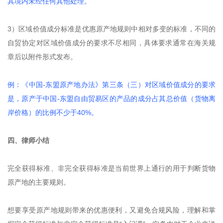
其境内未经任何其他处理。
3）区域价值成分标准是优惠原产地规则中相对多变的标准，不同的
自贸协定对区域价值成分的要求不尽相同，具体要求通常在海关规
章后以附件形式发布。
例：《中国-东盟原产地办法》第三条（三）对区域价值成分的要求
是，原产于中国-东盟自由贸易区的产品的成分占其总价值（货物离
岸价格）的比例不少于40%。
四、律师小结
完全获得标准、非完全获得标准是当前世界上通行的用于判断货物
原产地的主要规则。
想要享受原产地规则带来的优惠便利，又避免合规风险，理解和掌