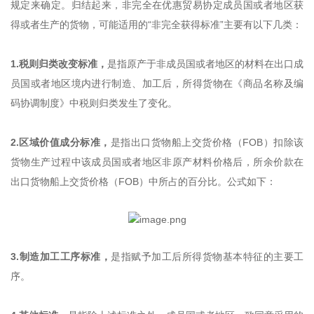
规定来确定。归结起来，非完全在优惠贸易协定成员国或者地区获
得或者生产的货物，可能适用的“非完全获得标准”主要有以下几类：
1.税则归类改变标准，
是指原产于非成员国或者地区的材料在出口成
员国或者地区境内进行制造、加工后，所得货物在《商品名称及编
码协调制度》中税则归类发生了变化。
2.区域价值成分标准，
是指出口货物船上交货价格（FOB）扣除该
货物生产过程中该成员国或者地区非原产材料价格后，所余价款在
出口货物船上交货价格（FOB）中所占的百分比。公式如下：
3.制造加工工序标准，
是指赋予加工后所得货物基本特征的主要工
序。