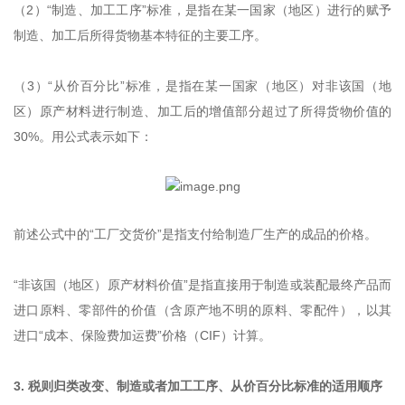
（2）“制造、加工工序”标准，是指在某一国家（地区）进行的赋予
制造、加工后所得货物基本特征的主要工序。
（3）“从价百分比”标准，是指在某一国家（地区）对非该国（地
区）原产材料进行制造、加工后的增值部分超过了所得货物价值的
30%。用公式表示如下：
前述公式中的“工厂交货价”是指支付给制造厂生产的成品的价格。
“非该国（地区）原产材料价值”是指直接用于制造或装配最终产品而
进口原料、零部件的价值（含原产地不明的原料、零配件），以其
进口“成本、保险费加运费”价格（CIF）计算。
3. 税则归类改变、制造或者加工工序、从价百分比标准的适用顺序