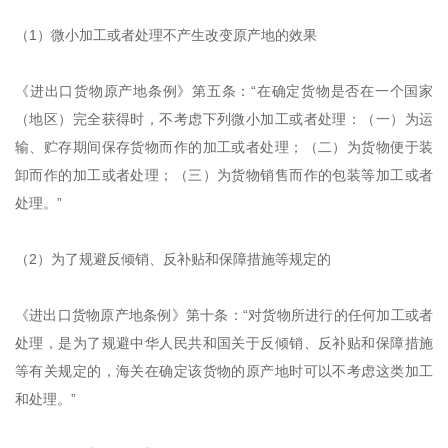
（1）微小加工或者处理不产生改变原产地的效果
《进出口货物原产地条例》第五条：“在确定货物是否在一个国家
（地区）完全获得时，不考虑下列微小加工或者处理：（一）为运
输、贮存期间保存货物而作的加工或者处理；（二）为货物便于装
卸而作的加工或者处理；（三）为货物销售而作的包装等加工或者
处理。”
（2）为了规避反倾销、反补贴和保障措施等规定的
《进出口货物原产地条例》第十条：“对货物所进行的任何加工或者
处理，是为了规避中华人民共和国关于反倾销、反补贴和保障措施
等有关规定的，海关在确定该货物的原产地时可以不考虑这类加工
和处理。”