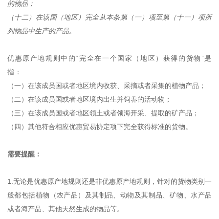
的物品；
（十二）在该国（地区）完全从本条第（一）项至第（十一）项所
列物品中生产的产品。
优惠原产地规则中的“完全在一个国家（地区）获得的货物”是
指：
（一）在该成员国或者地区境内收获、采摘或者采集的植物产品；
（二）在该成员国或者地区境内出生并饲养的活动物；
（三）在该成员国或者地区领土或者领海开采、提取的矿产品；
（四）其他符合相应优惠贸易协定项下完全获得标准的货物。
需要提醒：
1.无论是优惠原产地规则还是非优惠原产地规则，针对的货物类别一
般都包括植物（农产品）及其制品、动物及其制品、矿物、水产品
或者海产品、其他天然生成的物品等。