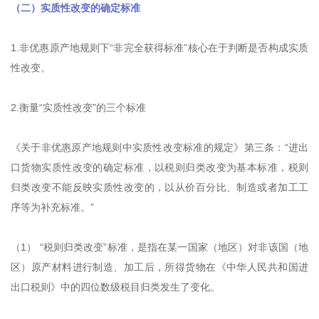
（二）实质性改变的确定标准
1.非优惠原产地规则下“非完全获得标准”核心在于判断是否构成实质
性改变。
2.衡量“实质性改变”的三个标准
《关于非优惠原产地规则中实质性改变标准的规定》第三条：“进出
口货物实质性改变的确定标准，以税则归类改变为基本标准，税则
归类改变不能反映实质性改变的，以从价百分比、制造或者加工工
序等为补充标准。”
（1） “税则归类改变”标准，是指在某一国家（地区）对非该国（地
区）原产材料进行制造、加工后，所得货物在《中华人民共和国进
出口税则》中的四位数级税目归类发生了变化。