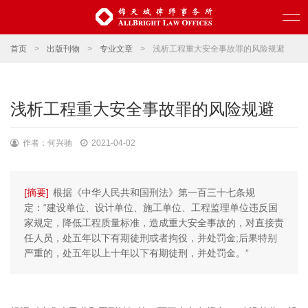
首页
>
出版刊物
>
专业文章
>
浅析工程重大安全事故罪的风险规避
浅析工程重大安全事故罪的风险规避
作者：何兴驰
2021-04-02
[摘要]
根据《中华人民共和国刑法》第一百三十七条规
定：“建设单位、设计单位、施工单位、工程监理单位违反国
家规定，降低工程质量标准，造成重大安全事故的，对直接责
任人员，处五年以下有期徒刑或者拘役，并处罚金;后果特别
严重的，处五年以上十年以下有期徒刑，并处罚金。”