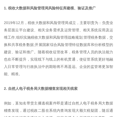
1. 税收大数据和风险管理局风险特征库建模、验证及推广
2019年12月，税收大数据和风险管理局成立，主要职责为：负责业
务层面云平台建设、相关业务需求及运营管理、相关系统应用及运
维工作;组织实施税收大数据和风险管理战略规划;管理税务数据，交
换和共享税务数据;开展国家综合风险管理特征数据库和分析模型的
建设、验证和推广。随着税收征管改革，税务管理人员的执法能力
也在不断提升，实现线下与线上的有机贯通，使征管系统更好地融
入日常管理与行政执法中的期盼将不再遥远。企业的监管将更加智
能、精准。
2. 自然人电子税务局大数据稽查发现相关线索
例如，某知名带货主播逃税案件即是通过自然人电子税务局大数据
稽查发现，通过税政二股在系统内查询发现大额欠税疑团，随后通