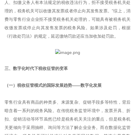
人、扣缴义务人有本法规定的税收违法行为，拒不接受税务机关处
理的，税务机关可以收缴其发票或者停止向其发售发票。”综上，消
费与零售行业企业拒不接受税务机关处理的，可能具有被税务机关
收缴发票或停止向其发售发票的税务风险。如果涉及处罚，根据
《行政处罚法》的规定，延迟缴纳罚款还应当加收加处罚款。
三、数字化时代下税收征管的变革
（一）税收征管模式的国际发展趋势——数字化发展
零售行业具有商品的种类多、来源复杂、促销手段多等特性，背后
暗含着一系列的税务风险。在传统税务监管环境中，发票开具、折
扣、促销活动等环节虽然已经是税务机关关注的重点，但是税务机
关更倾向于采用抽样、询问等方法了解企业业务。而在数据化监管