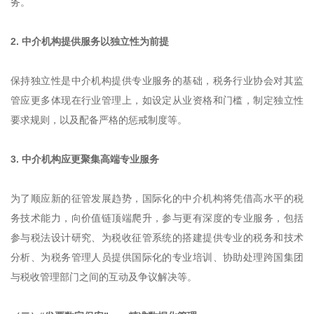
务。
2. 中介机构提供服务以独立性为前提
保持独立性是中介机构提供专业服务的基础，税务行业协会对其监
管应更多体现在行业管理上，如设定从业资格和门槛，制定独立性
要求规则，以及配备严格的惩戒制度等。
3. 中介机构应更聚集高端专业服务
为了顺应新的征管发展趋势，国际化的中介机构将凭借高水平的税
务技术能力，向价值链顶端爬升，参与更有深度的专业服务，包括
参与税法设计研究、为税收征管系统的搭建提供专业的税务和技术
分析、为税务管理人员提供国际化的专业培训、协助处理跨国集团
与税收管理部门之间的互动及争议解决等。