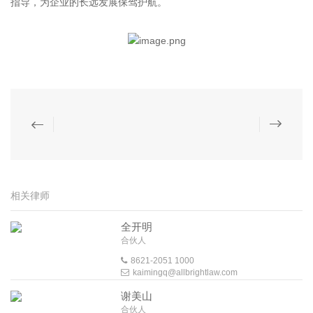
指导，为企业的长远发展保驾护航。
相关律师
全开明
合伙人
8621-2051 1000
kaimingq@allbrightlaw.com
谢美山
合伙人