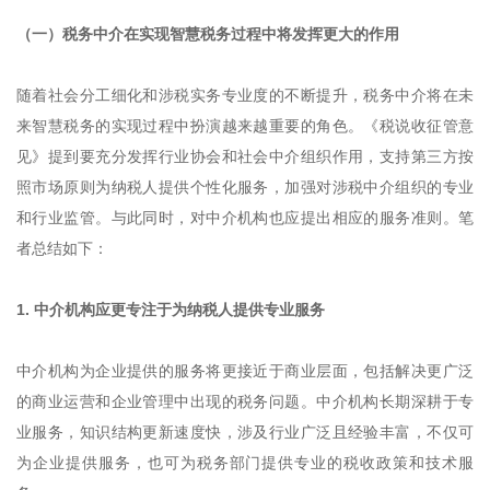
（一）税务中介在实现智慧税务过程中将发挥更大的作用
随着社会分工细化和涉税实务专业度的不断提升，税务中介将在未
来智慧税务的实现过程中扮演越来越重要的角色。《税说收征管意
见》提到要充分发挥行业协会和社会中介组织作用，支持第三方按
照市场原则为纳税人提供个性化服务，加强对涉税中介组织的专业
和行业监管。与此同时，对中介机构也应提出相应的服务准则。笔
者总结如下：
1. 中介机构应更专注于为纳税人提供专业服务
中介机构为企业提供的服务将更接近于商业层面，包括解决更广泛
的商业运营和企业管理中出现的税务问题。中介机构长期深耕于专
业服务，知识结构更新速度快，涉及行业广泛且经验丰富，不仅可
为企业提供服务，也可为税务部门提供专业的税收政策和技术服