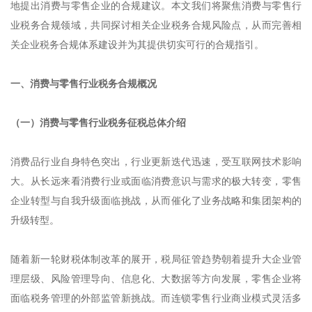
地提出消费与零售企业的合规建议。本文我们将聚焦消费与零售行
业税务合规领域，共同探讨相关企业税务合规风险点，从而完善相
关企业税务合规体系建设并为其提供切实可行的合规指引。
一、消费与零售行业税务合规概况
（一）消费与零售行业税务征税总体介绍
消费品行业自身特色突出，行业更新迭代迅速，受互联网技术影响
大。从长远来看消费行业或面临消费意识与需求的极大转变，零售
企业转型与自我升级面临挑战，从而催化了业务战略和集团架构的
升级转型。
随着新一轮财税体制改革的展开，税局征管趋势朝着提升大企业管
理层级、风险管理导向、信息化、大数据等方向发展，零售企业将
面临税务管理的外部监管新挑战。而连锁零售行业商业模式灵活多