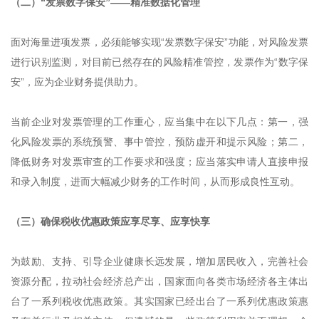
（二）“发票数字保安”——精准数据化管理
面对海量进项发票，必须能够实现“发票数字保安”功能，对风险发票
进行识别监测，对目前已然存在的风险精准管控，发票作为“数字保
安”，应为企业财务提供助力。
当前企业对发票管理的工作重心，应当集中在以下几点：第一，强
化风险发票的系统预警、事中管控，预防虚开和提示风险；第二，
降低财务对发票审查的工作要求和强度；应当落实申请人直接申报
和录入制度，进而大幅减少财务的工作时间，从而形成良性互动。
（三）确保税收优惠政策应享尽享、应享快享
为鼓励、支持、引导企业健康长远发展，增加居民收入，完善社会
资源分配，拉动社会经济总产出，国家面向各类市场经济各主体出
台了一系列税收优惠政策。其实国家已经出台了一系列优惠政策惠