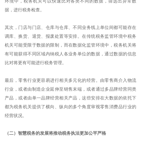
环境中，税务机关可以快速比对各类不同的数据，筛选出异常数
据，进行税务检查。
其次，门店与门店、仓库与仓库、不同业务线上单位间都可能存在
调库、换货、退货、报废处置等安排。在传统税务监管环境中税务
机关可能受限于数据的限制，而在数据化监管环境中，税务机关将
有可能获得不同区域内纳税人各业务单位的数据，通过数据的信息
比对将更有可能进行税务管理。
最后，零售行业更容易进行相关多元化的经营。由零售商介入物流
行业，或者由制造企业延伸至销售末端，或者通过多品牌经营同类
产品，或者由单一品牌经营相关产品，这些安排在大数据的依托下
都为税务机关提供了横向、纵向的多个角度审视零售消费品行业的
经营状况。
（二）智慧税务的发展将推动税务执法更加公平严格