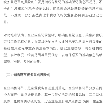
税务登记重点风险点主要是指税务登记的基础登记信息不规范、不
全面引发相应的税务登记风险。简单来说就是基础登记信息不规
范、不准确，缺少某些办理非税收入相关业务必要的基础登记信
息。
对此笔者认为，企业应当记录清晰、明确的登记信息，采集岗位职
责和工作流程信息，在审核缴纳义务人通过电子税务局自行采集的
基础信息过程中重点关注基本情况、登记注册类型、总分机构类
型、会计制度、经营范围等重要信息，以确保必要的基础信息能够
完整、准确、及时的采集。
（二）销售环节税务重点风险点
企业销售环节，是企业税务合规监测重点。企业销售环节分别在两
个方面产生重点涉税风险。其一是促销活动的税务风险；其二是优
惠券、免费券的涉税风险。以“企业新注册用户免费送”为例，在企业