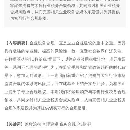
将聚焦消费与零售行业税务合规领域，共同探讨相关企业税务
合规风险点，从而完善相关企业税务合规体系建设并为其提供
切实可行的合规指引。
【内容摘要】
企业税务合规一直是企业合规建设的重中之重。因其
具有极强的专业性、极高的风险性，故一直受社会各界广泛关注。
在数据驱动的“以数治税”背景下，以往企业滥用税收洼地、虚开发票
等一系列不合理的避税行为，在监管手段和监管政策趋严的时代背
景下，愈加无处遁形。上一期我们着重介绍了消费与零售行业市场
监管合规的体系与风险点，并在此基础上结合实务经验，为相关企
业提出了专业合规建议。本期我们将聚焦消费与零售行业税务合规
领域，共同探讨相关企业税务合规风险点，从而完善相关企业税务
合规体系建设并为其提供切实可行的合规指引。
【关键词】
以数治税 合理避税 税务合规 合规指引