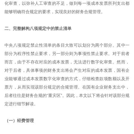
化审查，以弥补人工审查的不足，做到每一项成本发票所列支出都
能够明确符合规定的要求，实现良好的财务合规管理。
二、完整解构八项规定中的禁止清单
中央八项规定禁止性清单的条目大致可以划分为两个部分。其中一
部分为程序性禁止要求，另一部分则为事项性禁止要求。对于前者
而言，由于不存在对应的成本发票，无法进行数字化审查。然而，
对于后者，具体事项的财务支出将会产生对应的成本发票，国有企
业能够通过成本发票数字化审查的方式，仔细检查款项数额以及开
票方，从而实现该部分规定的合规管理。在国有企业财务支出中，
后者往往是财务合规的“重灾区”。因此，本文以下将会针对该部分规
定进行细节解读。
（一）经费管理