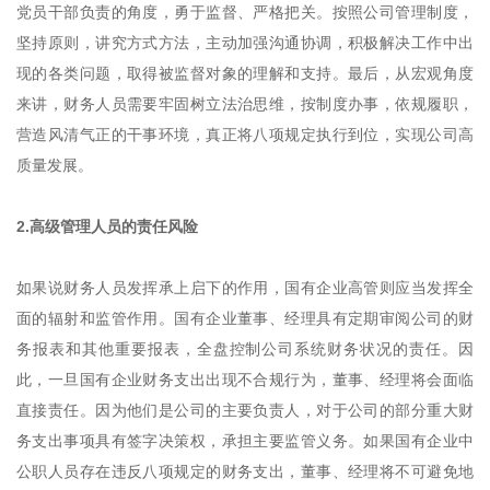
党员干部负责的角度，勇于监督、严格把关。按照公司管理制度，
坚持原则，讲究方式方法，主动加强沟通协调，积极解决工作中出
现的各类问题，取得被监督对象的理解和支持。最后，从宏观角度
来讲，财务人员需要牢固树立法治思维，按制度办事，依规履职，
营造风清气正的干事环境，真正将八项规定执行到位，实现公司高
质量发展。
2.高级管理人员的责任风险
如果说财务人员发挥承上启下的作用，国有企业高管则应当发挥全
面的辐射和监管作用。国有企业董事、经理具有定期审阅公司的财
务报表和其他重要报表，全盘控制公司系统财务状况的责任。因
此，一旦国有企业财务支出出现不合规行为，董事、经理将会面临
直接责任。因为他们是公司的主要负责人，对于公司的部分重大财
务支出事项具有签字决策权，承担主要监管义务。如果国有企业中
公职人员存在违反八项规定的财务支出，董事、经理将不可避免地