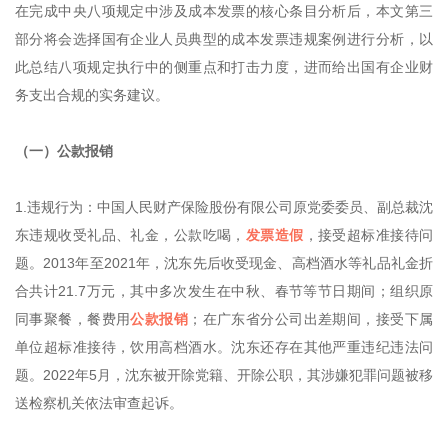
在完成中央八项规定中涉及成本发票的核心条目分析后，本文第三
部分将会选择国有企业人员典型的成本发票违规案例进行分析，以
此总结八项规定执行中的侧重点和打击力度，进而给出国有企业财
务支出合规的实务建议。
（一）公款报销
1.违规行为：中国人民财产保险股份有限公司原党委委员、副总裁沈
东违规收受礼品、礼金，公款吃喝，
发票造假
，接受超标准接待问
题。2013年至2021年，沈东先后收受现金、高档酒水等礼品礼金折
合共计21.7万元，其中多次发生在中秋、春节等节日期间；组织原
同事聚餐，餐费用
公款报销
；在广东省分公司出差期间，接受下属
单位超标准接待，饮用高档酒水。沈东还存在其他严重违纪违法问
题。2022年5月，沈东被开除党籍、开除公职，其涉嫌犯罪问题被移
送检察机关依法审查起诉。