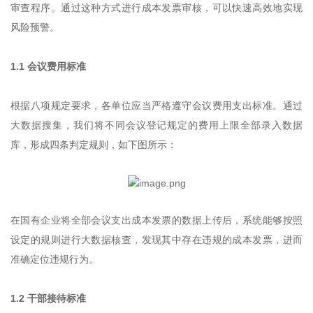
审查程序。通过这种方式进行成本发票审核，可以快速高效地实现
风险预警。
1.1 会议费用标准
根据八项规定要求，各单位应当严格遵守会议费用支出标准。通过
大数据搜集，我们将不同会议登记规定的费用上限全部录入数据
库，形成四条判定规则，如下图所示：
在国有企业将全部会议支出成本发票的数据上传后，系统能够按照
设定的规则进行大数据核查，发现其中存在违规的成本发票，进而
准确定位违规行为。
1.2 干部接待标准