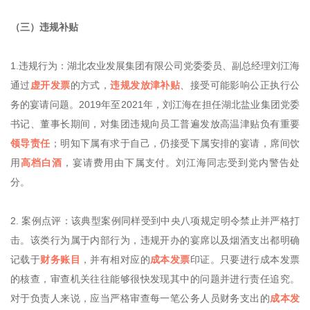
（三）违规补贴
1.违规行为：湖北农业发展集团有限公司党委委员、副总经理刘江海
通过
虚开发票
的方式，
违规发放津补贴
、接受可能影响公正执行公
务的宴请问题。2019年至2021年，刘江海在担任湖北盐业集团党委
书记、董事长期间，对集团违规向员工普遍发放高温津贴负有重要
领导责任
；明知下属有求于自己，仍接受下属安排的宴请，席间饮
用
高档白酒
，宴请费用由下属支付。刘江海同志受到党内警告处
分。
2. 案例点评：该典型案例同样受到中央八项规定明令禁止并严格打
击。该类行为属于内部行为，违规开办的宴席以及烟酒支出都明确
记载于
财务账目
，并有相对应的
成本发票
印证。只要进行成本发票
的核查，审查机关往往能够很快发现其中的问题并进行责任追究。
对于负责人来说，应当严格审查每一笔公务人员财务支出的
成本发