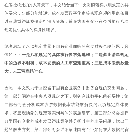
在“以数治税”的大背景下，本文结合当下中央贯彻落实八项规定的具
体要求，对部分能够通过成本发票数字化审核实现合规的重点条目
以及典型违规案例进行深入分析，旨在为国有企业在今后执行八项
规定提供具体的实务性建议。
笔者总结了八项规定背景下国有企业面临的主要财务合规问题，具
体如下：
一是八项规定的具体执行要求落地难；二是禁止清单规定
中的边界不明确，成本发票的人工审查难度高；三是成本发票数量
大，人工审查耗时长。
因此，本文致力于回应当下国有企业实务中财务合规的突出问题，
第一部分阐述在中央八项规定之下，财务合规数字化的必要性；第
二部分将会分析成本发票数据化审核能够解决的八项规定具体要
求，将宏观抽象的规定落实到具体的实施细节。第三部分将会选择
典型国有企业的成本发票违规案例并分析其中的主要问题，找出问
题的解决方案。第四部分将会详细阐述国有企业如何在大数据的背