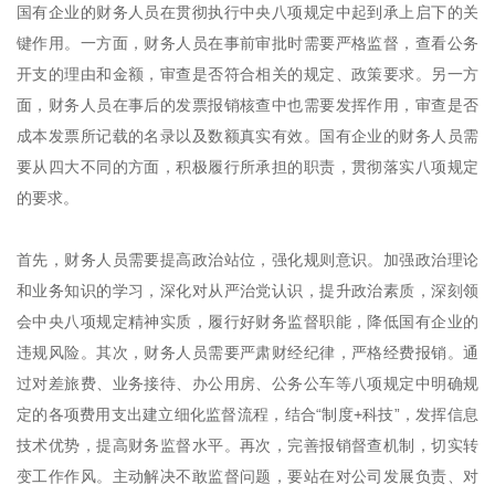
国有企业的财务人员在贯彻执行中央八项规定中起到承上启下的关
键作用。一方面，财务人员在事前审批时需要严格监督，查看公务
开支的理由和金额，审查是否符合相关的规定、政策要求。另一方
面，财务人员在事后的发票报销核查中也需要发挥作用，审查是否
成本发票所记载的名录以及数额真实有效。国有企业的财务人员需
要从四大不同的方面，积极履行所承担的职责，贯彻落实八项规定
的要求。
首先，财务人员需要提高政治站位，强化规则意识。加强政治理论
和业务知识的学习，深化对从严治党认识，提升政治素质，深刻领
会中央八项规定精神实质，履行好财务监督职能，降低国有企业的
违规风险。其次，财务人员需要严肃财经纪律，严格经费报销。通
过对差旅费、业务接待、办公用房、公务公车等八项规定中明确规
定的各项费用支出建立细化监督流程，结合“制度+科技”，发挥信息
技术优势，提高财务监督水平。再次，完善报销督查机制，切实转
变工作作风。主动解决不敢监督问题，要站在对公司发展负责、对