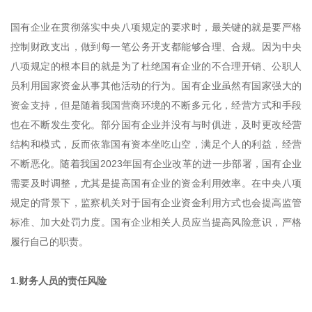
国有企业在贯彻落实中央八项规定的要求时，最关键的就是要严格
控制财政支出，做到每一笔公务开支都能够合理、合规。因为中央
八项规定的根本目的就是为了杜绝国有企业的不合理开销、公职人
员利用国家资金从事其他活动的行为。国有企业虽然有国家强大的
资金支持，但是随着我国营商环境的不断多元化，经营方式和手段
也在不断发生变化。部分国有企业并没有与时俱进，及时更改经营
结构和模式，反而依靠国有资本坐吃山空，满足个人的利益，经营
不断恶化。随着我国2023年国有企业改革的进一步部署，国有企业
需要及时调整，尤其是提高国有企业的资金利用效率。在中央八项
规定的背景下，监察机关对于国有企业资金利用方式也会提高监管
标准、加大处罚力度。国有企业相关人员应当提高风险意识，严格
履行自己的职责。
1.财务人员的责任风险