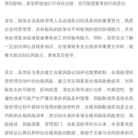
受到影响，甚至即使他们不存在过错，也可能需要承担行政责任。
首先，国有企业高级管理人员必须意识到其承担的重要责任，熟悉
企业经营管理，具有较高的政策水平和较强的组织协调能力，并具
有处理复杂或者疑难事务的工作经验和能力。同时，高管应当了解
一定的法律以及税务知识，在签署财务支出报表等重要文件时，能
够大致识别出风险点，避免盲目签字。
其次，高管应当逐步建立合规风险识别评估预警机制，全面梳理经
营管理活动中的合规风险，建立并定期更新合规风险数据库，对风
险发生的可能性、影响程度、潜在后果等进行分析，对典型性、普
遍性或者可能产生严重后果的风险及时预警。风险数据库是指在风
险管理过程中获得与使用的数据资料库，合规风险数据库就是企业
内部的合规风险清单，把识别出来的各项合规风险按风险类别、风
险描述、风险因素、管理部门、业务流程等列示出来，本质要求是
获得足以辨识和评估合规风险的数据，相较于文案与合同的堆积式