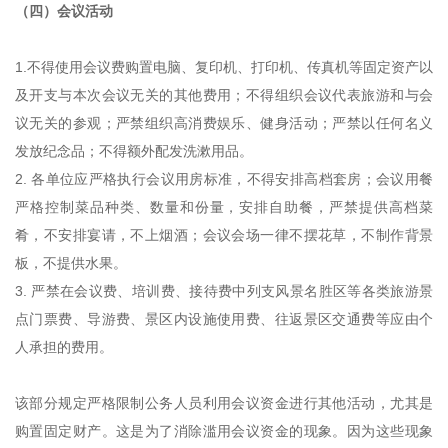
（四）会议活动
1.不得使用会议费购置电脑、复印机、打印机、传真机等固定资产以
及开支与本次会议无关的其他费用；不得组织会议代表旅游和与会
议无关的参观；严禁组织高消费娱乐、健身活动；严禁以任何名义
发放纪念品；不得额外配发洗漱用品。
2. 各单位应严格执行会议用房标准，不得安排高档套房；会议用餐
严格控制菜品种类、数量和份量，安排自助餐，严禁提供高档菜
肴，不安排宴请，不上烟酒；会议会场一律不摆花草，不制作背景
板，不提供水果。
3. 严禁在会议费、培训费、接待费中列支风景名胜区等各类旅游景
点门票费、导游费、景区内设施使用费、往返景区交通费等应由个
人承担的费用。
该部分规定严格限制公务人员利用会议资金进行其他活动，尤其是
购置固定财产。这是为了消除滥用会议资金的现象。因为这些现象