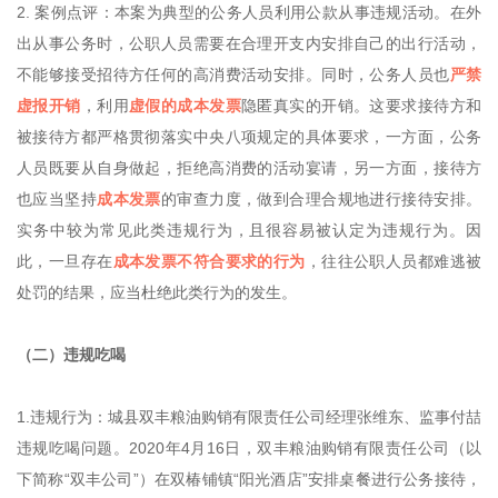
2. 案例点评：本案为典型的公务人员利用公款从事违规活动。在外
出从事公务时，公职人员需要在合理开支内安排自己的出行活动，
不能够接受招待方任何的高消费活动安排。同时，公务人员也
严禁
虚报开销
，利用
虚假的成本发票
隐匿真实的开销。这要求接待方和
被接待方都严格贯彻落实中央八项规定的具体要求，一方面，公务
人员既要从自身做起，拒绝高消费的活动宴请，另一方面，接待方
也应当坚持
成本发票
的审查力度，做到合理合规地进行接待安排。
实务中较为常见此类违规行为，且很容易被认定为违规行为。因
此，一旦存在
成本发票不符合要求的行为
，往往公职人员都难逃被
处罚的结果，应当杜绝此类行为的发生。
（二）违规吃喝
1.违规行为：城县双丰粮油购销有限责任公司经理张维东、监事付喆
违规吃喝问题。2020年4月16日，双丰粮油购销有限责任公司（以
下简称“双丰公司”）在双椿铺镇“阳光酒店”安排桌餐进行公务接待，