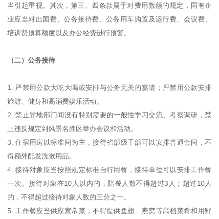
当引起重视。其次，第三、四条款属于对费用数额的规定，国有企
业应当对出国费、公务接待费、公务用车购置及运行费、会议费、
培训费预算额度以及办公经费进行预警。
（二）公务接待
1. 严禁用公款大吃大喝或安排与公务无关的宴请；严禁用公款安排
旅游、健身和高消费娱乐活动。
2. 禁止异地部门间没有特别需要的一般性学习交流、考察调研，禁
止违反规定到风景名胜区举办会议和活动。
3. 住宿用房以标准间为主，接待省部级干部可以安排普通套间，不
得额外配发洗漱用品。
4. 接待对象应当按照规定标准自行用餐，接待单位可以安排工作餐
一次。接待对象在10人以内的，陪餐人数不得超过3人；超过10人
的，不得超过接待对象人数的三分之一。
5. 工作餐应当供应家常菜，不得提供鱼翅、燕窝等高档菜肴和用野