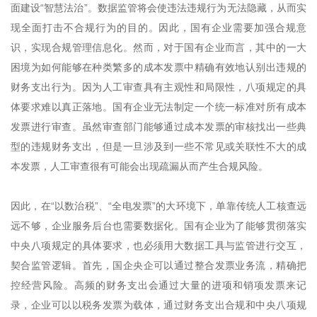
面建设“智慧法治”。数据监管将会使违法违规行为无法隐藏，从而实
现全面打击不合规行为的目的。因此，国有企业需要加强合规意
识，实现合规管理信息化。然而，对于国有企业而言，其中的一大
困境为如何能够在种类繁多的成本发票中精确有效地认别出违规的
财务支出行为。因为人工审查具有主观性和局限性，八项规定的具
体要求难以真正落地。国有企业无法制定一个统一标准对所有成本
发票进行审查。虽然审查部门能够通过成本发票的审核找出一些典
型的违规财务支出，但是一旦涉及到一些不常见或关联性不大的成
本发票，人工审查很有可能会出现疏漏从而产生合规风险。
因此，在“以数治税”、“全电发票”的大环境下，单靠传统人工核查远
远不够，企业服务后台也需要数据化。国有企业为了能够贯彻落实
中央八项规定的具体要求，也必须用大数据工具与监管进行交互，
契合监管逻辑。首先，国企央企可以通过整合发票业务流，精确把
控经营风险。高频的财务支出会通过大量的进项和销项发票来记
录，企业可以以税务发票为载体，通过财务支出合规和中央八项规