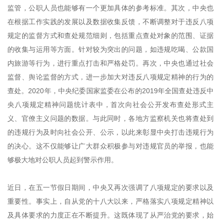
监管，公职人员也能够有一个更加具体的参考标准。其次，中央也
在根据工作实践的发展以及数据收集反馈，不断调整对于违反八项
规定的监督方式和查处规范细则，包括重点查处对象的范围、证据
的收集与运用等方面。针对较为突出的问题，如违规吃喝、公款国
内旅游等行为，进行重点打击和严格处罚。再次，中央也通过社会
监督、舆论监督的方式，进一步加大对违反八项规定精神的行为的
查处。2020年，中央纪委国家监委在公布的2019年全国查处违反中
央八项规定精神问题统计表中，首次向社会公开发布查处形式主
义、官僚主义问题的数据。与此同时，各地方监察机关也将查处到
的违规行为及时向社会公开、公示，以此来彰显中央打击违规行为
的决心。这不仅能够让广大群众积极参与对违规官员的举报，也能
够极大地对公职人员起到警示作用。
近日，在五一节假日期间，中央又再次强调了八项规定的要求以及
重要性。事实上，自从党的十八大以来，严格落实八项规定精神以
及具体要求的力度正在不断提升。这既体现了从严治党的要求，始