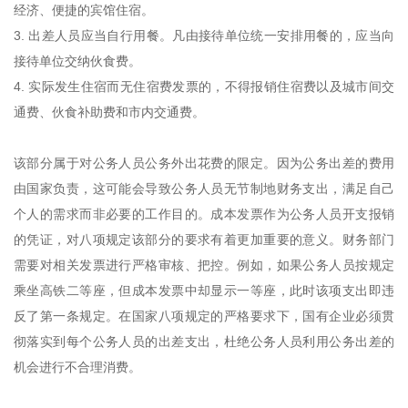
经济、便捷的宾馆住宿。
3. 出差人员应当自行用餐。凡由接待单位统一安排用餐的，应当向
接待单位交纳伙食费。
4. 实际发生住宿而无住宿费发票的，不得报销住宿费以及城市间交
通费、伙食补助费和市内交通费。
该部分属于对公务人员公务外出花费的限定。因为公务出差的费用
由国家负责，这可能会导致公务人员无节制地财务支出，满足自己
个人的需求而非必要的工作目的。成本发票作为公务人员开支报销
的凭证，对八项规定该部分的要求有着更加重要的意义。财务部门
需要对相关发票进行严格审核、把控。例如，如果公务人员按规定
乘坐高铁二等座，但成本发票中却显示一等座，此时该项支出即违
反了第一条规定。在国家八项规定的严格要求下，国有企业必须贯
彻落实到每个公务人员的出差支出，杜绝公务人员利用公务出差的
机会进行不合理消费。