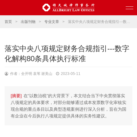
首页
>
出版刊物
>
专业文章
>
落实中央八项规定财务合规指引---数字化解构80条具体执行标准
落实中央八项规定财务合规指引---数字
化解构80条具体执行标准
作者：全开明 袁苇 谢美山
2023-05-11
[摘要]
在“以数治税”的大背景下，本文结合当下中央贯彻落实
八项规定的具体要求，对部分能够通过成本发票数字化审核实
现合规的重点条目以及典型违规案例进行深入分析，旨在为国
有企业在今后执行八项规定提供具体的实务性建议。