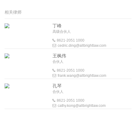
相关律师
丁峰
高级合伙人
8621-2051 1000
cedric.ding@allbrightlaw.com
王枫伟
合伙人
8621-2051 1000
frank.wang@allbrightlaw.com
孔琴
合伙人
8621-2051 1000
cathy.kong@allbrightlaw.com