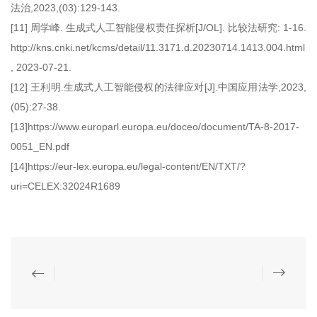
法治,2023,(03):129-143.
[11] 周学峰. 生成式人工智能侵权责任探析[J/OL]. 比较法研究: 1-16.
http://kns.cnki.net/kcms/detail/11.3171.d.20230714.1413.004.html
, 2023-07-21.
[12] 王利明.生成式人工智能侵权的法律应对[J].中国应用法学,2023,
(05):27-38.
[13]https://www.europarl.europa.eu/doceo/document/TA-8-2017-
0051_EN.pdf
[14]https://eur-lex.europa.eu/legal-content/EN/TXT/?
uri=CELEX:32024R1689