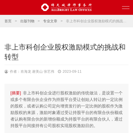
首页
>
出版刊物
>
专业文章
>
非上市科创企业股权激励模式的挑战和转型
非上市科创企业股权激励模式的挑战和
转型
作者：肖海龙 谢美山 张艺伟
2023-09-11
[摘要]
非上市科创企业进行股权激励的传统做法，是设置一个
或多个有限合伙企业作为持股平台受让创始人转让的一定比例
的股权，或者认购公司定向增资发行的一定比例的股权作为激
励股权的来源，激励对象通过受让持股平台的有限合伙份额或
者认购有限合伙的新增份额成为持股平台的有限合伙人，通过
持股平台间接持有公司股权实现股权激励目的。