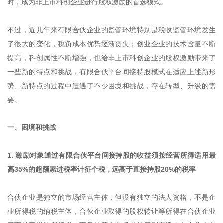
时，成为非上市科创企业进行股权激励的首选模式。
不过，近几年来有限合伙企业的监管环境特别是税收监管环境发生
了很大的变化，税负成本优势逐渐丧失；创业企业的技术含量不断
提高，科创属性不断增强，也给非上市科创企业的股权激励带来了
一些新的特点和挑战，有限合伙平台间接持股模式在适应上述新形
势、新特点的过程中遭遇了不少困境和挑战，存在转型、升级的需
要。
一、困境和挑战
1. 激励对象通过有限合伙平台间接持股的收益须按经营所得适用最
高35%的超额累进税率计征个税，远高于直接持股20%的税率
合伙企业是独立的市场经营主体，但没有独立的法人资格，不是企
业所得税的纳税主体，合伙企业取得的股权转让等所得在合伙企业