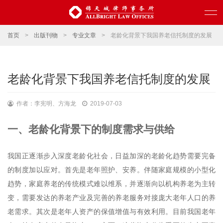
首页
>
出版刊物
>
专业文章
>
老龄化背景下我国养老信托制度的发展
老龄化背景下我国养老信托制度的发展
作者：李宪明、方海龙
2019-07-03
一、
老龄化背景下的制度需求与供给
我国正逐渐步入深度老龄化社会，日益加深的老龄化趋势需要完备
的制度加以应对。首先是老年照护、安养。伴随家庭规模的小型化
趋势，家庭养老的传统模式难以维系，并逐渐向以机构养老为主转
变，需要发达的养老产业及完善的养老服务对接庞大老年人口的养
老需求。其次是老年人资产的保值增值与有效利用。目前我国老年