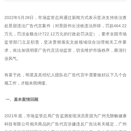
2022年5月28日，市场监管总局通过新闻方式表示坚决支持依法查
处景甜违法广告代言案件（对景甜作出没收违法所得，罚款464.22
万元，罚没金额合计722.12万元的行政处罚决定），要求全国市场
监管部门立足职责，坚决贯彻落实文娱领域综合治理相关工作要
求，依法加强明星广告代言活动监管，切实维护市场秩序，廓清行
业风气。
有基于此，明星及其经纪人团队在广告代言中需要做好以下几个合
规工作，才能未雨绸缪。
一、基本案情回顾
2021年底，市场监管总局广告监测发现演员景甜为广州无限畅健康
科技有限公司相关商品的广告代言涉嫌违反广告法有关规定，广州