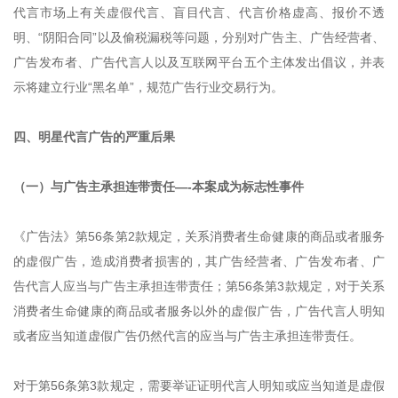
代言市场上有关虚假代言、盲目代言、代言价格虚高、报价不透
明、“阴阳合同”以及偷税漏税等问题，分别对广告主、广告经营者、
广告发布者、广告代言人以及互联网平台五个主体发出倡议，并表
示将建立行业“黑名单”，规范广告行业交易行为。
四、明星代言广告的严重后果
（一）与广告主承担连带责任—-本案成为标志性事件
《广告法》第56条第2款规定，关系消费者生命健康的商品或者服务
的虚假广告，造成消费者损害的，其广告经营者、广告发布者、广
告代言人应当与广告主承担连带责任；第56条第3款规定，对于关系
消费者生命健康的商品或者服务以外的虚假广告，广告代言人明知
或者应当知道虚假广告仍然代言的应当与广告主承担连带责任。
对于第56条第3款规定，需要举证证明代言人明知或应当知道是虚假