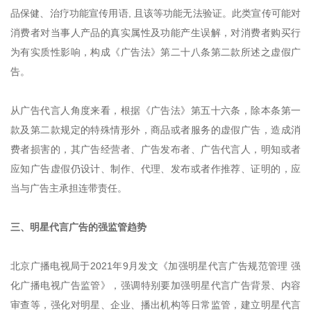
品保健、治疗功能宣传用语, 且该等功能无法验证。此类宣传可能对
消费者对当事人产品的真实属性及功能产生误解，对消费者购买行
为有实质性影响，构成《广告法》第二十八条第二款所述之虚假广
告。
从广告代言人角度来看，根据《广告法》第五十六条，除本条第一
款及第二款规定的特殊情形外，商品或者服务的虚假广告，造成消
费者损害的，其广告经营者、广告发布者、广告代言人，明知或者
应知广告虚假仍设计、制作、代理、发布或者作推荐、证明的，应
当与广告主承担连带责任。
三、明星代言广告的强监管趋势
北京广播电视局于2021年9月发文《加强明星代言广告规范管理 强
化广播电视广告监管》，强调特别要加强明星代言广告背景、内容
审查等，强化对明星、企业、播出机构等日常监管，建立明星代言