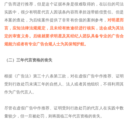
广告而进行推荐，但是这个证据本身是很难取得的，在以往的司法
实践中，很少有明星代言人因该条内容而承担连带赔偿责任。但是
本案的查处，为后续案件提供了非常有价值的案例参考，
对明星而
言，应知法律法规规定，且未经有效途径进行核实，这会成为其法
定的审查义务。后续就要求明星及其经纪人团队具备专业的广告合
规能力或者有专业广告合规人士为其保驾护航。
（二）三年代言资格的丧失
根据《广告法》第三十八条第三款，对在虚假广告中作推荐、证明
受到行政处罚未满三年的自然人、法人或者其他组织，不得利用其
作为广告代言人。
尽管在虚假广告中作推荐、证明受到行政处罚的代言人在实践中数
量较少，但一旦被处罚，则将面临三年代言资格的丧失。