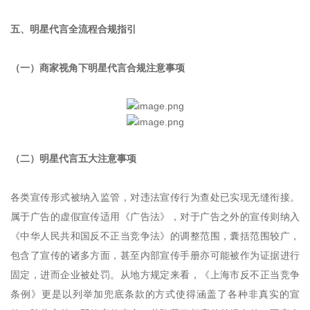
五、明星代言全流程合规指引
（一）商家视角下明星代言合规注意事项
（二）明星代言五大注意事项
各类宣传形式被纳入监管，对违法宣传行为查处已实现无缝衔接。
属于广告的虚假宣传适用《广告法》，对于广告之外的宣传则纳入
《中华人民共和国反不正当竞争法》的调整范围，囊括范围较广，
包含了宣传的诸多方面，甚至内部宣传手册亦可能被作为证据进行
固定，进而企业被处罚。从地方规定来看，《上海市反不正当竞争
条例》更是以列举加兜底条款的方式使得涵盖了各种非真实的宣