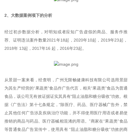
2、大数据案例项下的分析
经过初步数据分析，对明知或者应知广告虚假的商品、服务作推
荐、证明违法案件数量2021年18起，2020年10起，2019年23起，
2018年 13起，2017年16 起，2016年23起。
从景甜一案来看，经查明，广州无限畅健康科技有限公司选用景甜
为其生产经营的“果蔬类”食品作广告代言，相关“果蔬类”食品为普通
食品，该公司无有效证据证实其具有“阻止油脂和糖分吸收”功效。根
据《广告法》第十七条规定，“除医疗、药品、医疗器械广告外，禁
止其他任何广告涉及疾病治疗功能，并不得使用医疗用语或者易使
推销的商品与药品、医疗器械相混淆的用语。”商家在“果蔬类”食品
等普通食品广告宣传中，使用具有 “阻止油脂和糖分吸收”功效的商