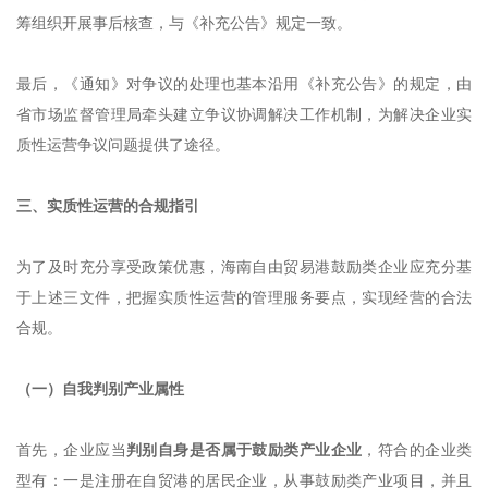
筹组织开展事后核查，与《补充公告》规定一致。
最后，《通知》对争议的处理也基本沿用《补充公告》的规定，由
省市场监督管理局牵头建立争议协调解决工作机制，为解决企业实
质性运营争议问题提供了途径。
三、实质性运营的合规指引
为了及时充分享受政策优惠，海南自由贸易港鼓励类企业应充分基
于上述三文件，把握实质性运营的管理服务要点，实现经营的合法
合规。
（一）自我判别产业属性
首先，企业应当
判别自身是否属于鼓励类产业企业
，符合的企业类
型有：一是注册在自贸港的居民企业，从事鼓励类产业项目，并且