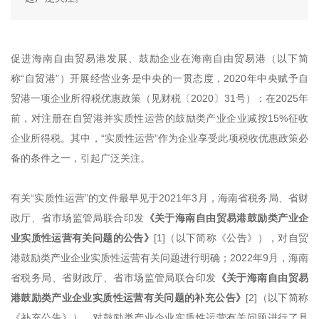
促进海南自由贸易港发展、鼓励企业在海南自由贸易港（以下简
称“自贸港”）开展经营业务是中央的一贯态度，2020年中央赋予自
贸港一项企业所得税优惠政策（见财税〔2020〕31号）：在2025年
前，对注册在自贸港并实质性运营的鼓励类产业企业减按15%征收
企业所得税。其中，“实质性运营”作为企业享受此项税收优惠政策必
备的条件之一，引起广泛关注。
有关“实质性运营”的文件最早见于2021年3月，海南省税务局、省财
政厅、省市场监管局联合印发
《关于海南自由贸易港鼓励类产业企
业实质性运营有关问题的公告》
[1]（以下简称《公告》），对自贸
港鼓励类产业企业实质性运营有关问题进行明确；2022年9月，海南
省税务局、省财政厅、省市场监管局联合印发
《关于海南自由贸易
港鼓励类产业企业实质性运营有关问题的补充公告》
[2]（以下简称
《补充公告》），对鼓励类产业企业实质性运营有关问题进行了具