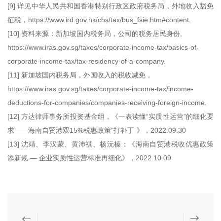
[9] 详见中华人民共和国香港特别行政区政府税务局，外地收入豁免
征税，https://www.ird.gov.hk/chs/tax/bus_fsie.htm#content.
[10] 资料来源：新加坡国内税务局，公司的税务居民身份,
https://www.iras.gov.sg/taxes/corporate-income-tax/basics-of-
corporate-income-tax/tax-residency-of-a-company.
[11] 新加坡国内税务局，外国收入的税收减免，
https://www.iras.gov.sg/taxes/corporate-income-tax/income-
deductions-for-companies/companies-receiving-foreign-income.
[12] 方达律师事务所投资基金组，《一表读懂“实质性运营”的细化要
求——海南自贸港双15%税惠政策“打补丁”》，2022.09.30
[13] 沈靖、李汉蒙、黄沛祺、杨沅榛：《海南自贸港税收优惠政策
添新规 — 企业实质性运营标准再细化》，2022.10.09