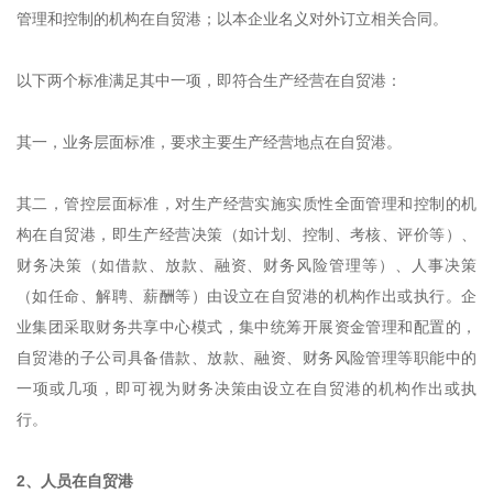
管理和控制的机构在自贸港；以本企业名义对外订立相关合同。
以下两个标准满足其中一项，即符合生产经营在自贸港：
其一，业务层面标准，要求主要生产经营地点在自贸港。
其二，管控层面标准，对生产经营实施实质性全面管理和控制的机
构在自贸港，即生产经营决策（如计划、控制、考核、评价等）、
财务决策（如借款、放款、融资、财务风险管理等）、人事决策
（如任命、解聘、薪酬等）由设立在自贸港的机构作出或执行。企
业集团采取财务共享中心模式，集中统筹开展资金管理和配置的，
自贸港的子公司具备借款、放款、融资、财务风险管理等职能中的
一项或几项，即可视为财务决策由设立在自贸港的机构作出或执
行。
2、人员在自贸港