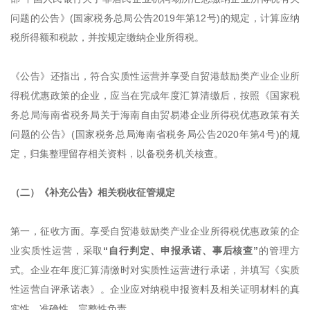
问题的公告》(国家税务总局公告2019年第12号)的规定，计算应纳
税所得额和税款，并按规定缴纳企业所得税。
《公告》还指出，符合实质性运营并享受自贸港鼓励类产业企业所
得税优惠政策的企业，应当在完成年度汇算清缴后，按照《国家税
务总局海南省税务局关于海南自由贸易港企业所得税优惠政策有关
问题的公告》(国家税务总局海南省税务局公告2020年第4号)的规
定，归集整理留存相关资料，以备税务机关核查。
（二）《补充公告》相关税收征管规定
第一，征收方面。享受自贸港鼓励类产业企业所得税优惠政策的企
业实质性运营，采取
“自行判定、申报承诺、事后核查”
的管理方
式。企业在年度汇算清缴时对实质性运营进行承诺，并填写《实质
性运营自评承诺表》。企业应对纳税申报资料及相关证明材料的真
实性、准确性、完整性负责。