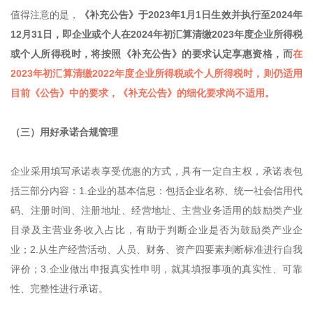
值得注意的是，
《补充公告》于2023年1月1日生效并执行至2024年
12月31日，即企业或个人在2024年初汇算清缴2023年度企业所得税
或个人所得税时，将按照《补充公告》的要求认定享惠资格，而
在
2023年初汇算清缴2022年度企业所得税或个人所得税时，则仍适用
目前《公告》中的要求，《补充公告》的细化要求尚不适用。
（三）用好承诺合规管理
企业采用填写承诺表享受优惠的方式，具有一定自主权，承诺表包
括三部分内容：1.企业的基本信息：包括企业名称、统一社会信用代
码、注册时间、注册地址、经营地址、主营业务适用的鼓励类产业
目录及主营业务收入占比，有助于判断企业是否为鼓励类产业企
业；2.从生产经营活动、人员、财务、资产四要素判断标准进行自我
评价；3.企业做出申报真实性申明，就其填报事项的真实性、可靠
性、完整性进行承诺。