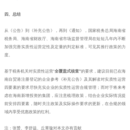
四、总结
从《公告》到《补充公告》，再到《通知》，国家税务总局海南省
税务局、海南省财政厅、海南省市场监督管理局在短短几年内不断
加强完善实质性运营定性及定量的判定标准，可见其推行政策的力
度。
基于税务机关对实质性运营“
全覆盖式核查”
的要求，建议目前已在海
南自贸港注册登记的企业参考《补充公告》及其解读对实质性运营
四要素的要求尽快充实企业的实质性运营合规管理；而对于将来考
虑在海南新增投资的集团，应注意梳理政策，结合企业实际情况提
前安排四要素，随时关注政策及实际操作要求的更新，在合规的领
域内享受优惠政策的红利。
注：张赟、李舒益、丘菁璇对本文亦有贡献