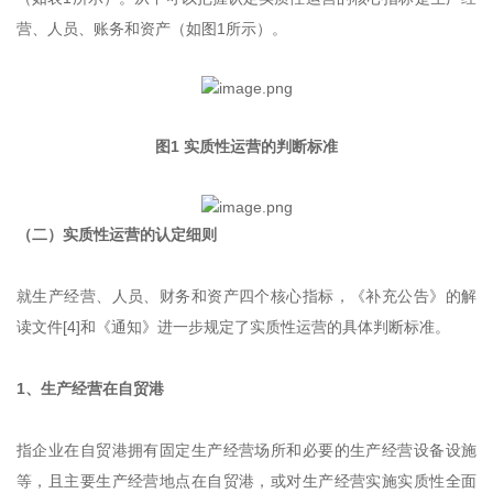
营、人员、账务和资产（如图1所示）。
图1 实质性运营的判断标准
（二）实质性运营的认定细则
就生产经营、人员、财务和资产四个核心指标，《补充公告》的解
读文件[4]和《通知》进一步规定了实质性运营的具体判断标准。
1、生产经营在自贸港
指企业在自贸港拥有固定生产经营场所和必要的生产经营设备设施
等，且主要生产经营地点在自贸港，或对生产经营实施实质性全面