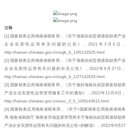
注释
[1] 国家税务总局海南省税务局，《关于海南自由贸易港鼓励类产业
企业实质性运营有关问题的公告》，2021年3月5日，
http://hainan.chinatax.gov.cn/xxgk_6_1/05132520.html.
[2] 国家税务总局海南省税务局，《关于海南自由贸易港鼓励类产业
企业实质性运营有关问题的补充公告》，2022年9月27日，
http://hainan.chinatax.gov.cn/xxgk_6_1/27142633.html.
[3] 国家税务总局海南省税务局，《关于做好海南自由贸易港鼓励类
产业企业实质性运营管理服务工作的通知》，2022年12月9日，
http://hainan.chinatax.gov.cn/ssxc_3_5_1/09143615.html.
[4] 国家税务总局海南省税务局，《关于<国家税务总局海南省税务
局 海南省财政厅 海南省市场监督管理局关于海南自由贸易港鼓励类
产业企业实质性运营有关问题的补充公告>的解读》，2022年9月27