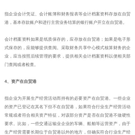
指企业会计凭证、会计账簿和财务报表等会计档案资料存放在自贸
港，基本存款账户和进行主营业务结算的银行账户开立在自贸港。
会计档案资料如果是纸质保存的，应存放在自贸港；如果是电子形
式保存的，应能够提供查阅。采取财务共享中心模式核算财务的企
业，应当按照后续管理的要求，提供相关会计档案资料以便相关部
门查阅或者检查。
4、资产在自贸港
指企业为开展生产经营活动而持有的必要资产在自贸港。一些企业
的资产已登记在其名下但不在自贸港，如果符合行业生产经营活动
常规或者符合相关资产特征，对该部分资产是否在自贸港不做硬性
要求。比如，一些交通运输业企业的车辆、船舶等运营资产，由于
生产经营需要长期位于自贸港以外的地方，但确实符合行业生产经