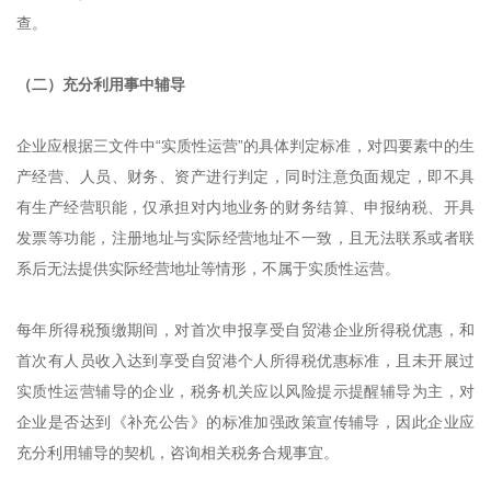
查。
（二）充分利用事中辅导
企业应根据三文件中“实质性运营”的具体判定标准，对四要素中的生
产经营、人员、财务、资产进行判定，同时注意负面规定，即不具
有生产经营职能，仅承担对内地业务的财务结算、申报纳税、开具
发票等功能，注册地址与实际经营地址不一致，且无法联系或者联
系后无法提供实际经营地址等情形，不属于实质性运营。
每年所得税预缴期间，对首次申报享受自贸港企业所得税优惠，和
首次有人员收入达到享受自贸港个人所得税优惠标准，且未开展过
实质性运营辅导的企业，税务机关应以风险提示提醒辅导为主，对
企业是否达到《补充公告》的标准加强政策宣传辅导，因此企业应
充分利用辅导的契机，咨询相关税务合规事宜。