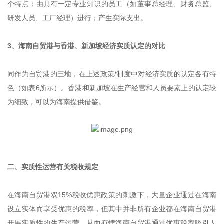
个特点：由具有一定专业知识的员工（如董事总经理、财务总监、
研发人员、工厂经理）进行；产生实际支出。
3、海南自贸港与香港、新加坡经济实质认定的对比
同作为自贸港的三地，在上述政策/制度中对经济实质的认定各有特
色（如表6所示）。香港和新加坡在生产经营和人员要素上的认定较
为细致，可以为海南提供借鉴。
二、实质性运营有关税收规定
在海南自贸港双15%税收优惠政策的刺激下，大量企业通过在海南
设立实体而享受优惠的税率，但其中并非所有企业都在海南自贸港
开展实质性的生产运营，从而有悖海南自贸港通过优惠税率吸引人