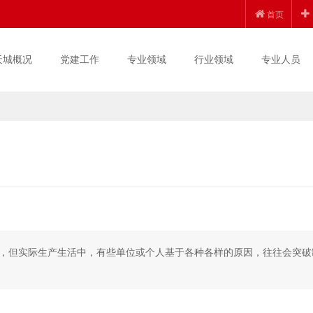
首页
天城概况
党建工作
专业领域
行业领域
专业人员
，但实际生产生活中，有些单位或个人基于各种各样的原因，往往会突破